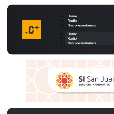
Home
Radio
Nos presentamos
Home
Radio
Nos presentamos