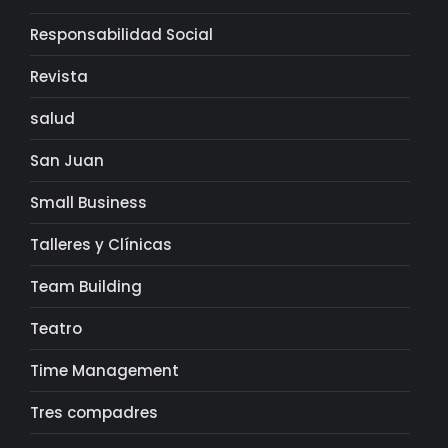
Responsabilidad Social
Revista
salud
San Juan
Small Business
Talleres y Clínicas
Team Building
Teatro
Time Management
Tres compadres