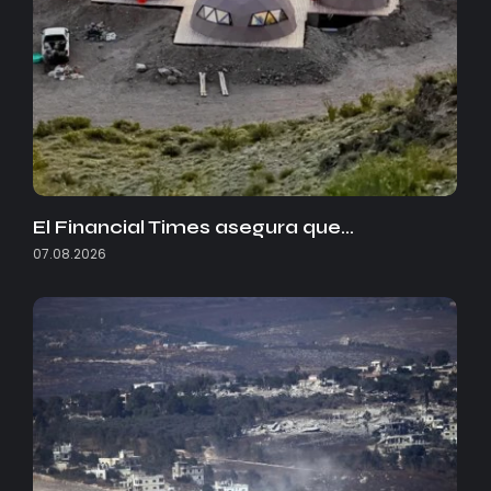
El Financial Times asegura que…
07.08.2026