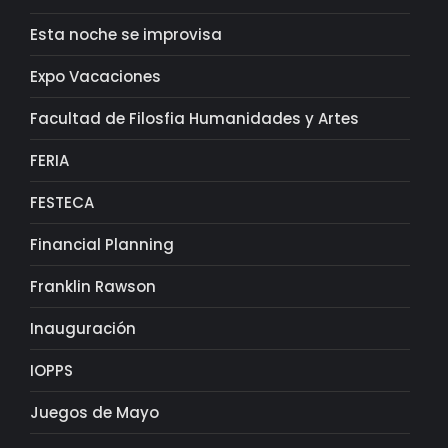
Esta noche se improvisa
Expo Vacaciones
Facultad de Filosfia Humanidades y Artes
FERIA
FESTECA
Financial Planning
Franklin Rawson
Inauguración
IOPPS
Juegos de Mayo