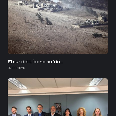
El sur del Líbano sufrió…
07.08.2026