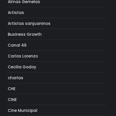
Almas Gemelas
Artistas
Artistas sanjuaninos
Business Growth
Canal 46
Carlos Lorenzo
Cecilia Godoy
charlas
CHE
CINE
Cine Municipal