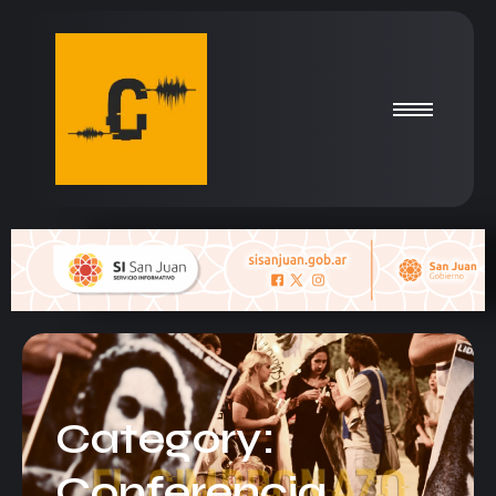
Category:
Conferencia