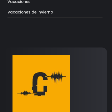
Vacaciones
Vacaciones de invierno