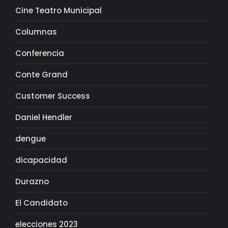
Cine Teatro Municipal
Columnas
Conferencia
Conte Grand
Customer Success
Daniel Hendler
dengue
dicapacidad
Durazno
El Candidato
elecciones 2023