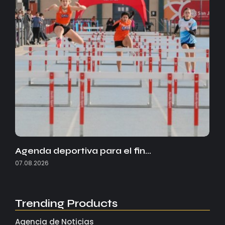
Agenda deportiva para el fin…
07.08.2026
Trending Products
Agencia de Noticias