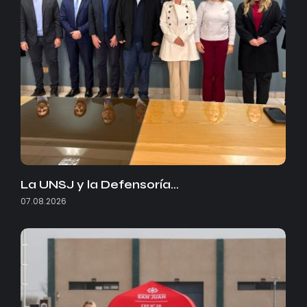
La UNSJ y la Defensoría…
07.08.2026