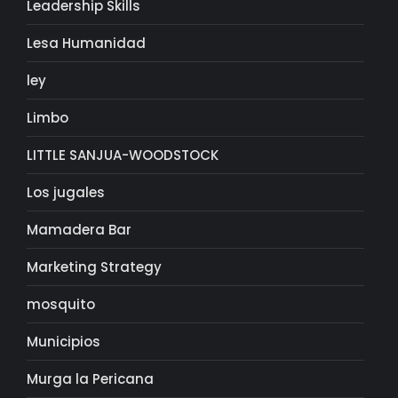
Leadership Skills
Lesa Humanidad
ley
Limbo
LITTLE SANJUA-WOODSTOCK
Los jugales
Mamadera Bar
Marketing Strategy
mosquito
Municipios
Murga la Pericana