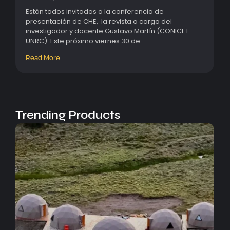
Están todos invitados a la conferencia de
presentación de CHE, la revista a cargo del
investigador y docente Gustavo Martín (CONICET –
UNRC). Este próximo viernes 30 de...
Read More
Trending Products