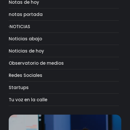
Notas de hoy
notas portada
NOTICIAS
Noticias abajo
Noticias de hoy
Observatorio de medios
Redes Sociales
Startups
Tu voz en la calle