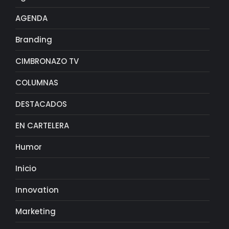
AGENDA
Branding
CIMBRONAZO TV
COLUMNAS
DESTACADOS
EN CARTELERA
Humor
Inicio
Innovation
Marketing