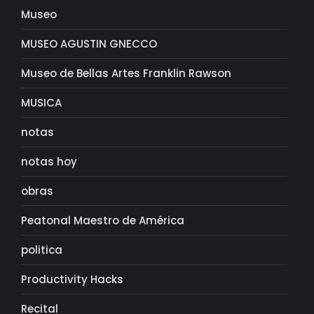
Museo
MUSEO AGUSTIN GNECCO
Museo de Bellas Artes Franklin Rawson
MUSICA
notas
notas hoy
obras
Peatonal Maestro de América
politica
Productivity Hacks
Recital