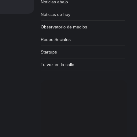
Noticias abajo
Noticias de hoy
Observatorio de medios
Redes Sociales
Startups
Tu voz en la calle