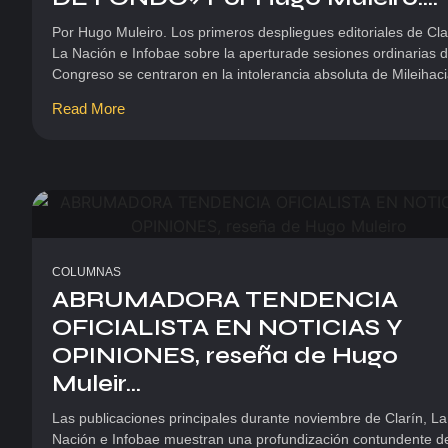
Por Hugo Muleiro. Los primeros despliegues editoriales de Cla
La Nación e Infobae sobre la aperturade sesiones ordinarias d
Congreso se centraron en la intolerancia absoluta de Mileihaci
Read More
COLUMNAS
ABRUMADORA TENDENCIA
OFICIALISTA EN NOTICIAS Y
OPINIONES, reseña de Hugo
Muleir...
Las publicaciones principales durante noviembre de Clarín, La
Nación e Infobae muestran una profundización contundente de