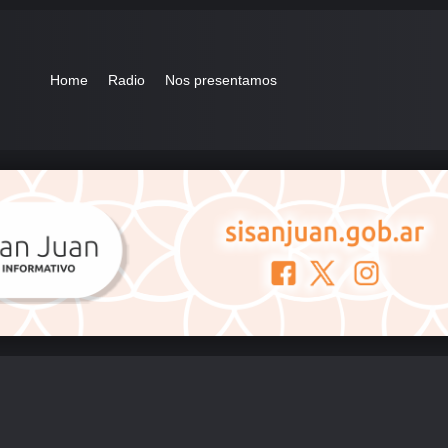
Home
Radio
Nos presentamos