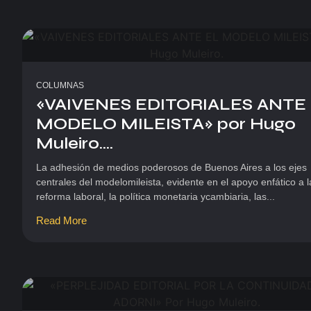
COLUMNAS
«VAIVENES EDITORIALES ANTE
MODELO MILEISTA» por Hugo
Muleiro....
La adhesión de medios poderosos de Buenos Aires a los ejes
centrales del modelomileista, evidente en el apoyo enfático a l
reforma laboral, la política monetaria ycambiaria, las...
Read More