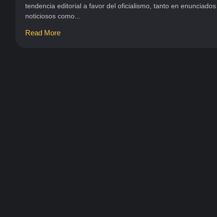
tendencia editorial a favor del oficialismo, tanto en enunciados
noticiosos como...
Read More