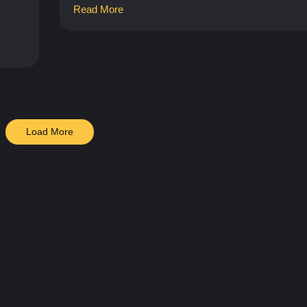
Read More
Load More