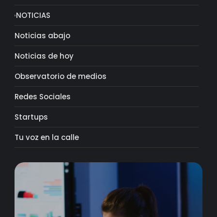
NOTICIAS
Noticias abajo
Noticias de hoy
Observatorio de medios
Redes Sociales
Startups
Tu voz en la calle