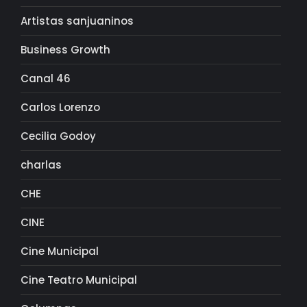
Artistas sanjuaninos
Business Growth
Canal 46
Carlos Lorenzo
Cecilia Godoy
charlas
CHE
CINE
Cine Municipal
Cine Teatro Municipal