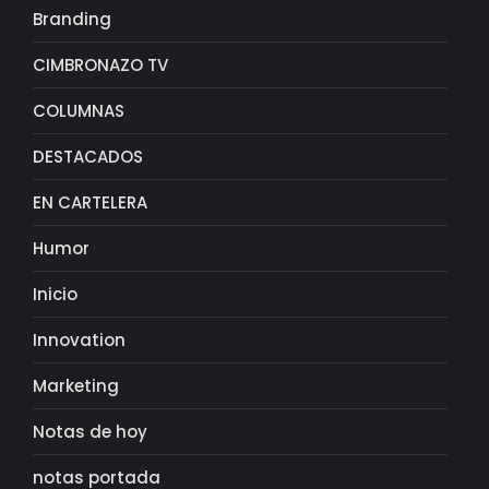
Branding
CIMBRONAZO TV
COLUMNAS
DESTACADOS
EN CARTELERA
Humor
Inicio
Innovation
Marketing
Notas de hoy
notas portada