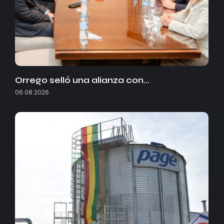
Orrego selló una alianza con…
06.08.2026