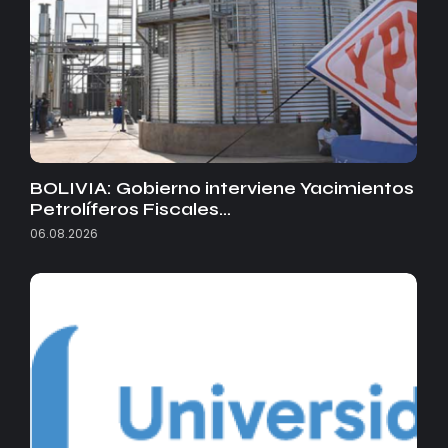
BOLIVIA: Gobierno interviene Yacimientos
Petrolíferos Fiscales…
06.08.2026