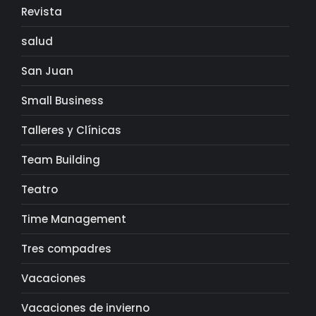
Revista
salud
San Juan
Small Business
Talleres y Clínicas
Team Building
Teatro
Time Management
Tres compadres
Vacaciones
Vacaciones de invierno