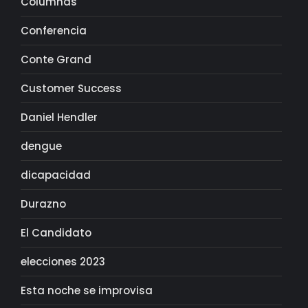
Columnas
Conferencia
Conte Grand
Customer Success
Daniel Hendler
dengue
dicapacidad
Durazno
El Candidato
elecciones 2023
Esta noche se improvisa