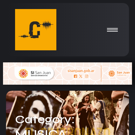
Category:
MUSICA