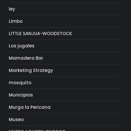
ley
Limbo
LITTLE SANJUA-WOODSTOCK
Los jugales
Mamadera Bar
Marketing Strategy
mosquito
Municipios
Murga la Pericana
Museo