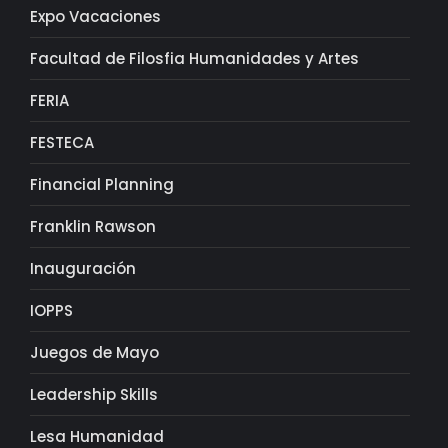
Expo Vacaciones
Facultad de Filosfia Humanidades y Artes
FERIA
FESTECA
Financial Planning
Franklin Rawson
Inauguración
IOPPS
Juegos de Mayo
Leadership Skills
Lesa Humanidad