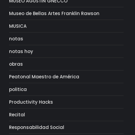
MUSEO AGUSTIN GNECCO
Museo de Bellas Artes Franklin Rawson
MUSICA
notas
notas hoy
obras
Peatonal Maestro de América
politica
Productivity Hacks
Recital
Responsabilidad Social