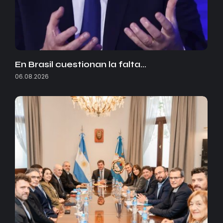
En Brasil cuestionan la falta…
06.08.2026