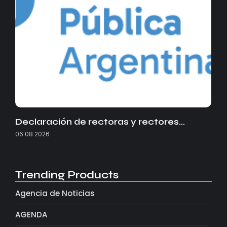
Declaración de rectoras y rectores…
06.08.2026
Trending Products
Agencia de Noticias
AGENDA