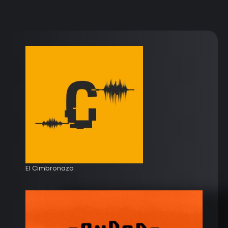
El Cimbronazo