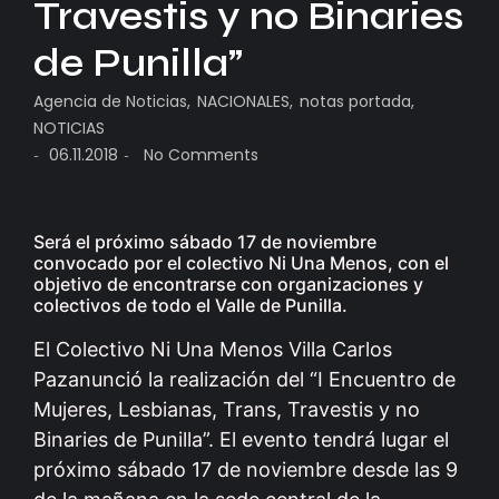
Travestis y no Binaries
de Punilla”
Agencia de Noticias
,
NACIONALES
,
notas portada
,
NOTICIAS
06.11.2018
No Comments
-
-
Será el próximo sábado 17 de noviembre
convocado por el colectivo Ni Una Menos, con el
objetivo de encontrarse con organizaciones y
colectivos de todo el Valle de Punilla.
El Colectivo Ni Una Menos Villa Carlos
Pazanunció la realización del “I Encuentro de
Mujeres, Lesbianas, Trans, Travestis y no
Binaries de Punilla”. El evento tendrá lugar el
próximo sábado 17 de noviembre desde las 9