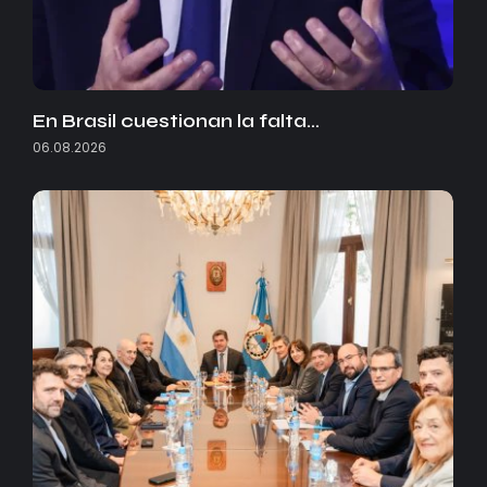
En Brasil cuestionan la falta…
06.08.2026