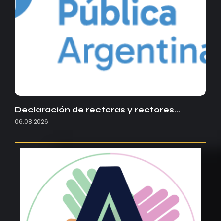
Declaración de rectoras y rectores…
06.08.2026