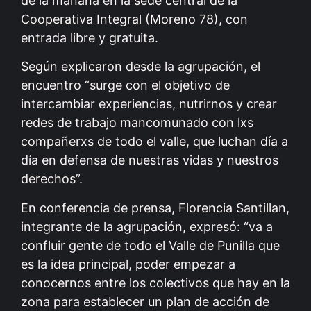
de la mañana en la sede central de la
Cooperativa Integral (Moreno 78), con
entrada libre y gratuita.
Según explicaron desde la agrupación, el
encuentro “surge con el objetivo de
intercambiar experiencias, nutrirnos y crear
redes de trabajo mancomunado con lxs
compañerxs de todo el valle, que luchan día a
día en defensa de nuestras vidas y nuestros
derechos”.
En conferencia de prensa, Florencia Santillan,
integrante de la agrupación, expresó: “va a
confluir gente de todo el Valle de Punilla que
es la idea principal, poder empezar a
conocernos entre los colectivos que hay en la
zona para establecer un plan de acción de