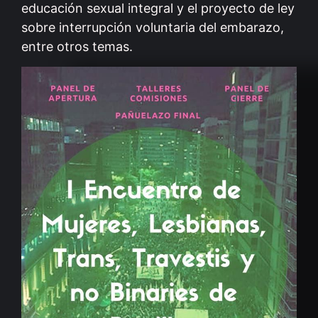
educación sexual integral y el proyecto de ley
sobre interrupción voluntaria del embarazo,
entre otros temas.