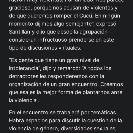
gracioso, porque nos acusan de violentas y
de que queremos romper el Cucú. En ningún
momento dijimos algo semejante”, expresó
Santillán y dijo que desde la agrupación
consideran infructuoso prenderse en este
tipo de discusiones virtuales.
“Es gente que tiene un gran nivel de
intolerancia”, dijo y remarcó: “A todos los
detractores les responderemos con la
organización de un gran encuentro. Creemos
que esa es la mejor forma de plantarnos ante
la violencia”.
En el encuentro se trabajará por temáticas.
Habrá espacios para discutir la cuestión de la
violencia de género, diversidades sexuales,