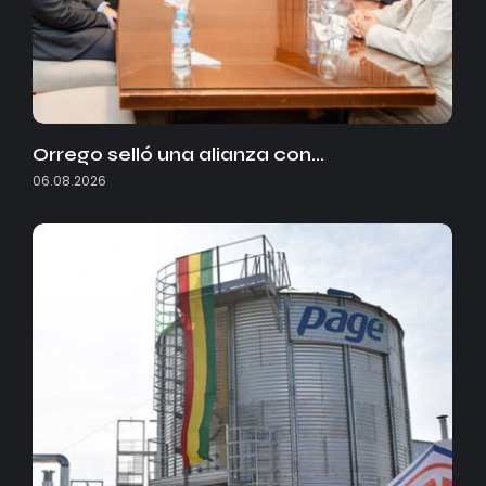
Orrego selló una alianza con…
06.08.2026