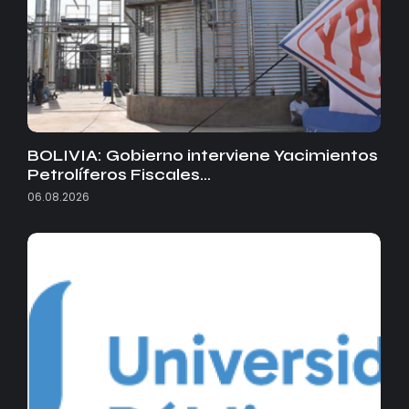
BOLIVIA: Gobierno interviene Yacimientos
Petrolíferos Fiscales…
06.08.2026