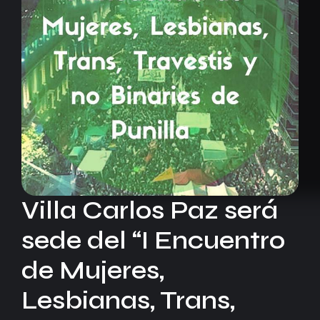
Villa Carlos Paz será
sede del “I Encuentro
de Mujeres,
Lesbianas, Trans,