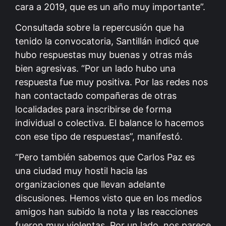
cara a 2019, que es un año muy importante”.
Consultada sobre la repercusión que ha
tenido la convocatoria, Santillán indicó que
hubo respuestas muy buenas y otras más
bien agresivas. “Por un lado hubo una
respuesta fue muy positiva. Por las redes nos
han contactado compañeras de otras
localidades para inscribirse de forma
individual o colectiva. El balance lo hacemos
con ese tipo de respuestas”, manifestó.
“Pero también sabemos que Carlos Paz es
una ciudad muy hostil hacia las
organizaciones que llevan adelante
discusiones. Hemos visto que en los medios
amigos han subido la nota y las reacciones
fueron muy violentas. Por un lado, nos parece