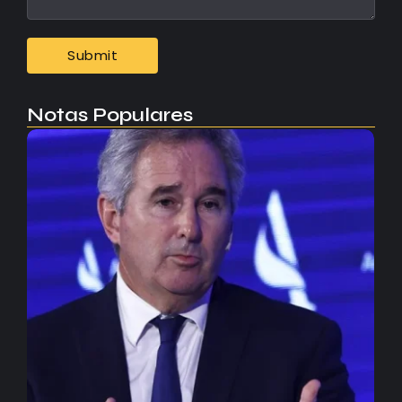
Notas Populares