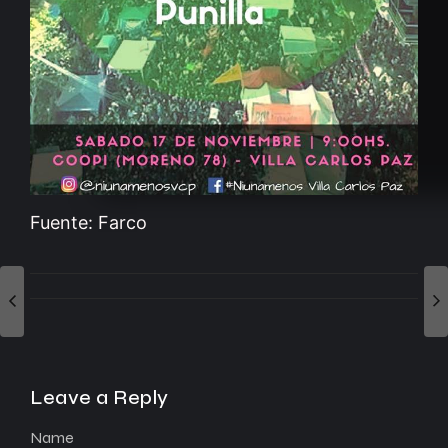
Fuente: Farco
Leave a Reply
Name