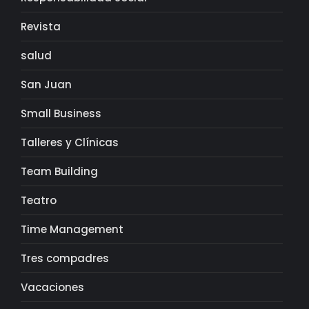
Revista
salud
San Juan
Small Business
Talleres y Clínicas
Team Building
Teatro
Time Management
Tres compadres
Vacaciones