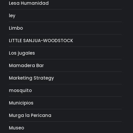
Lesa Humanidad
ley
Limbo
LITTLE SANJUA-WOODSTOCK
Los jugales
Mamadera Bar
Marketing Strategy
mosquito
Municipios
Murga la Pericana
Museo