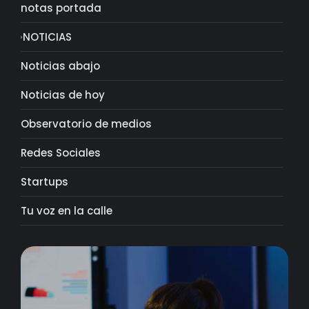
notas portada
NOTICIAS
Noticias abajo
Noticias de hoy
Observatorio de medios
Redes Sociales
Startups
Tu voz en la calle