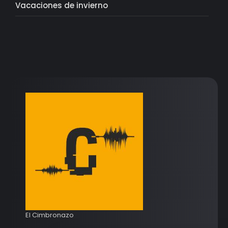
Vacaciones de invierno
El Cimbronazo