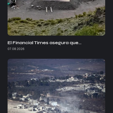
El Financial Times asegura que…
07.08.2026