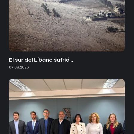
El sur del Líbano sufrió…
07.08.2026