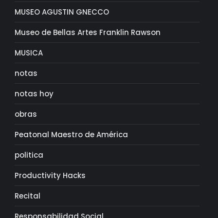
MUSEO AGUSTIN GNECCO
Museo de Bellas Artes Franklin Rawson
MUSICA
notas
notas hoy
obras
Peatonal Maestro de América
politica
Productivity Hacks
Recital
Responsabilidad Social