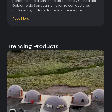
perteneciente al Ministerio de Turismo y Cultura del
Gobierno de San Juan; en alianza con gestores
autónomos, invitan a todos los interesados...
Read More
Trending Products