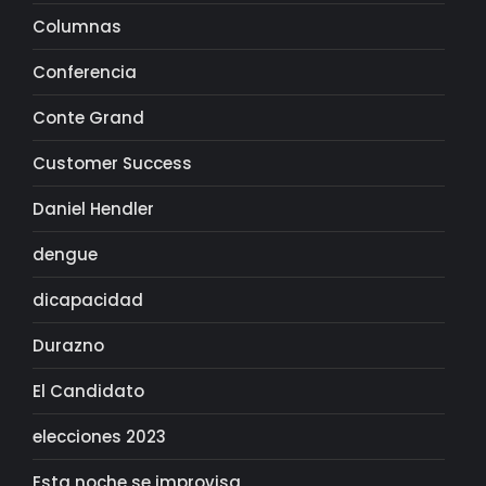
Columnas
Conferencia
Conte Grand
Customer Success
Daniel Hendler
dengue
dicapacidad
Durazno
El Candidato
elecciones 2023
Esta noche se improvisa