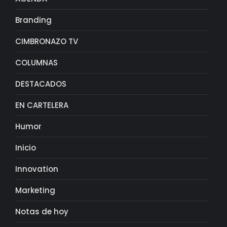
Branding
CIMBRONAZO TV
COLUMNAS
DESTACADOS
EN CARTELERA
Humor
Inicio
Innovation
Marketing
Notas de hoy