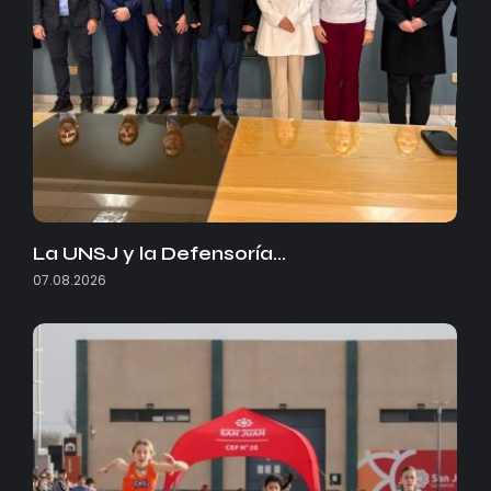
La UNSJ y la Defensoría…
07.08.2026