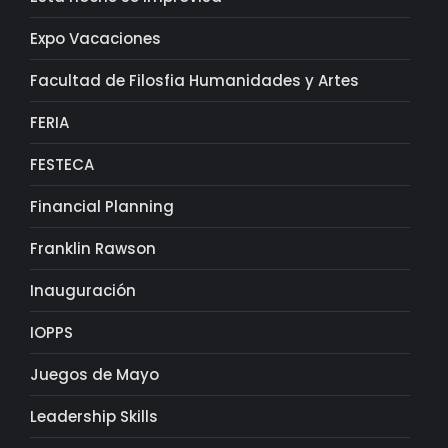
Expo Vacaciones
Facultad de Filosfia Humanidades y Artes
FERIA
FESTECA
Financial Planning
Franklin Rawson
Inauguración
IOPPS
Juegos de Mayo
Leadership Skills