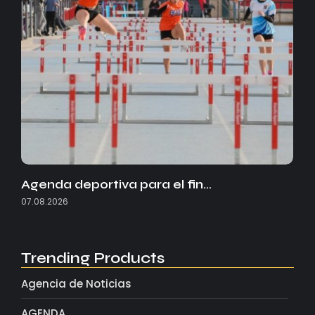
Agenda deportiva para el fin…
07.08.2026
Trending Products
Agencia de Noticias
AGENDA