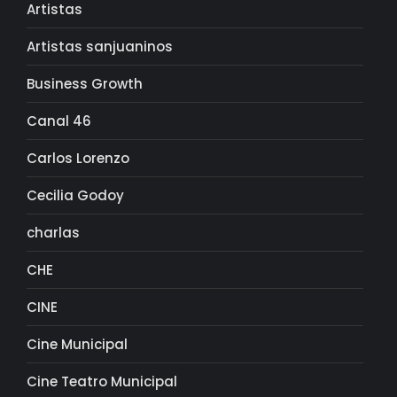
Artistas
Artistas sanjuaninos
Business Growth
Canal 46
Carlos Lorenzo
Cecilia Godoy
charlas
CHE
CINE
Cine Municipal
Cine Teatro Municipal