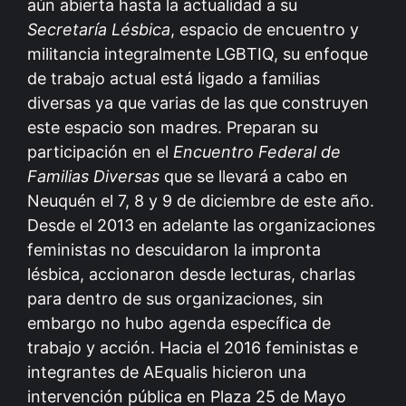
aún abierta hasta la actualidad a su
Secretaría Lésbica
, espacio de encuentro y
militancia integralmente LGBTIQ, su enfoque
de trabajo actual está ligado a familias
diversas ya que varias de las que construyen
este espacio son madres. Preparan su
participación en el
Encuentro Federal de
Familias Diversas
que se llevará a cabo en
Neuquén el 7, 8 y 9 de diciembre de este año.
Desde el 2013 en adelante las organizaciones
feministas no descuidaron la impronta
lésbica, accionaron desde lecturas, charlas
para dentro de sus organizaciones, sin
embargo no hubo agenda específica de
trabajo y acción. Hacia el 2016 feministas e
integrantes de AEqualis hicieron una
intervención pública en Plaza 25 de Mayo