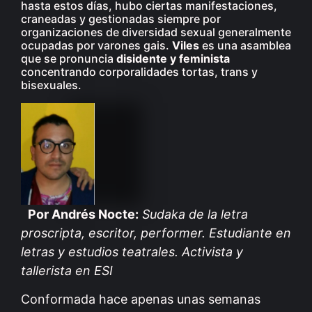
hasta estos días, hubo ciertas manifestaciones,
craneadas y gestionadas siempre por
organizaciones de diversidad sexual generalmente
ocupadas por varones gais.
Viles
es una asamblea
que se pronuncia
disidente y feminista
concentrando corporalidades tortas, trans y
bisexuales.
Por Andrés Nocte:
Sudaka de la letra
proscripta, escritor, performer. Estudiante en
letras y estudios teatrales. Activista y
tallerista en ESI
Conformada hace apenas unas semanas