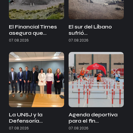
El Financial Times
El sur del Líbano
asegura que…
sufrió…
07.08.2026
07.08.2026
La UNSJ y la
Agenda deportiva
Defensoría…
para el fin…
07.08.2026
07.08.2026