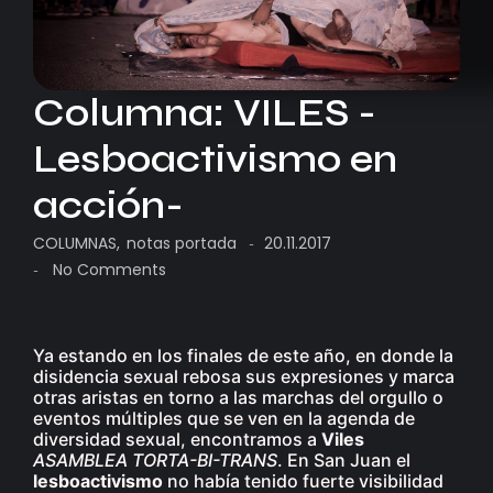
Columna: VILES -
Lesboactivismo en
acción-
COLUMNAS
,
notas portada
20.11.2017
-
No Comments
-
Ya estando en los finales de este año, en donde la
disidencia sexual rebosa sus expresiones y marca
otras aristas en torno a las marchas del orgullo o
eventos múltiples que se ven en la agenda de
diversidad sexual, encontramos a
Viles
ASAMBLEA TORTA-BI-TRANS
. En San Juan el
lesboactivismo
no había tenido fuerte visibilidad