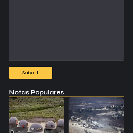
Notas Populares