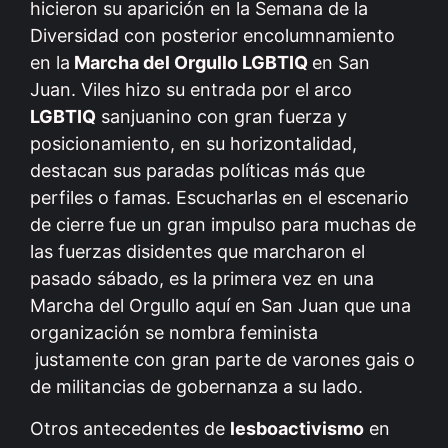
hicieron su aparición en la Semana de la
Diversidad con posterior encolumnamiento
en la
Marcha del Orgullo LGBTIQ
en San
Juan. Viles hizo su entrada por el arco
LGBTIQ
sanjuanino con gran fuerza y
posicionamiento, en su horizontalidad,
destacan sus paradas políticas más que
perfiles o famas. Escucharlas en el escenario
de cierre fue un gran impulso para muchas de
las fuerzas disidentes que marcharon el
pasado sábado, es la primera vez en una
Marcha del Orgullo aquí en San Juan que una
organización se nombra feminista
justamente con gran parte de varones gais o
de militancias de gobernanza a su lado.
Otros antecedentes de
lesboactivismo
en