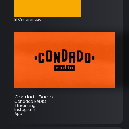
El Cimbronazo
Condado Radio
Condado RADIO
Streaming
Instagram
App