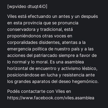
[wpvideo dtuqt4iO]
Viles está efectuando un antes y un después
en esta provincia que se pronuncia
conservadora y tradicional, está
proponiéndonos otras voces en
corporalidades disidentes, atentas a la
emergencia política de nuestro país y a las
acciones del patriarcado siempre a favor de
lo normal y lo moral. Es una asamblea
horizontal de encuentro y activismo lésbico,
posicionándose en lucha y resistencia ante
los grandes aparatos del deseo hegemónico.
Podés contactarte con Viles en
https://www.facebook.com/viles.asamblea