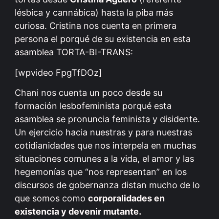
lésbica y cannábica) hasta la piba más
curiosa. Cristina nos cuenta en primera
persona el porqué de su existencia en esta
asamblea TORTA-BI-TRANS:
[wpvideo FpgTfDOz]
Chani nos cuenta un poco desde su
formación lesbofeminista porqué esta
asamblea se pronuncia feminista y disidente.
Un ejercicio hacia nuestras y para nuestras
cotidianidades que nos interpela en muchas
situaciones comunes a la vida, el amor y las
hegemonías que “nos representan” en los
discursos de gobernanza distan mucho de lo
que somos como
corporalidades en
existencia y devenir mutante.