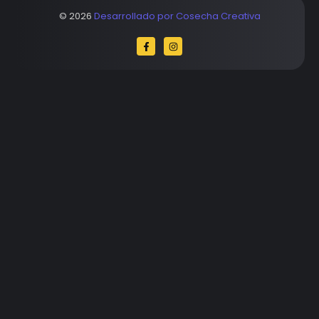
© 2026
Desarrollado por Cosecha Creativa