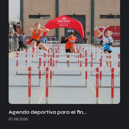
Agenda deportiva para el fin…
07.08.2026