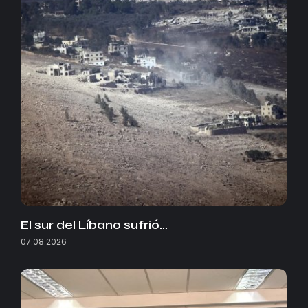
El sur del Líbano sufrió…
07.08.2026