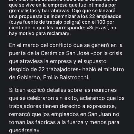
que se vive en la empresa que fue intimada por
gremialistas y barrabravas. Dijo que se lanzará
una propuesta de indemnizar a los 22 empleados
(cuya fuente de trabajo peligra) con el 100 por
ciento de lo que les corresponde: «Si es así, no
hay motivo para reclamar».
En el marco del conflicto que se generó en la
puerta de la Cerámica San José –por la crisis
que atraviesa la empresa y el supuesto
despido de 22 trabajadores- habló el ministro
de Gobierno, Emilio Baistrocchi.
Si bien explicó detalles sobre las reuniones
que se celebraron sin éxito, aclarando que los
trabajadores tienen derecho a expresarse,
remarcó que los empleados en San Juan no
toman las fábricas a la fuerza y menos para
quedársela».