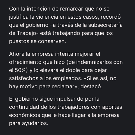
Con la intención de remarcar que no se
justifica la violencia en estos casos, recordó
que el gobierno –a través de la subsecretaría
de Trabajo- está trabajando para que los
puestos se conserven.
Ahora la empresa intenta mejorar el
ofrecimiento que hizo (de indemnizarlos con
el 50%) y lo elevará el doble para dejar
satisfechos a los empleados. «Si es así, no
hay motivo para reclamar», destacó.
El gobierno sigue impulsando por la
continuidad de los trabajadores con aportes
económicos que le hace llegar a la empresa
para ayudarlos.