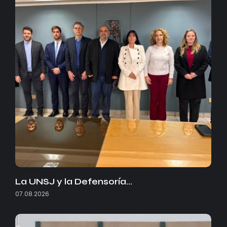
La UNSJ y la Defensoría…
07.08.2026