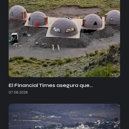
El Financial Times asegura que…
07.08.2026