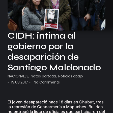
CIDH: intima al
gobierno por la
desaparición de
Santiago Maldonado
NACIONALES
,
notas portada
,
Noticias abajo
19.08.2017
No Comments
-
-
El joven desapareció hace 18 días en Chubut, tras
la represión de Gendarmería a Mapuches. Bullrich
no entregó la lista de oficiales que participaron del