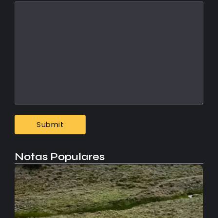
Notas Populares