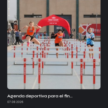
Agenda deportiva para el fin…
07.08.2026