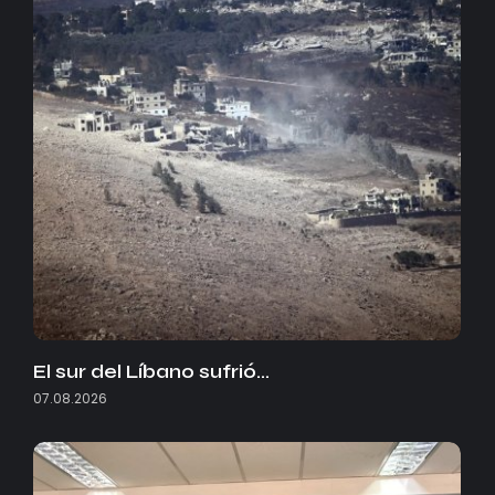
El sur del Líbano sufrió…
07.08.2026