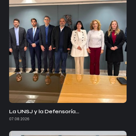
La UNSJ y la Defensoría…
07.08.2026