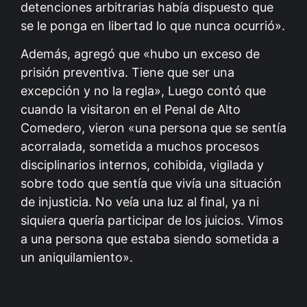
detenciones arbitrarias había dispuesto que
se le ponga en libertad lo que nunca ocurrió».
Además, agregó que «hubo un exceso de
prisión preventiva. Tiene que ser una
excepción y no la regla», Luego contó que
cuando la visitaron en el Penal de Alto
Comedero, vieron «una persona que se sentía
acorralada, sometida a muchos procesos
disciplinarios internos, cohibida, vigilada y
sobre todo que sentía que vivía una situación
de injusticia. No veía una luz al final, ya ni
siquiera quería participar de los juicios. Vimos
a una persona que estaba siendo sometida a
un aniquilamiento».