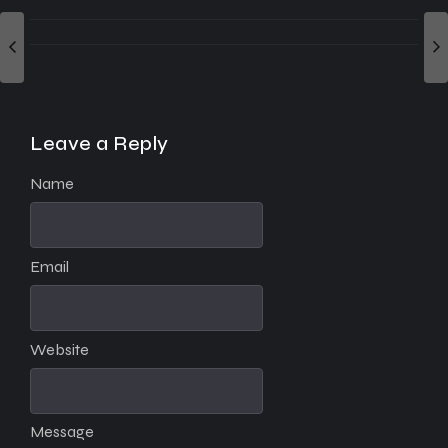
Leave a Reply
Name
Email
Website
Message