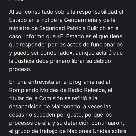
Al ser consultado sobre la responsabilidad el
Estado en el rol de la Gendarmería y de la
ministra de Seguridad Patricia Bullrich en el
caso, informó que «El Estado es el que tiene
que responder por los actos de funcionarios
y puede ser condenado», aunque aclaró que
la Justicia debe primero librar su debido
proceso.
En una entrevista en el programa radial
Rompiendo Moldes de Radio Rebelde, el
titular de la Comisión se refirió a la
desaparición de Maldonado: a veces las
cosas no suceden por gusto, porque los
procesos de ella y su detención continuaron,
el grupo de trabajo de Naciones Unidas sobre