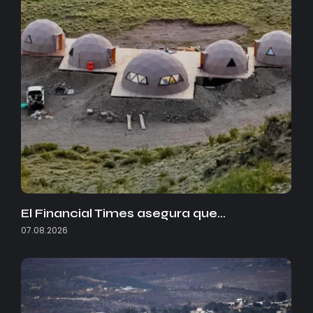
El Financial Times asegura que…
07.08.2026