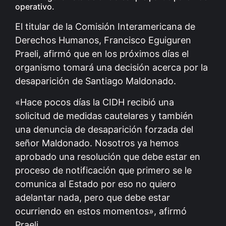
operativo.
El titular de la Comisión Interamericana de
Derechos Humanos, Francisco Eguiguren
Praeli, afirmó que en los próximos días el
organismo tomará una decisión acerca por la
desaparición de Santiago Maldonado.
«Hace pocos días la CIDH recibió una
solicitud de medidas cautelares y también
una denuncia de desaparición forzada del
señor Maldonado. Nosotros ya hemos
aprobado una resolución que debe estar en
proceso de notificación que primero se le
comunica al Estado por eso no quiero
adelantar nada, pero que debe estar
ocurriendo en estos momentos», afirmó
Praeli.