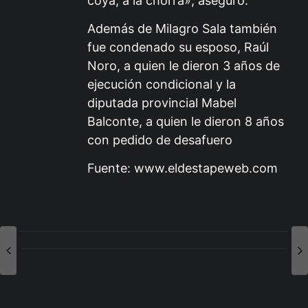
coya, a la chorra», aseguró.
Además de Milagro Sala también
fue condenado su esposo, Raúl
Noro, a quien le dieron 3 años de
ejecución condicional y la
diputada provincial Mabel
Balconte, a quien le dieron 8 años
con pedido de desafuero
Fuente: www.eldestapeweb.com