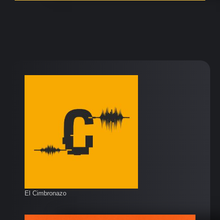
El Cimbronazo