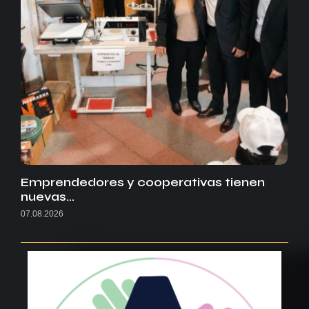
Emprendedores y cooperativas tienen
nuevas…
07.08.2026