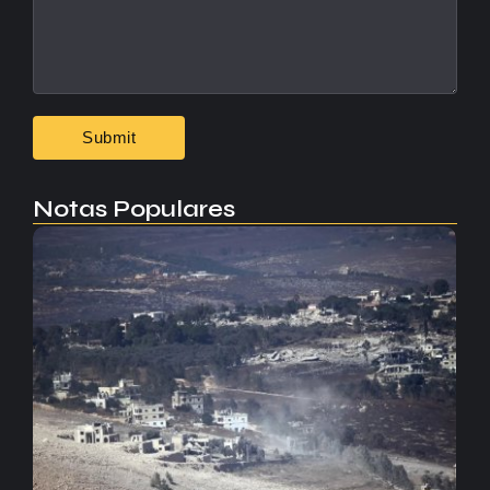
Notas Populares