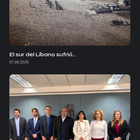
El sur del Líbano sufrió…
07.08.2026