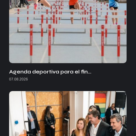
Agenda deportiva para el fin…
07.08.2026