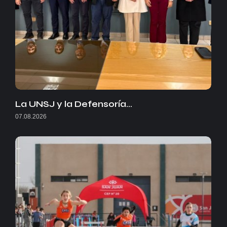
La UNSJ y la Defensoría…
07.08.2026