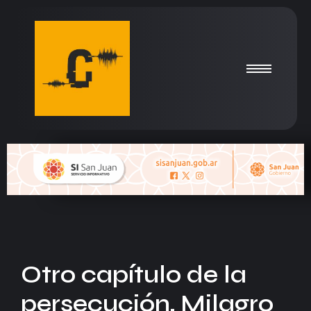
Otro capítulo de la
persecución, Milagro