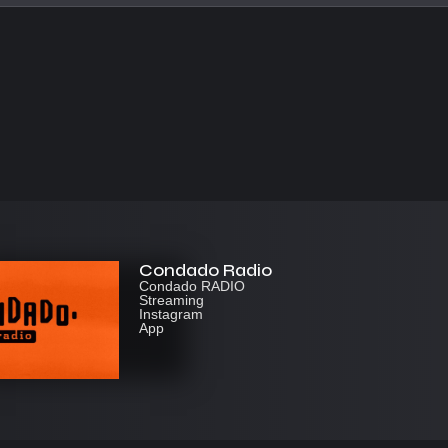
Condado Radio
Condado RADIO
Streaming
Instagram
App