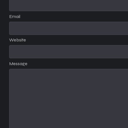
Email
Website
Message