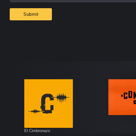
El Cimbronazo