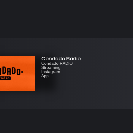
Condado Radio
Condado RADIO
Streaming
Instagram
App