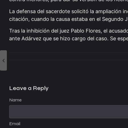
La defensa del sacerdote solicitó la ampliación i
citación, cuando la causa estaba en el Segundo 
Tras la inhibición del juez Pablo Flores, el acus
ante Adárvez que se hizo cargo del caso. Se esp
Leave a Reply
Name
Email