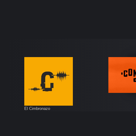
El Cimbronazo