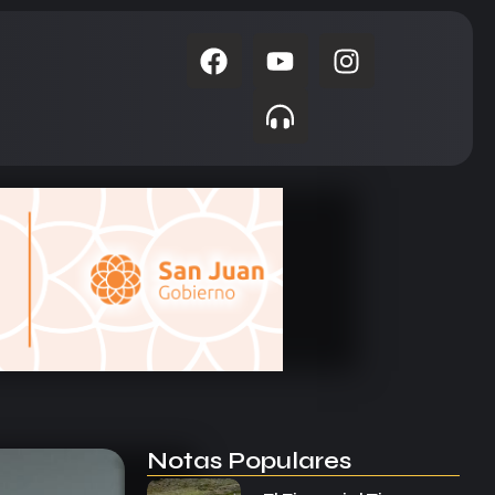
Notas Populares