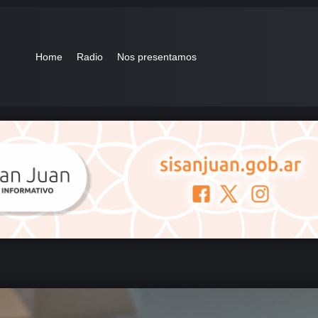
Home
Radio
Nos presentamos