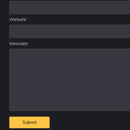
Website
Message