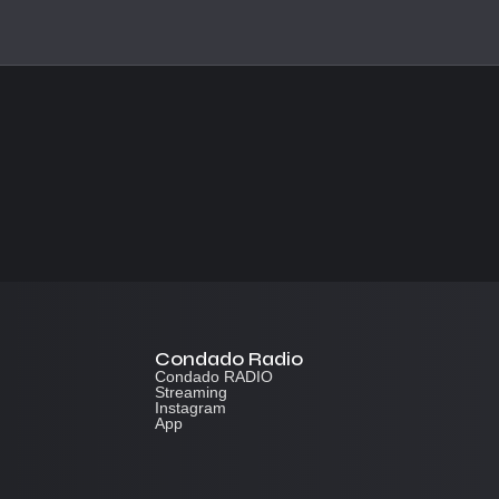
Condado Radio
Condado RADIO
Streaming
Instagram
App