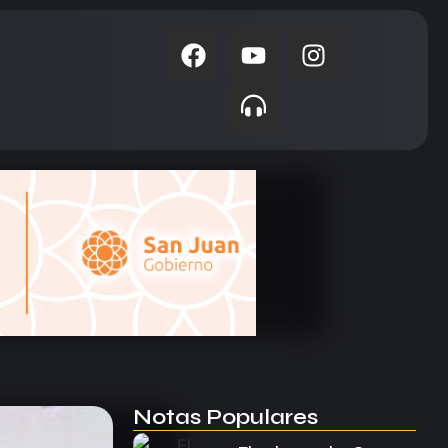
Notas Populares