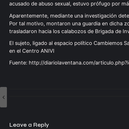
acusado de abuso sexual, estuvo prófugo por más 
Aparentemente, mediante una investigación deter
Por tal motivo, montaron una guardia en dicha zo
trasladaron hacia los calabozos de Brigada de In
El sujeto, ligado al espacio político Cambiemos
en el Centro ANIVI
Fuente: http://diariolaventana.com/articulo.php
Leave a Reply