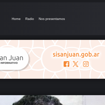
Home
Radio
Nos presentamos