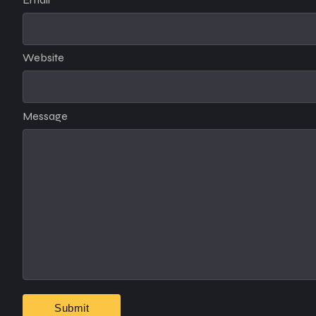
Website
Message