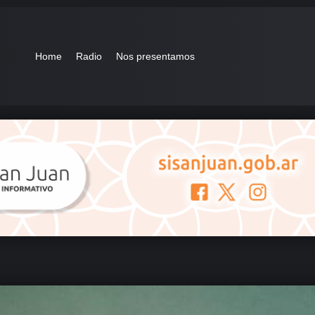
Home
Radio
Nos presentamos