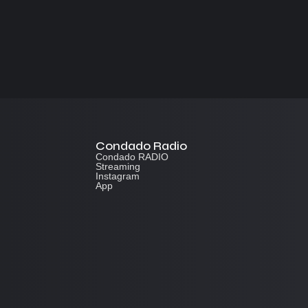
Condado Radio
Condado RADIO
Streaming
Instagram
App