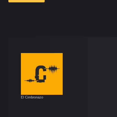
El Cimbronazo