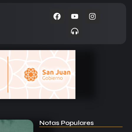
Notas Populares