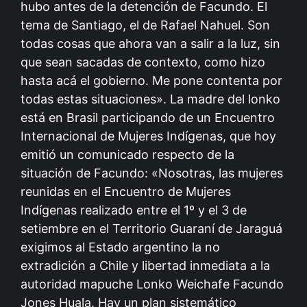
hubo antes de la detención de Facundo. El
tema de Santiago, el de Rafael Nahuel. Son
todas cosas que ahora van a salir a la luz, sin
que sean sacadas de contexto, como hizo
hasta acá el gobierno. Me pone contenta por
todas estas situaciones». La madre del lonko
está en Brasil participando de un Encuentro
Internacional de Mujeres Indígenas, que hoy
emitió un comunicado respecto de la
situación de Facundo: «Nosotras, las mujeres
reunidas en el Encuentro de Mujeres
Indígenas realizado entre el 1º y el 3 de
setiembre en el Territorio Guaraní de Jaraguá
exigimos al Estado argentino la no
extradición a Chile y libertad inmediata a la
autoridad mapuche Lonko Weichafe Facundo
Jones Huala. Hay un plan sistemático