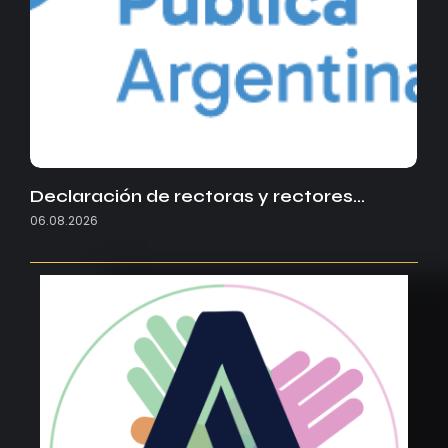
Declaración de rectoras y rectores…
06.08.2026