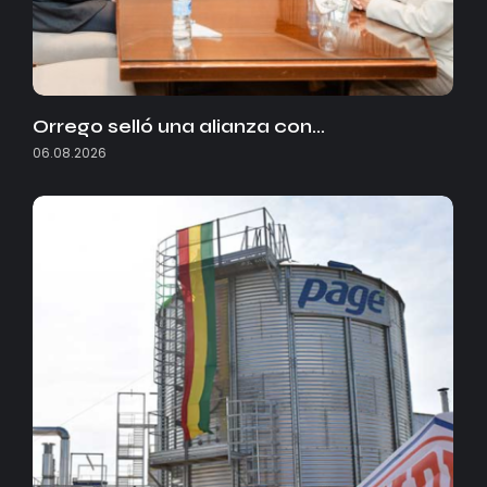
Orrego selló una alianza con…
06.08.2026