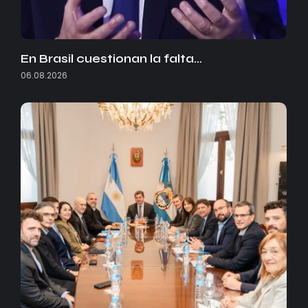
En Brasil cuestionan la falta…
06.08.2026