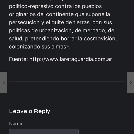
político-represivo contra los pueblos
originarios del continente que supone la
persecución y el quite de tierras, con sus
políticas de urbanización, de mercado, de
salud, pretendiendo borrar la cosmovisión,
colonizando sus almas».
Fuente: http://www.laretaguardia.com.ar
Leave a Reply
Name