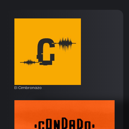
El Cimbronazo