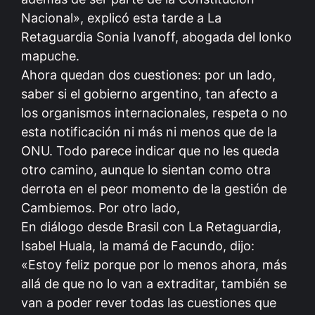
Nacional», explicó esta tarde a La
Retaguardia Sonia Ivanoff, abogada del lonko
mapuche.
Ahora quedan dos cuestiones: por un lado,
saber si el gobierno argentino, tan afecto a
los organismos internacionales, respeta o no
esta notificación ni más ni menos que de la
ONU. Todo parece indicar que no les queda
otro camino, aunque lo sientan como otra
derrota en el peor momento de la gestión de
Cambiemos. Por otro lado,
En diálogo desde Brasil con La Retaguardia,
Isabel Huala, la mamá de Facundo, dijo:
«Estoy feliz porque por lo menos ahora, más
allá de que no lo van a extraditar, también se
van a poder rever todas las cuestiones que