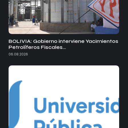
BOLIVIA: Gobierno interviene Yacimientos
Petrolíferos Fiscales…
06.08.2026