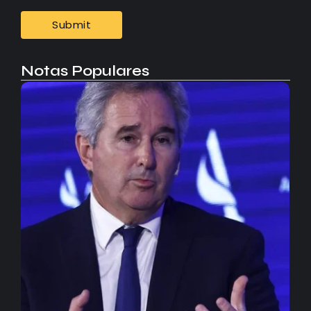
Notas Populares