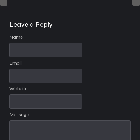
Leave a Reply
Name
Email
Website
Message