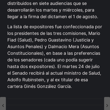
distribuidos en siete audiencias que se
desarrollarán los martes y miércoles, para
llegar a la firma del dictamen el 1 de agosto.
La lista de expositores fue confeccionada por
los presidentes de las tres comisiones, Mario
Fiad (Salud), Pedro Guastavino (Justicia y
Asuntos Penales) y Dalmacio Mera (Asuntos
Constitucionales), en base a las preferencias
de los senadores (cada uno podía sugerir
hasta dos expositores). El martes 24 de julio
el Senado recibirá al actual ministro de Salud,
Adolfo Rubinstein, y al ex titular de esa
cartera Ginés González García.