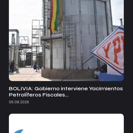
BOLIVIA: Gobierno interviene Yacimientos
Petrolíferos Fiscales…
06.08.2026