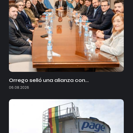
Orrego selló una alianza con…
06.08.2026