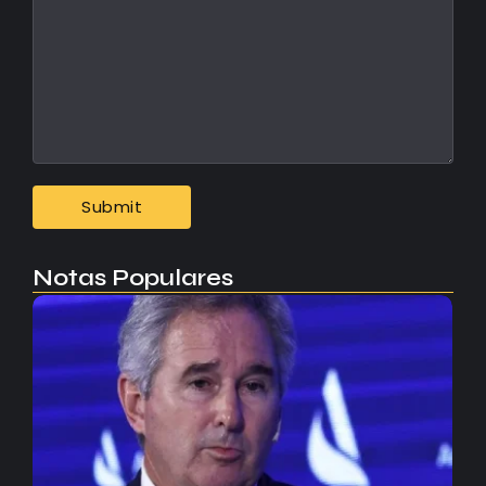
Notas Populares