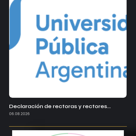
Declaración de rectoras y rectores…
06.08.2026