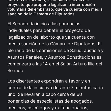
proyecto que propone legalizar la interrupción
voluntaria del embarazo, que ya cuenta con media
sanción de la Cámara de Diputados.
El Senado da inicio a las ponencias
individuales para debatir el proyecto de
legalización del aborto que ya cuenta con
media sanción de la Cámara de Diputados. El
plenario de las comisiones de Salud, Justicia y
Asuntos Penales, y Asuntos Constitucionales
comenzará a las 14 en el Salón Arturo Illia del
Senado.
Los disertantes expondrán a favor y en
contra de la iniciativa durante 7 minutos cada
uno. Se llevarán a cabo cerca de 60
ponencias de especialistas de abogados,
médicos, psicólogos y ex funcionarios,