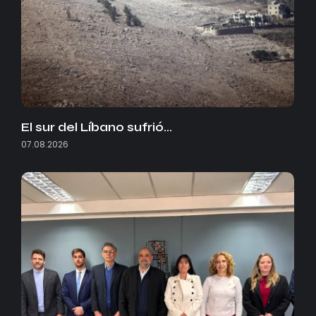
El sur del Líbano sufrió…
07.08.2026