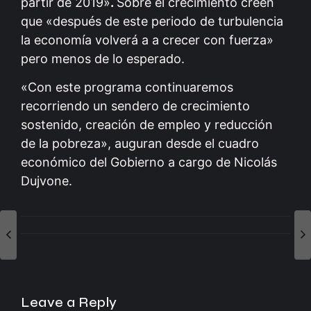
partir de 2019»
.
Sobre el crecimiento creen
que «después de este periodo de turbulencia
la economía volverá a a crecer con fuerza»
pero menos de lo esperado.
«Con este programa continuaremos
recorriendo un sendero de crecimiento
sostenido, creación de empleo y reducción
de la pobreza», auguran desde el cuadro
económico del Gobierno a cargo de Nicolás
Dujvone.
Leave a Reply