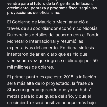
vendrá para el futuro de la Argentina. Inflación,
crecimiento, pobreza y programa fiscal según las
proyecciones del oficialismo.
El Gobierno de Mauricio Macri anunció a
través de su coordiandor económico Nicolás
Dujovne los detalles del acuerdo con el Fondo
Monetario Internacional y resumió las
expectativas del acuerdo. En dicha síntesis
intentaron dejar en claro que es «lo que
viene» una vez que ingrese el blindaje por 50
mil millones de dólares.
El primer punto es que este 2018 la inflación
será más alta de lo proyectado, la frase de
Sturzenegger augurando que ya no habrá
metas para lo que queda del año, y que el
crecimiento «será positivo aunque más bajo