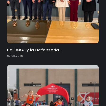
La UNSJ y la Defensoría…
07.08.2026