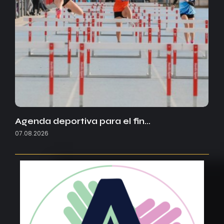
Agenda deportiva para el fin…
07.08.2026