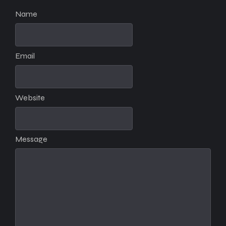
Name
Email
Website
Message