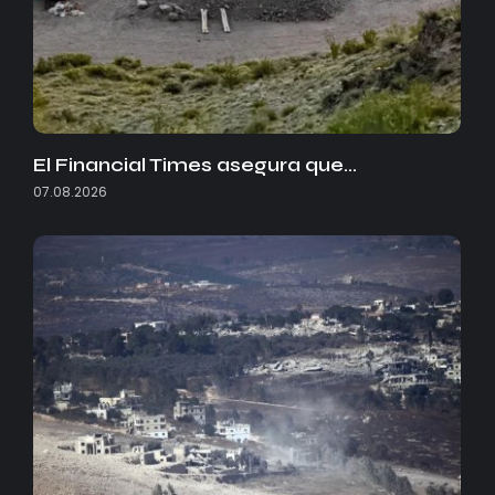
El Financial Times asegura que…
07.08.2026