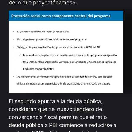
de lo que proyectábamos».
El segundo apunta a la deuda pública,
consideran que «el nuevo sendero de
convergencia fiscal permite que el ratio
deuda pública a PBI comience a reducirse a