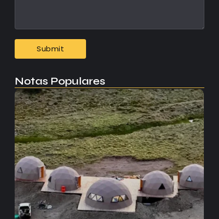
Notas Populares