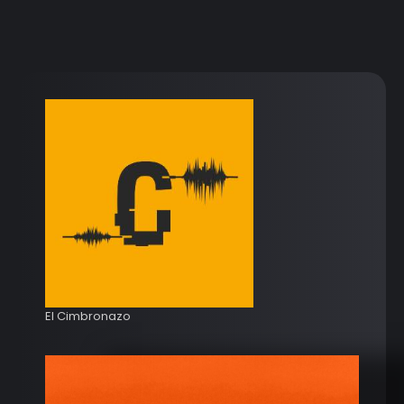
El Cimbronazo