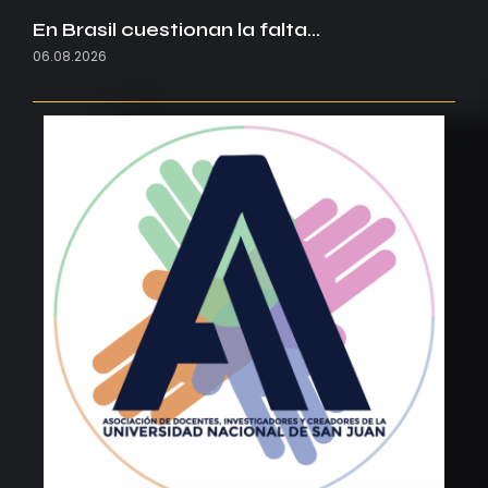
En Brasil cuestionan la falta…
06.08.2026