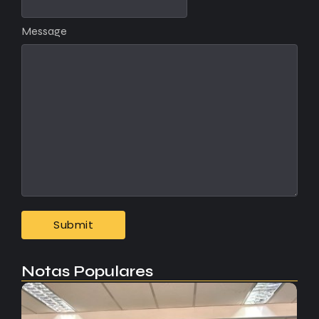
Message
Notas Populares