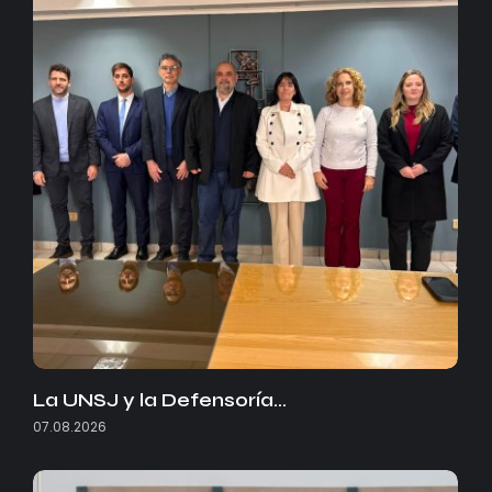
La UNSJ y la Defensoría…
07.08.2026