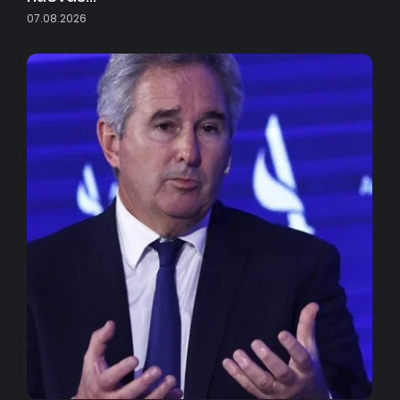
07.08.2026