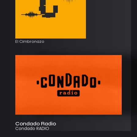
El Cimbronazo
Condado Radio
Condado RADIO
Streaming