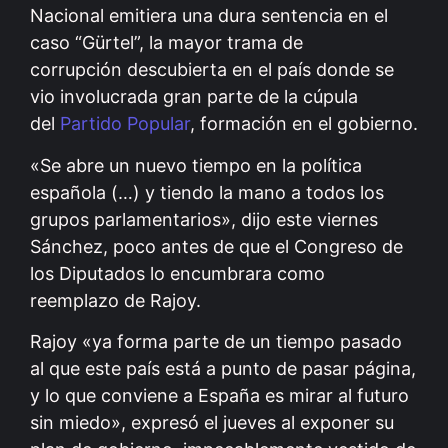
Nacional emitiera una dura sentencia en el
caso “Gürtel”, la mayor trama de
corrupción descubierta en el país donde se
vio involucrada gran parte de la cúpula
del
Partido Popular
, formación en el gobierno.
«Se abre un nuevo tiempo en la política
española (…) y tiendo la mano a todos los
grupos parlamentarios», dijo este viernes
Sánchez, poco antes de que el Congreso de
los Diputados lo encumbrara como
reemplazo de Rajoy.
Rajoy «ya forma parte de un tiempo pasado
al que este país está a punto de pasar página,
y lo que conviene a España es mirar al futuro
sin miedo», expresó el jueves al exponer su