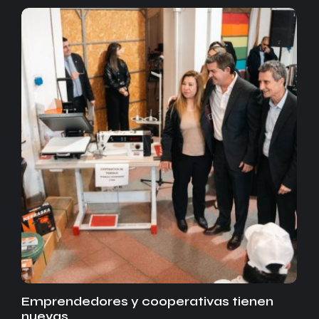
Emprendedores y cooperativas tienen
nuevas…