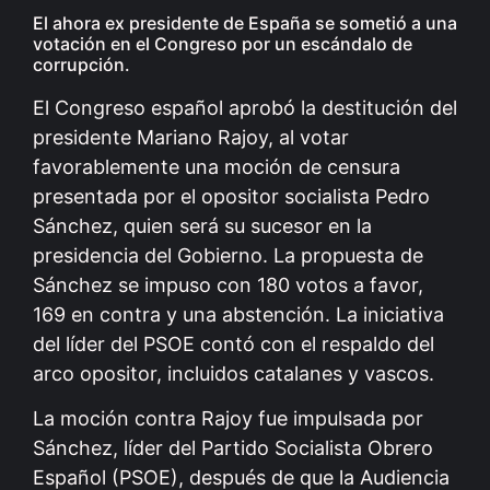
El ahora ex presidente de España se sometió a una
votación en el Congreso por un escándalo de
corrupción.
El Congreso español aprobó la destitución del
presidente Mariano Rajoy, al votar
favorablemente una moción de censura
presentada por el opositor socialista Pedro
Sánchez, quien será su sucesor en la
presidencia del Gobierno. La propuesta de
Sánchez se impuso con 180 votos a favor,
169 en contra y una abstención. La iniciativa
del líder del PSOE contó con el respaldo del
arco opositor, incluidos catalanes y vascos.
La moción contra Rajoy fue impulsada por
Sánchez, líder del Partido Socialista Obrero
Español (PSOE), después de que la Audiencia