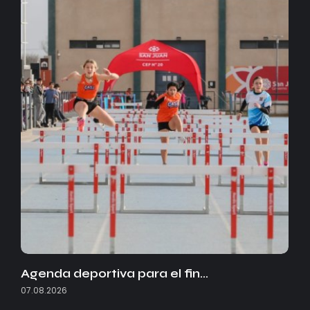
Agenda deportiva para el fin…
07.08.2026