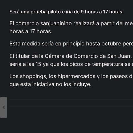
Será una prueba piloto e iría de 9 horas a 17 horas.
El comercio sanjuaninino realizará a partir del mes
horas a 17 horas.
Esta medida sería en principio hasta octubre pero
El titular de la Cámara de Comercio de San Juan,
sería a las 15 ya que los picos de temperatura se 
Los shoppings, los hipermercados y los paseos d
que esta iniciativa no los incluye.