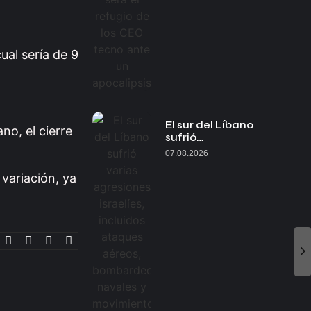
ual sería de 9
El sur del Líbano
no, el cierre
sufrió…
07.08.2026
variación, ya