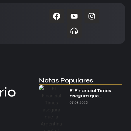
Notas Populares
rio
El Financial Times
asegura que…
07.08.2026