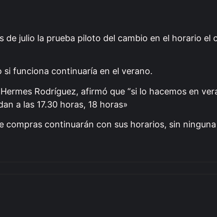
 de julio la prueba piloto del cambio en el horario el c
 si funciona continuaría en el verano.
 Hermes Rodríguez, afirmó que “si lo hacemos en vera
dan a las 17.30 horas, 18 horas»
e compras continuarán con sus horarios, sin ninguna 