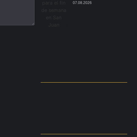
07.08.2026