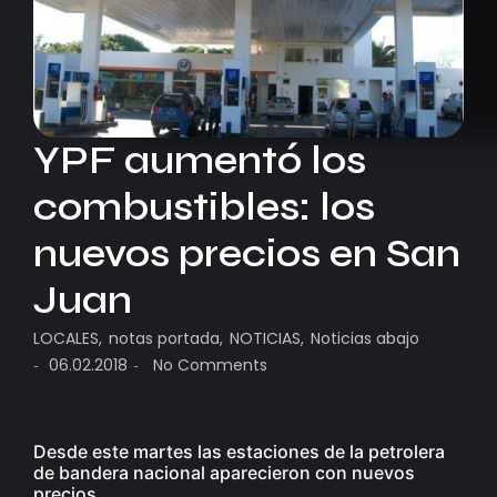
YPF aumentó los
combustibles: los
nuevos precios en San
Juan
LOCALES
,
notas portada
,
NOTICIAS
,
Noticias abajo
06.02.2018
No Comments
-
-
Desde este martes las estaciones de la petrolera
de bandera nacional aparecieron con nuevos
precios.