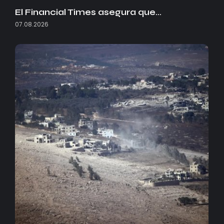
El Financial Times asegura que…
07.08.2026