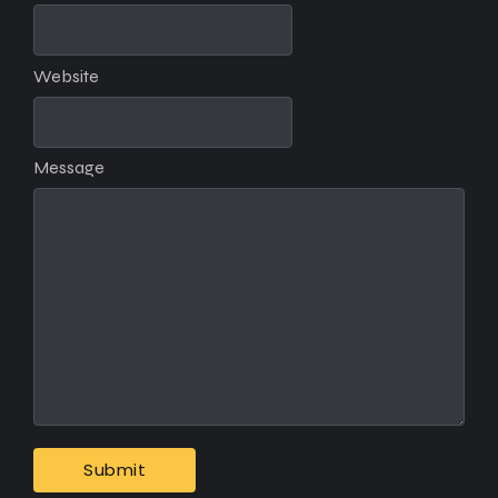
Website
Message