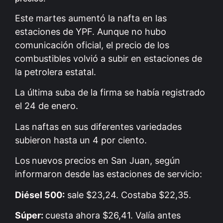
Este martes aumentó la nafta en las
estaciones de YPF. Aunque no hubo
comunicación oficial, el precio de los
combustibles volvió a subir en estaciones de
la petrolera estatal.
La última suba de la firma se había registrado
el 24 de enero.
Las naftas en sus diferentes variedades
subieron hasta un 4 por ciento.
Los
nuevos precios en San Juan, según
informaron desde las estaciones de servicio:
Diésel 500:
sale $23,24. Costaba $22,35.
Súper:
cuesta ahora $26,41. Valía antes