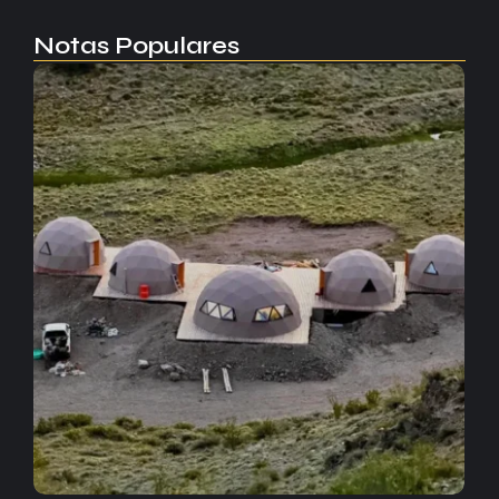
Notas Populares