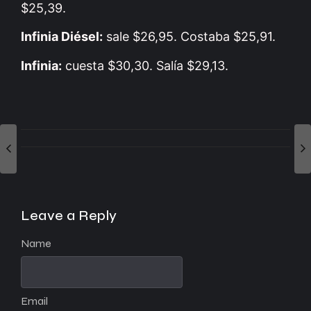
$25,39.
Infinia Diésel:
sale $26,95. Costaba $25,91.
Infinia:
cuesta $30,30. Salía $29,13.
Leave a Reply
Name
Email