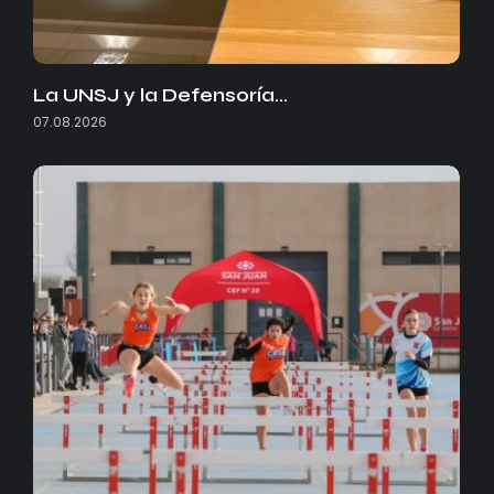
La UNSJ y la Defensoría…
07.08.2026