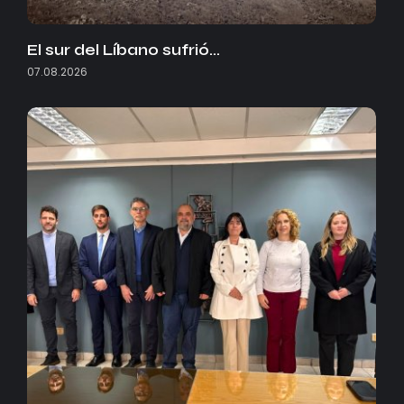
El sur del Líbano sufrió…
07.08.2026