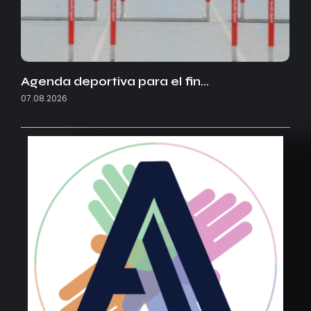
Agenda deportiva para el fin…
07.08.2026