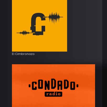
El Cimbronazo