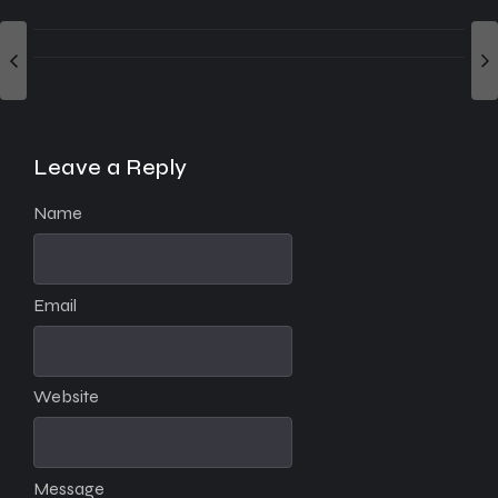
Leave a Reply
Name
Email
Website
Message