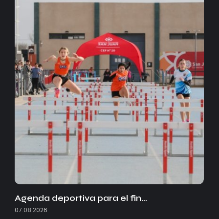
Agenda deportiva para el fin…
07.08.2026