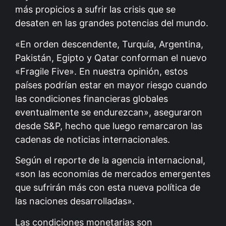
más propicios a sufrir las crisis que se
desaten en las grandes potencias del mundo.
«En orden descendente, Turquía, Argentina,
Pakistán, Egipto y Qatar conforman el nuevo
«Fragile Five». En nuestra opinión, estos
países podrían estar en mayor riesgo cuando
las condiciones financieras globales
eventualmente se endurezcan», aseguraron
desde S&P, hecho que luego remarcaron las
cadenas de noticias internacionales.
Según el reporte de la agencia internacional,
«son las economías de mercados emergentes
que sufrirán más con esta nueva política de
las naciones desarrolladas».
Las condiciones monetarias son