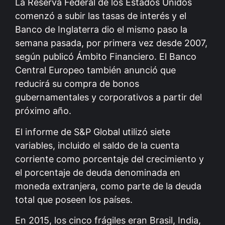
La Reserva Federal de los Estados Unidos
comenzó a subir las tasas de interés y el
Banco de Inglaterra dio el mismo paso la
semana pasada, por primera vez desde 2007,
según publicó Ámbito Financiero. El Banco
Central Europeo también anunció que
reducirá su compra de bonos
gubernamentales y corporativos a partir del
próximo año.
El informe de S&P Global utilizó siete
variables, incluido el saldo de la cuenta
corriente como porcentaje del crecimiento y
el porcentaje de deuda denominada en
moneda extranjera, como parte de la deuda
total que poseen los países.
En 2015, los cinco frágiles eran Brasil, India,