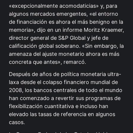
«excepcionalmente acomodaticias» y, para
algunos mercados emergentes, «el entorno
de financiación es ahora el más benigno en la
memoria», dijo en un informe Moritz Kraemer,
director general de S&P Global y jefe de
calificación global soberano. «Sin embargo, la
amenaza del ajuste monetario ahora es más
concreta que antes», remarcó.
Después de años de política monetaria ultra-
laxa desde el colapso financiero mundial de
2008, los bancos centrales de todo el mundo
han comenzado a revertir sus programas de
flexibilización cuantitativa e incluso han
elevado las tasas de referencia en algunos
casos.