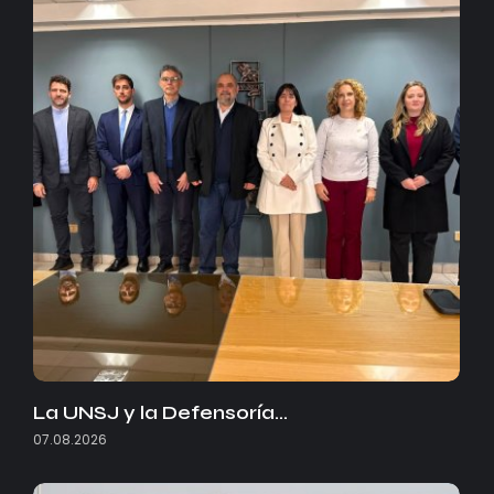
La UNSJ y la Defensoría…
07.08.2026