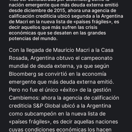
nación emergente que más deuda externa emitió
desde diciembre de 2015, ahora una agencia de
calificación crediticia ubicó segunda a la Argentina
de Macri en la nueva lista de «países frágiles», es
decir aquellos que más sufren las crisis
económicas que se desaten en las grandes
potencias del mundo.
Con la llegada de Mauricio Macri a la Casa
Rosada, Argentina obtuvo el campeonato
mundial de deuda externa, ya que según
Bloomberg se convirtió en la economía
emergente que más deuda externa emitió.
Pero no fue el único «éxito» de la gestión
Cambiemos: ahora la agencia de calificación
crediticia S&P Global ubicó a la Argentina
como subcampeón en la nueva lista de
«países frágiles», es decir aquellas naciones
cuyas condiciones económicas los hacen