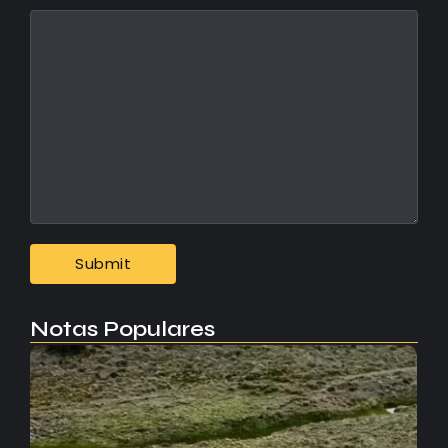
Notas Populares