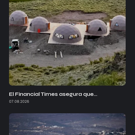
El Financial Times asegura que…
07.08.2026