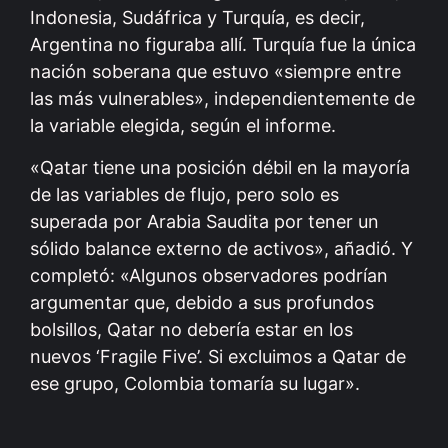
Indonesia, Sudáfrica y Turquía, es decir,
Argentina no figuraba allí. Turquía fue la única
nación soberana que estuvo «siempre entre
las más vulnerables», independientemente de
la variable elegida, según el informe.
«Qatar tiene una posición débil en la mayoría
de las variables de flujo, pero solo es
superada por Arabia Saudita por tener un
sólido balance externo de activos», añadió. Y
completó: «Algunos observadores podrían
argumentar que, debido a sus profundos
bolsillos, Qatar no debería estar en los
nuevos ‘Fragile Five’. Si excluimos a Qatar de
ese grupo, Colombia tomaría su lugar».