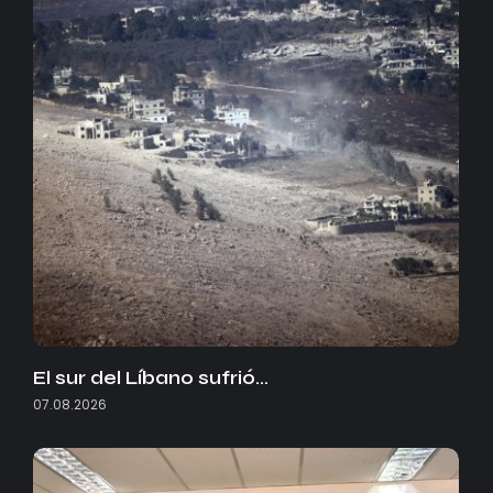
El sur del Líbano sufrió…
07.08.2026