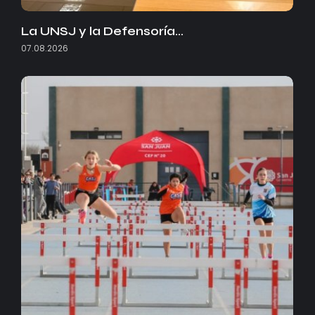
La UNSJ y la Defensoría…
07.08.2026