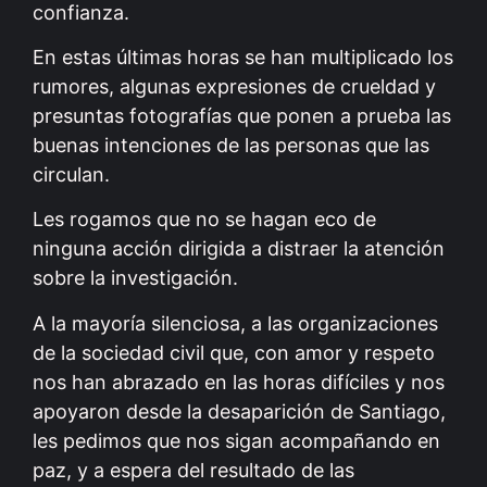
confianza.
En estas últimas horas se han multiplicado los
rumores, algunas expresiones de crueldad y
presuntas fotografías que ponen a prueba las
buenas intenciones de las personas que las
circulan.
Les rogamos que no se hagan eco de
ninguna acción dirigida a distraer la atención
sobre la investigación.
A la mayoría silenciosa, a las organizaciones
de la sociedad civil que, con amor y respeto
nos han abrazado en las horas difíciles y nos
apoyaron desde la desaparición de Santiago,
les pedimos que nos sigan acompañando en
paz, y a espera del resultado de las