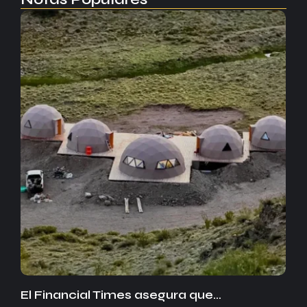
El Financial Times asegura que…