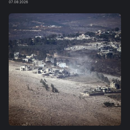
07.08.2026