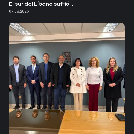
El sur del Líbano sufrió…
07.08.2026