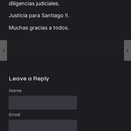
diligencias judiciales.
Justicia para Santiago !!.
Muchas gracias a todos.
Leave a Reply
Name
Email