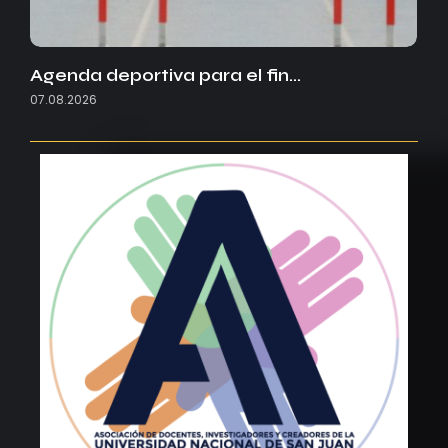
Agenda deportiva para el fin…
07.08.2026