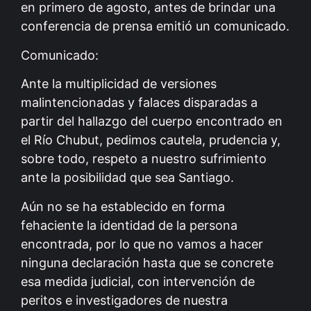
en primero de agosto, antes de brindar una
conferencia de prensa emitió un comunicado.
Comunicado:
Ante la multiplicidad de versiones
malintencionadas y falaces disparadas a
partir del hallazgo del cuerpo encontrado en
el Río Chubut, pedimos cautela, prudencia y,
sobre todo, respeto a nuestro sufrimiento
ante la posibilidad que sea Santiago.
Aún no se ha establecido en forma
fehaciente la identidad de la persona
encontrada, por lo que no vamos a hacer
ninguna declaración hasta que se concrete
esa medida judicial, con intervención de
peritos e investigadores de nuestra