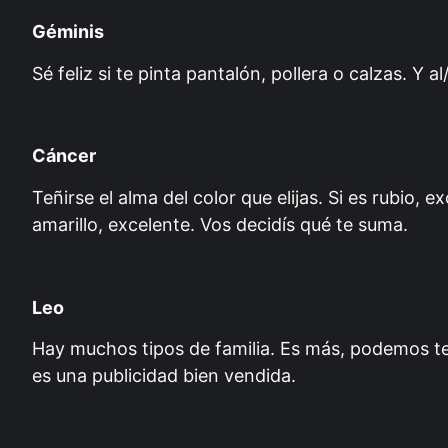
Géminis
Sé feliz si te pinta pantalón, pollera o calzas. Y a
Cáncer
Teñirse el alma del color que elijas. Si es rubio, ex
amarillo, excelente. Vos decidís qué te suma.
Leo
Hay muchos tipos de familia. Es más, podemos t
es una publicidad bien vendida.