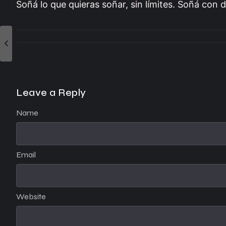
Soñá lo que quieras soñar, sin límites. Soñá con d
Leave a Reply
Name
Email
Website