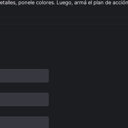
etalles, ponele colores. Luego, armá el plan de acción