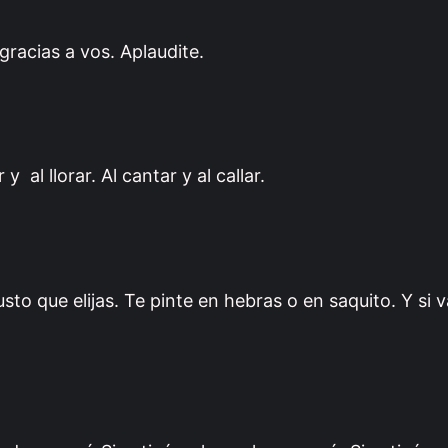
 gracias a vos. Aplaudite.
 y al llorar. Al cantar y al callar.
to que elijas. Te pinte en hebras o en saquito. Y si v