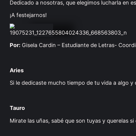
Dedicado a nosotras, que elegimos lucharla en es
¡A festejarnos!
Por:
Gisela Cardin – Estudiante de Letras- Coordin
Aries
Si le dedicaste mucho tiempo de tu vida a algo y
Tauro
Mirate las uñas, sabé que son tuyas y querelas si