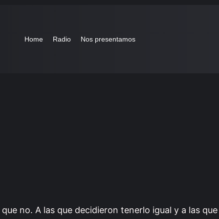
Home
Radio
Nos presentamos
que no. A las que decidieron tenerlo igual y a las que