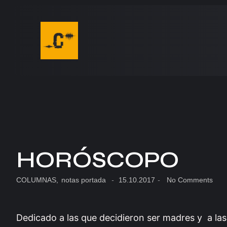
HORÓSCOPO
COLUMNAS
,
notas portada
-
15.10.2017
-
No Comments
Dedicado a las que decidieron ser madres y a las 