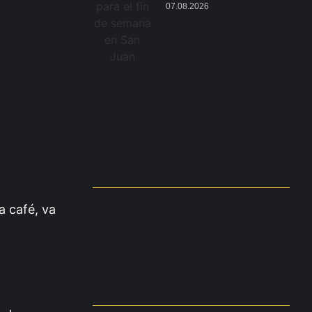
07.08.2026
a café, va