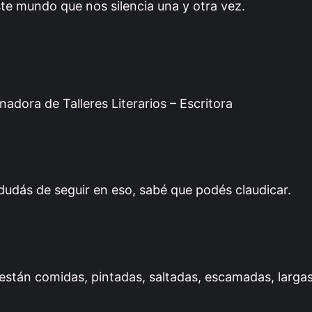
te mundo que nos silencia una y otra vez.
adora de Talleres Literarios – Escritora
 dudás de seguir en eso, sabé que podés claudicar.
 están comidas, pintadas, saltadas, escamadas, largas