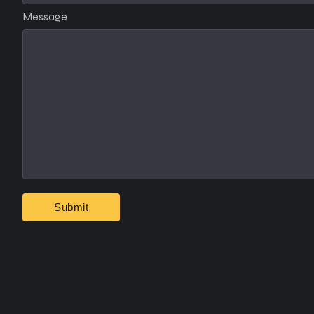
Message