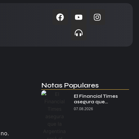
Notas Populares
El Financial Times
asegura que…
07.08.2026
 no.