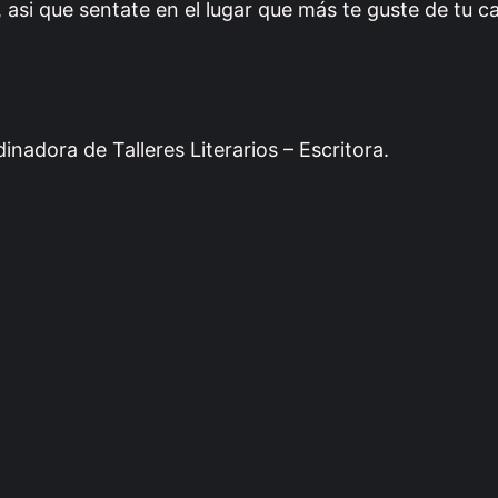
i que sentate en el lugar que más te guste de tu ca
nadora de Talleres Literarios – Escritora.