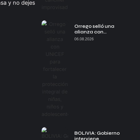
sa y no dejes
Orrego selló una
alianza con…
06.08.2026
BOLIVIA: Gobierno
interviene