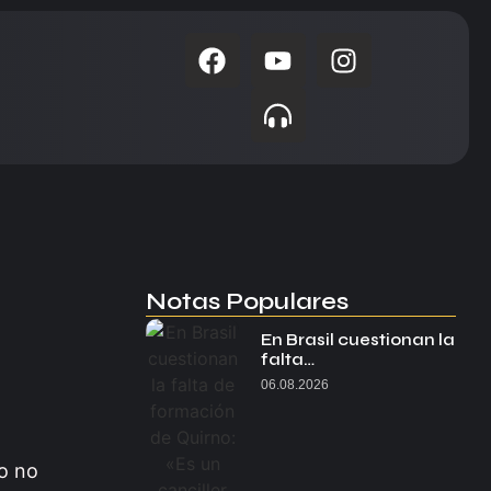
Notas Populares
En Brasil cuestionan la
falta…
06.08.2026
ro no