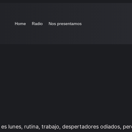
Home
Radio
Nos presentamos
es lunes, rutina, trabajo, despertadores odiados, pe