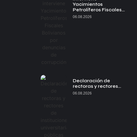
Yacimientos
Petrolíferos Fiscales…
06.08.2026
Declaración de
rectoras y rectores…
06.08.2026