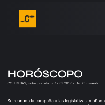
HORÓSCOPO
COLUMNAS
,
notas portada
-
17.09.2017
-
No Comments
Se reanuda la campaña a las legislativas, mañana 