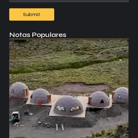
Notas Populares