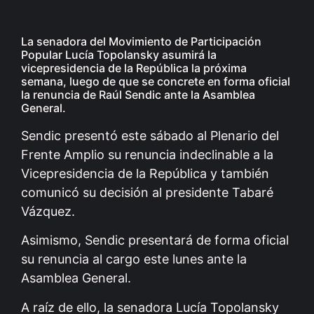
La senadora del Movimiento de Participación
Popular Lucía Topolansky asumirá la
vicepresidencia de la República la próxima
semana, luego de que se concrete en forma oficial
la renuncia de Raúl Sendic ante la Asamblea
General.
Sendic presentó este sábado al Plenario del
Frente Amplio su renuncia indeclinable a la
Vicepresidencia de la República y también
comunicó su decisión al presidente Tabaré
Vázquez.
Asimismo, Sendic presentará de forma oficial
su renuncia al cargo este lunes ante la
Asamblea General.
A raíz de ello, la senadora Lucía Topolansky