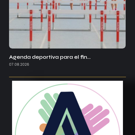
Agenda deportiva para el fin…
07.08.2026