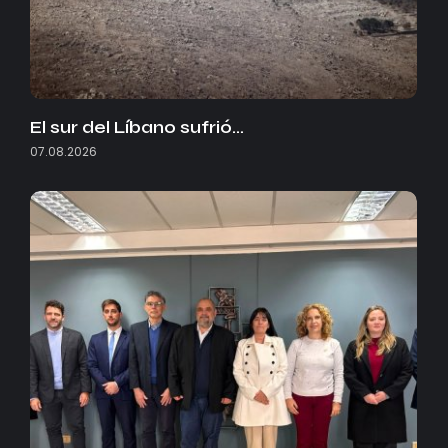
El sur del Líbano sufrió…
07.08.2026