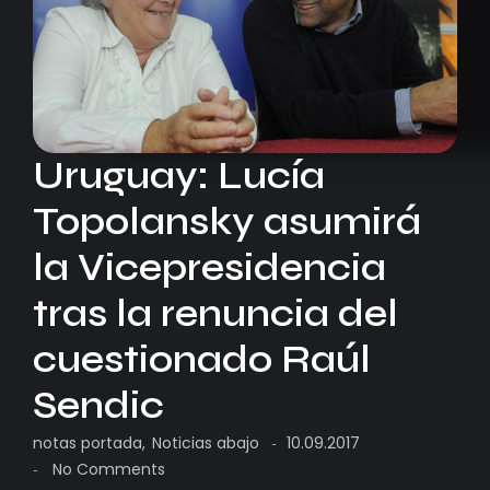
Uruguay: Lucía
Topolansky asumirá
la Vicepresidencia
tras la renuncia del
cuestionado Raúl
Sendic
notas portada
,
Noticias abajo
10.09.2017
-
No Comments
-