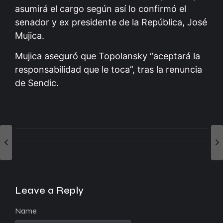
asumirá el cargo según así lo confirmó el
senador y ex presidente de la República, José
Mujica.
Mujica aseguró que Topolansky “aceptará la
responsabilidad que le toca”, tras la renuncia
de Sendic.
Leave a Reply
Name