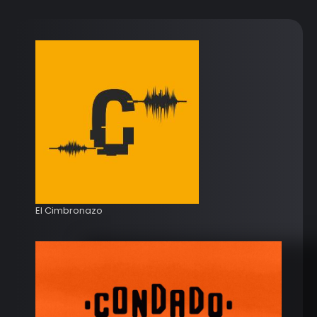
El Cimbronazo