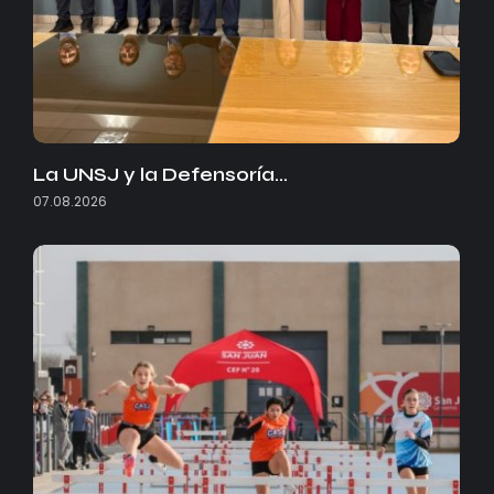
La UNSJ y la Defensoría…
07.08.2026