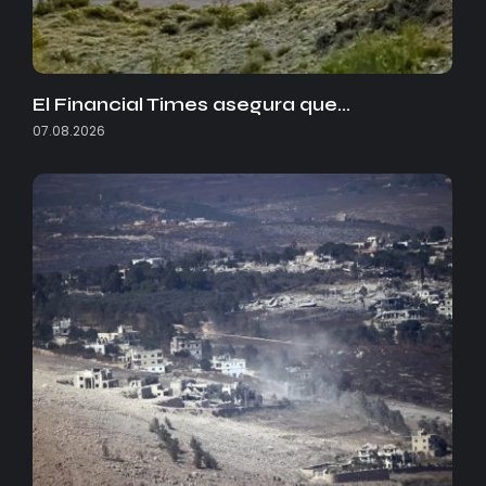
El Financial Times asegura que…
07.08.2026