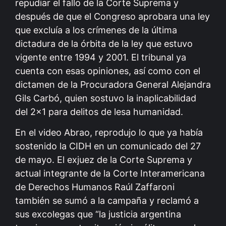
repudiar el fallo de la Corte Suprema y
después de que el Congreso aprobara una ley
que excluía a los crímenes de la última
dictadura de la órbita de la ley que estuvo
vigente entre 1994 y 2001. El tribunal ya
cuenta con esas opiniones, así como con el
dictamen de la Procuradora General Alejandra
Gils Carbó, quien sostuvo la inaplicabilidad
del 2×1 para delitos de lesa humanidad.
En el video Abrao, reprodujo lo que ya había
sostenido la CIDH en un comunicado del 27
de mayo. El exjuez de la Corte Suprema y
actual integrante de la Corte Interamericana
de Derechos Humanos Raúl Zaffaroni
también se sumó a la campaña y reclamó a
sus excolegas que “la justicia argentina