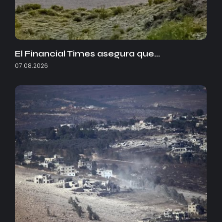
El Financial Times asegura que…
07.08.2026