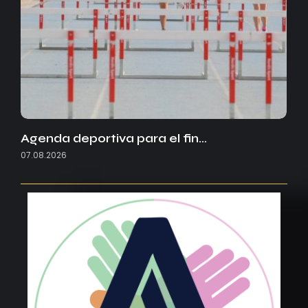
Agenda deportiva para el fin…
07.08.2026