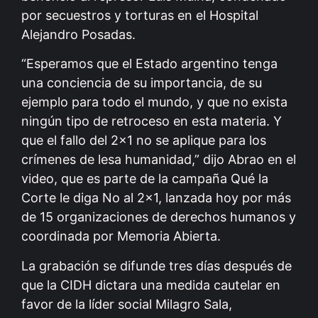
por secuestros y torturas en el Hospital
Alejandro Posadas.
“Esperamos que el Estado argentino tenga
una conciencia de su importancia, de su
ejemplo para todo el mundo, y que no exista
ningún tipo de retroceso en esta materia. Y
que el fallo del 2×1 no se aplique para los
crímenes de lesa humanidad,” dijo Abrao en el
video, que es parte de la campaña Qué la
Corte le diga No al 2×1, lanzada hoy por más
de 15 organizaciones de derechos humanos y
coordinada por Memoria Abierta.
La grabación se difunde tres días después de
que la CIDH dictara una medida cautelar en
favor de la líder social Milagro Sala,