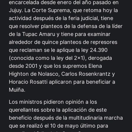
encarcelada desde enero del año pasado en
Jujuy. La Corte Suprema, que retoma hoy la
actividad después de la feria judicial, tiene
que resolver planteos de la defensa de la líder
de la Tupac Amaru y tiene para examinar
alrededor de quince planteos de represores
que reclaman se le aplique la ley 24.390
(conocida como la ley del 2×1), derogada
desde 2001 y que los supremos Elena
Highton de Nolasco, Carlos Rosenkrantz y
Horacio Rosatti aplicaron para beneficiar a
Muiña.
Los ministros pidieron opinión a los
querellantes sobre la aplicación de este
beneficio después de la multitudinaria marcha
que se realizó el 10 de mayo último para