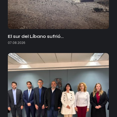
El sur del Líbano sufrió…
07.08.2026