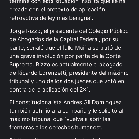
termine con esta situación insólita que se ha
creado con el pretexto de aplicación
retroactiva de ley más benigna”.
Jorge Rizzo, el presidente del Colegio Público
de Abogados de la Capital Federal, por su
parte, señaló que el fallo Muiña se trató de
una grave involución por parte de la Corte
Suprema. Rizzo es actualmente el abogado
de Ricardo Lorenzetti, presidente del máximo
tribunal y uno de los dos jueces que votó en
contra de la aplicación del 2×1.
El constitucionalista Andrés Gil Domínguez
también adhirió a la campaña y le solicitó al
máximo tribunal que “vuelva a abrir las
fronteras a los derechos humanos”.