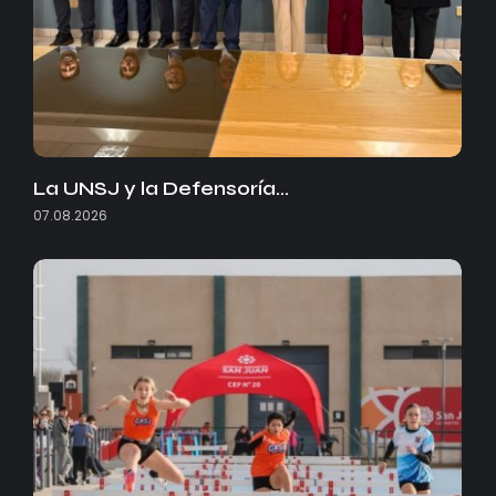
La UNSJ y la Defensoría…
07.08.2026