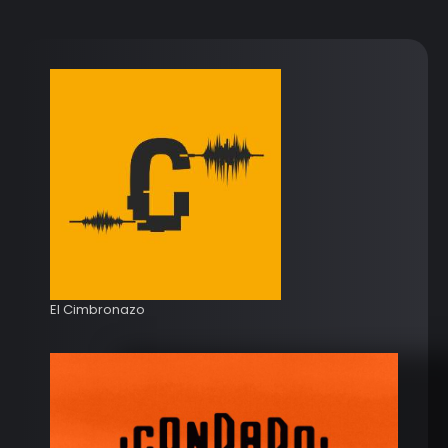
El Cimbronazo