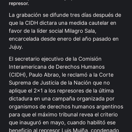
represor.
La grabación se difunde tres días después de
que la CIDH dictara una medida cautelar en
favor de la líder social Milagro Sala,
encarcelada desde enero del año pasado en
Jujuy.
El secretario ejecutivo de la Comisión
Interamericana de Derechos Humanos
(CIDH), Paulo Abrao, le reclamó a la Corte
Suprema de Justicia de la Nación que no
aplique el 2×1 a los represores de la última
dictadura en una campaña organizada por
organismos de derechos humanos argentinos
para que el máximo tribunal revea el criterio
que inauguró en mayo, cuando habilitó ese
beneficio al represor Luis Muiña, condenado