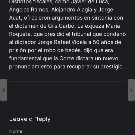
Distintos fiscales, como Javier de Luca,
Ángeles Ramos, Alejandro Alagia y Jorge
Auat, ofrecieron argumentos en sintonía con
el dictamen de Gils Carbó. La exjueza María
Roqueta, que presidió el tribunal que condenó
al dictador Jorge Rafael Videla a 50 años de
prisión por el robo de bebés, dijo que era
fundamental que la Corte dictara un nuevo
pronunciamiento para recuperar su prestigio.
Leave a Reply
Name