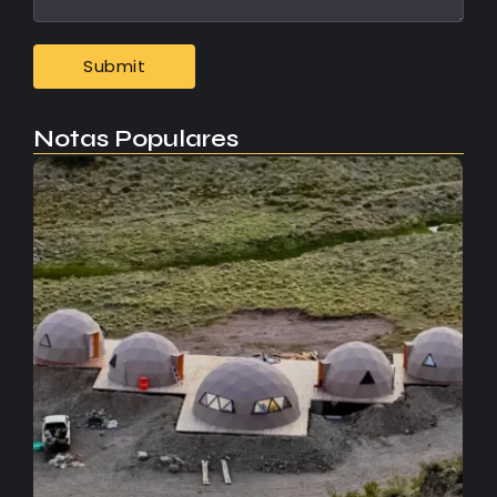
Notas Populares