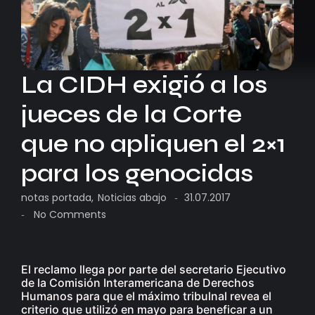
La CIDH exigió a los
jueces de la Corte
que no apliquen el 2×1
para los genocidas
notas portada
,
Noticias abajo
31.07.2017
-
No Comments
-
El reclamo llega por parte del secretario Ejecutivo
de la Comisión Interamericana de Derechos
Humanos para que el máximo tribulnal revea el
criterio que utilizó en mayo para beneficar a un