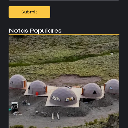
Notas Populares