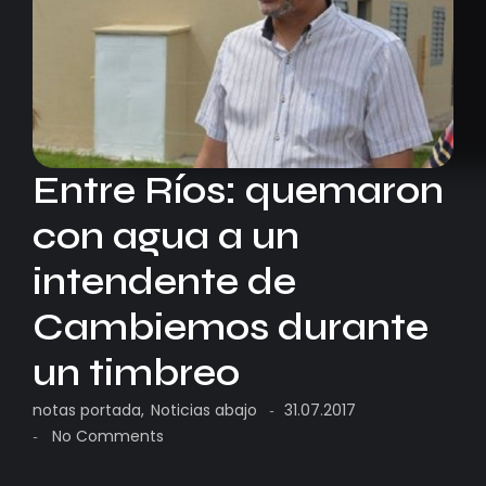
Entre Ríos: quemaron
con agua a un
intendente de
Cambiemos durante
un timbreo
notas portada
,
Noticias abajo
31.07.2017
-
No Comments
-