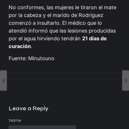
No conformes, las mujeres le tiraron el mate
por la cabeza y el marido de Rodríguez
comenzó a insultarlo. El médico que lo
atendió informó que las lesiones producidas
por el agua hirviendo tendrán
21 días de
curación
.
Fuente: Minutouno
Leave a Reply
Name