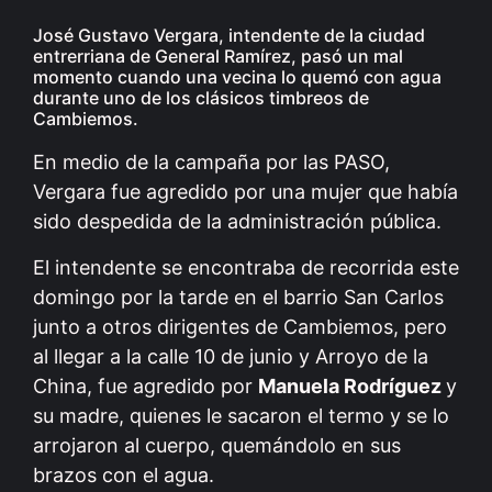
José Gustavo Vergara, intendente de la ciudad
entrerriana de General Ramírez, pasó un mal
momento cuando una vecina lo quemó con agua
durante uno de los clásicos timbreos de
Cambiemos.
En medio de la campaña por las PASO,
Vergara fue agredido por una mujer que había
sido despedida de la administración pública.
El intendente se encontraba de recorrida este
domingo por la tarde en el barrio San Carlos
junto a otros dirigentes de Cambiemos, pero
al llegar a la calle 10 de junio y Arroyo de la
China, fue agredido por
Manuela Rodríguez
y
su madre, quienes le sacaron el termo y se lo
arrojaron al cuerpo, quemándolo en sus
brazos con el agua.