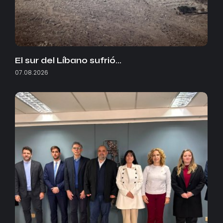
El sur del Líbano sufrió…
07.08.2026