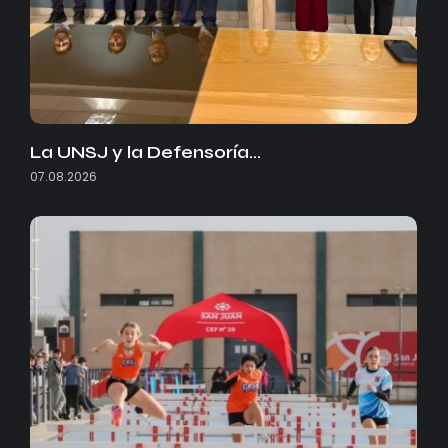
La UNSJ y la Defensoría…
07.08.2026