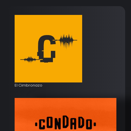
El Cimbronazo