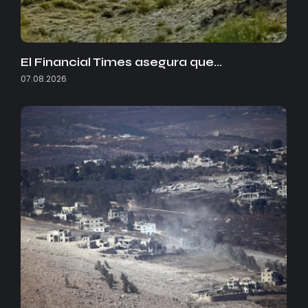
El Financial Times asegura que…
07.08.2026