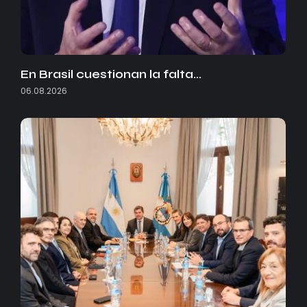
En Brasil cuestionan la falta…
06.08.2026