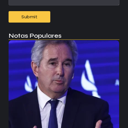
Notas Populares