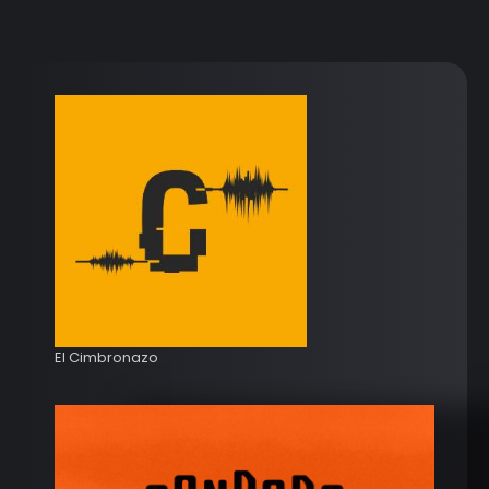
El Cimbronazo