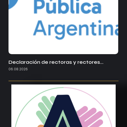
Declaración de rectoras y rectores…
06.08.2026