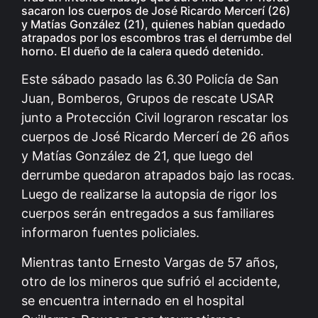
sacaron los cuerpos de José Ricardo Mercerí (26)
y Matías González (21), quienes habían quedado
atrapados por los escombros tras el derrumbe del
horno. El dueño de la calera quedó detenido.
Este sábado pasado las 6.30 Policía de San
Juan, Bomberos, Grupos de rescate USAR
junto a Protección Civil lograron rescatar los
cuerpos de José Ricardo Mercerí de 26 años
y Matías González de 21, que luego del
derrumbe quedaron atrapados bajo las rocas.
Luego de realizarse la autopsia de rigor los
cuerpos serán entregados a sus familiares
informaron fuentes policiales.
Mientras tanto Ernesto Vargas de 57 años,
otro de los mineros que sufrió el accidente,
se encuentra internado en el hospital