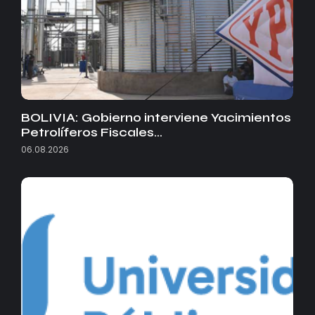
BOLIVIA: Gobierno interviene Yacimientos
Petrolíferos Fiscales…
06.08.2026