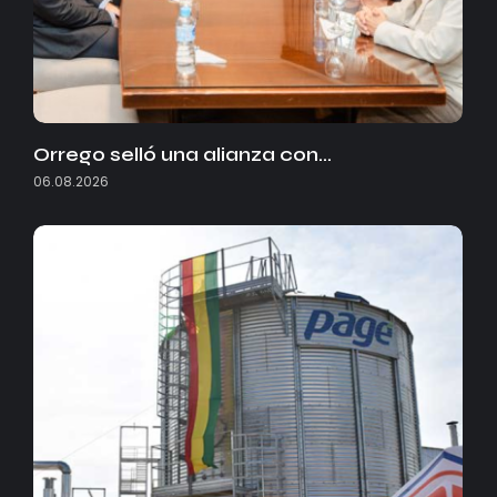
Orrego selló una alianza con…
06.08.2026