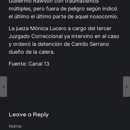
Guillermo Rawson con traumatismos
múltiples, pero fuera de peligro según indicó
el último el último parte de aquel nosocomio.
La jueza Mónica Lucero a cargo del tercer
Juzgado Correccional ya intervino en el caso
y ordenó la detención de Camilo Serrano
dueño de la calera.
Fuente: Canal 13
Leave a Reply
Name