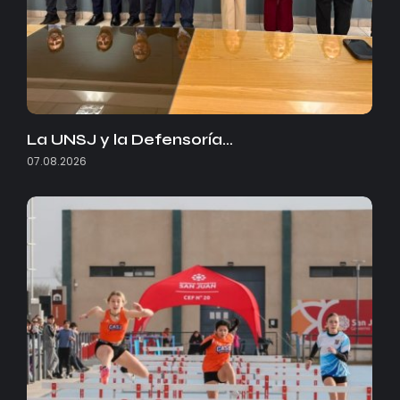
La UNSJ y la Defensoría…
07.08.2026