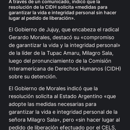
A través de un comunicado, indicó que la
resolución de la CIDH solicita «medidas para
garantizar la vida e integridad personal sin hacer
lugar al pedido de liberación».
El Gobierno de Jujuy, que encabeza el radical
Gerardo Morales, destacó su «compromiso
de garantizar la vida y la integridad personal»
de la líder de la Tupac Amaru, Milagro Sala,
luego del pronunciamiento de la Comisión
Interamericana de Derechos Humanos (CIDH)
sobre su detención.
El Gobierno de Morales indicó que la
resolución solicita al Estado Argentino «que
adopte las medidas necesarias para
garantizar la vida e integridad personal de la
señora Milagro Sala», pero «sin hacer lugar al
pedido de liberación efectuado por el CELS,