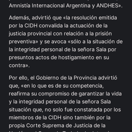
Amnistía Internacional Argentina y ANDHES».
Además, advirtió que «la resolución emitida
por la CIDH convalida la actuación de la
justicia provincial con relación a la prisión
preventiva» y se avoca «sólo a la situación de
la integridad personal de la señora Sala por
presuntos actos de hostigamiento en su
contra».
Por ello, el Gobierno de la Provincia advirtió
que, «en lo que es de su competencia,
reafirma su compromiso de garantizar la vida
y la integridad personal de la señora Sala
situación que, no solo fue constatada por los
miembros de la CIDH sino también por la
propia Corte Suprema de Justicia de la