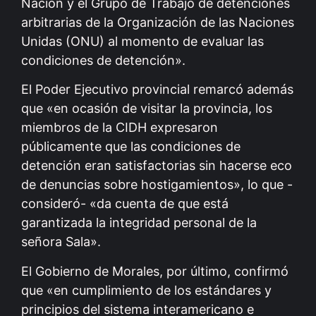
Nación y el Grupo de Trabajo de detenciones
arbitrarias de la Organización de las Naciones
Unidas (ONU) al momento de evaluar las
condiciones de detención».
El Poder Ejecutivo provincial remarcó además
que «en ocasión de visitar la provincia, los
miembros de la CIDH expresaron
públicamente que las condiciones de
detención eran satisfactorias sin hacerse eco
de denuncias sobre hostigamientos», lo que -
consideró- «da cuenta de que está
garantizada la integridad personal de la
señora Sala».
El Gobierno de Morales, por último, confirmó
que «en cumplimiento de los estándares y
principios del sistema interamericano e