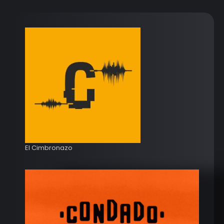
El Cimbronazo