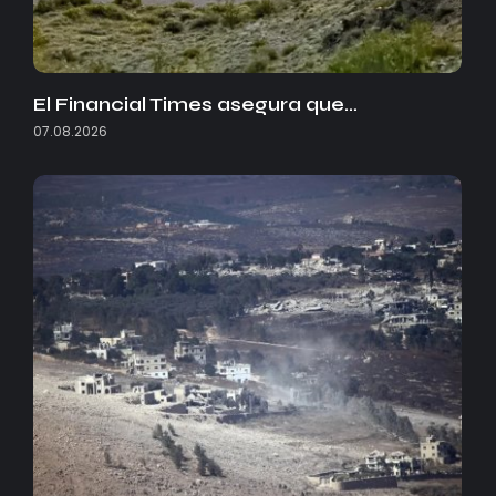
El Financial Times asegura que…
07.08.2026