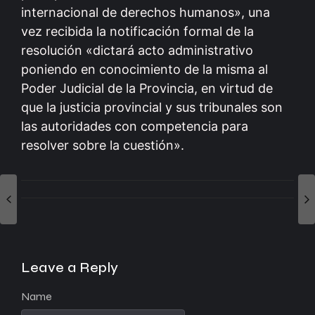
internacional de derechos humanos», una
vez recibida la notificación formal de la
resolución «dictará acto administrativo
poniendo en conocimiento de la misma al
Poder Judicial de la Provincia, en virtud de
que la justicia provincial y sus tribunales son
las autoridades con competencia para
resolver sobre la cuestión».
Leave a Reply
Name