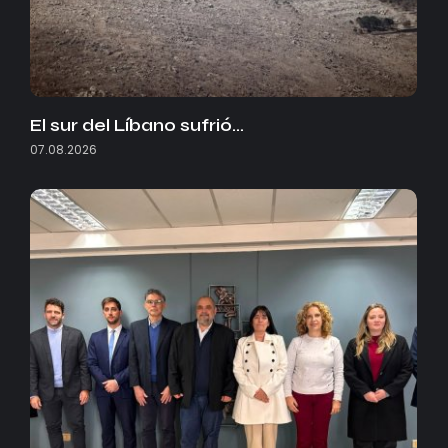
El sur del Líbano sufrió…
07.08.2026