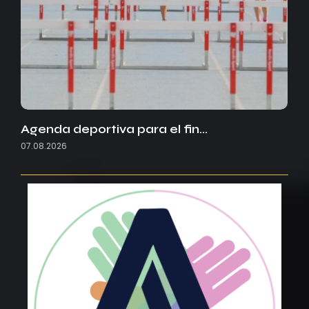
Agenda deportiva para el fin…
07.08.2026