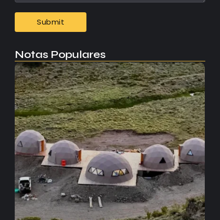
Notas Populares