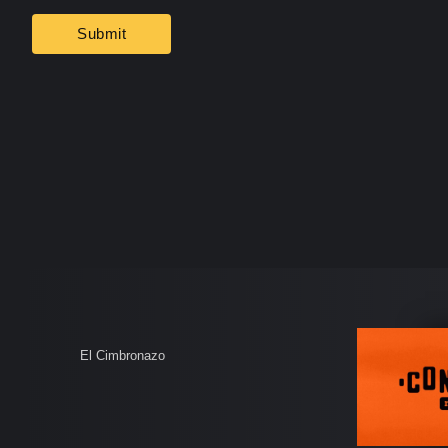
El Cimbronazo