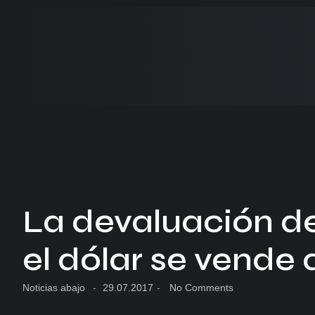
La devaluación de
el dólar se vende 
Noticias abajo
-
29.07.2017
-
No Comments