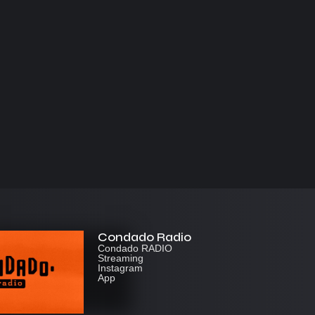
Condado Radio
Condado RADIO
Streaming
Instagram
App