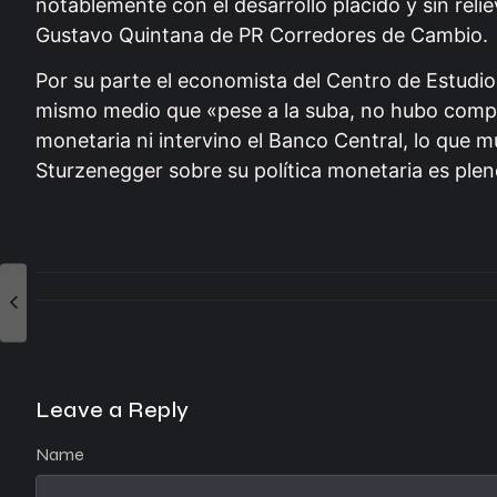
notablemente con el desarrollo plácido y sin rel
Gustavo Quintana de PR Corredores de Cambio.
Por su parte el economista del Centro de Estudio
mismo medio que «pese a la suba, no hubo compra
monetaria ni intervino el Banco Central, lo que 
Sturzenegger sobre su política monetaria es plen
Leave a Reply
Name