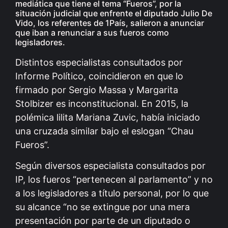
mediática que tiene el tema “Fueros”, por la
situación judicial que enfrente el diputado Julio De
Vido, los referentes de 1País, salieron a anunciar
que iban a renunciar a sus fueros como
legisladores.
Distintos especialistas consultados por
Informe Político, coincidieron en que lo
firmado por Sergio Massa y Margarita
Stolbizer es inconstitucional. En 2015, la
polémica lilita Mariana Zuvic, había iniciado
una cruzada similar bajo el eslogan “Chau
Fueros”.
Según diversos especialista consultados por
IP, los fueros “pertenecen al parlamento” y no
a los legisladores a título personal, por lo que
su alcance “no se extingue por una mera
presentación por parte de un diputado o