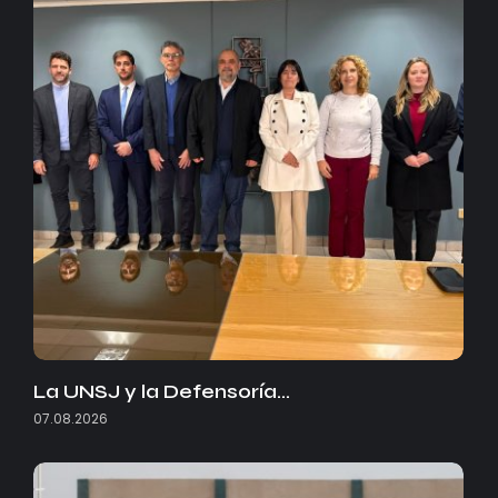
La UNSJ y la Defensoría…
07.08.2026