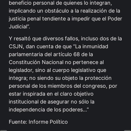
beneficio personal de quienes lo integran,
implicando un obstáculo a la realización de la
justicia penal tendiente a impedir que el Poder
Judicial”.
Y resaltó que diversos fallos, incluso dos de la
CSJN, dan cuenta de que “La inmunidad
parlamentaria del artículo 68 de la
Constitución Nacional no pertenece al
legislador, sino al cuerpo legislativo que
integra; no siendo su objeto la protección
personal de los miembros del congreso, por
estar inspirada en el claro objetivo
institucional de asegurar no sólo la
independencia de los poderes…”
Fuente: Informe Político