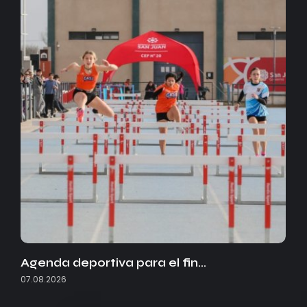
Agenda deportiva para el fin…
07.08.2026