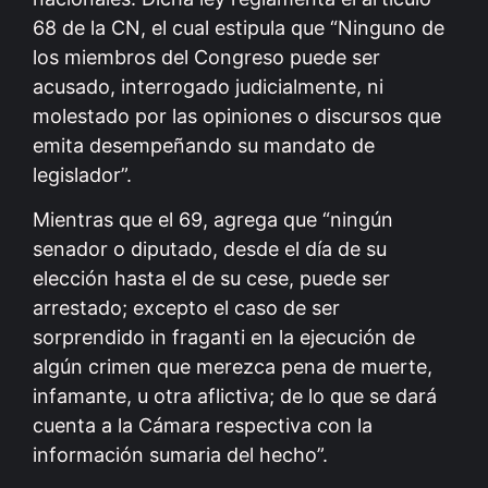
68 de la CN, el cual estipula que “Ninguno de
los miembros del Congreso puede ser
acusado, interrogado judicialmente, ni
molestado por las opiniones o discursos que
emita desempeñando su mandato de
legislador”.
Mientras que el 69, agrega que “ningún
senador o diputado, desde el día de su
elección hasta el de su cese, puede ser
arrestado; excepto el caso de ser
sorprendido in fraganti en la ejecución de
algún crimen que merezca pena de muerte,
infamante, u otra aflictiva; de lo que se dará
cuenta a la Cámara respectiva con la
información sumaria del hecho”.