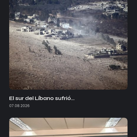
El sur del Líbano sufrió…
07.08.2026