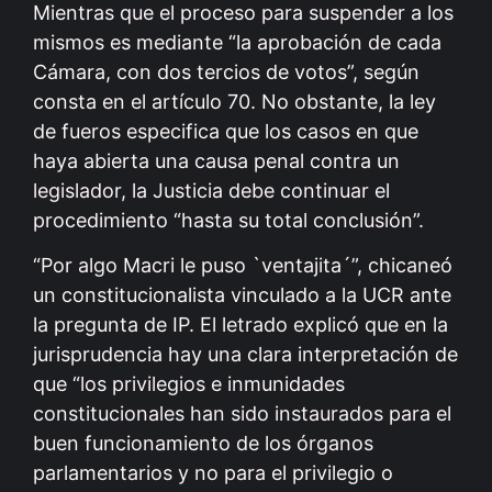
Mientras que el proceso para suspender a los
mismos es mediante “la aprobación de cada
Cámara, con dos tercios de votos”, según
consta en el artículo 70. No obstante, la ley
de fueros especifica que los casos en que
haya abierta una causa penal contra un
legislador, la Justicia debe continuar el
procedimiento “hasta su total conclusión”.
“Por algo Macri le puso `ventajita´”, chicaneó
un constitucionalista vinculado a la UCR ante
la pregunta de IP. El letrado explicó que en la
jurisprudencia hay una clara interpretación de
que “los privilegios e inmunidades
constitucionales han sido instaurados para el
buen funcionamiento de los órganos
parlamentarios y no para el privilegio o