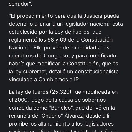
senador”.
“El procedimiento para que la Justicia pueda
detener o allanar a un legislador nacional está
establecido por la Ley de Fueros, que
reglamentó los 68 y 69 de la Constitución
Nacional. Ello provee de inmunidad a los
miembros del Congreso, y para modificarlo
habría que modificar la Constitución, que es
la ley suprema”, detalló un constitucionalista
vinculado a Cambiemos a IP.
La ley de fueros (25.320) fue modificada en
el 2000, luego de la causa de sobornos
conocida como “Banelco”, que derivó en la
renuncia de “Chacho” Álvarez, desde allí
prohíbe los allanamiento a los legisladores
nacionales. Dicha ley reglamenta el artículo