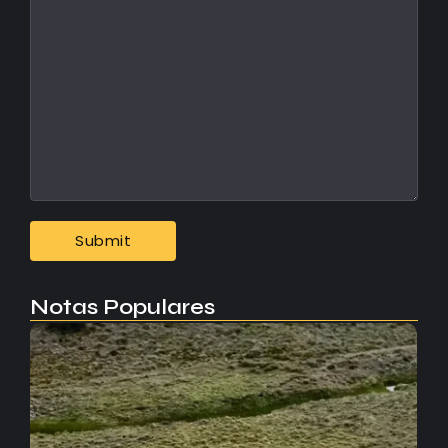
Notas Populares