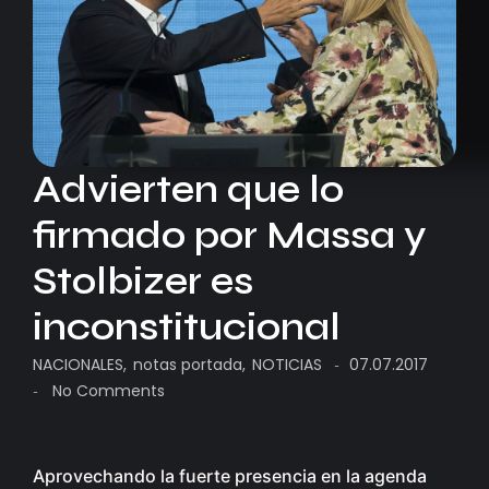
Advierten que lo
firmado por Massa y
Stolbizer es
inconstitucional
NACIONALES
,
notas portada
,
NOTICIAS
07.07.2017
-
No Comments
-
Aprovechando la fuerte presencia en la agenda