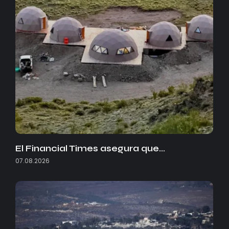
El Financial Times asegura que…
07.08.2026