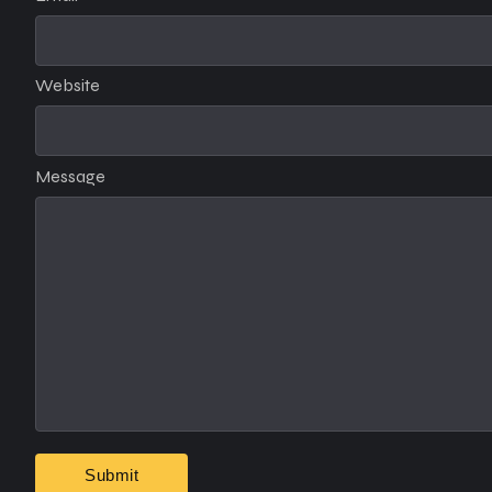
Website
Message