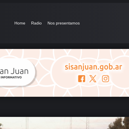
Home
Radio
Nos presentamos