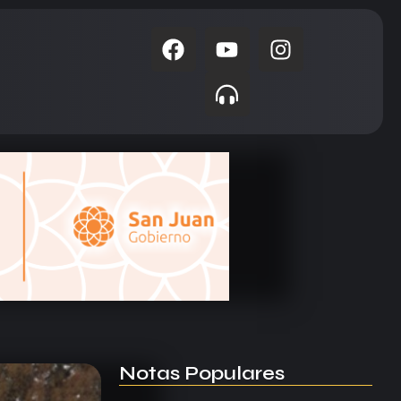
Notas Populares