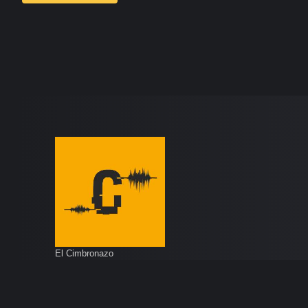
El Cimbronazo