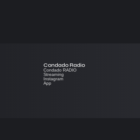
Condado Radio
Condado RADIO
Streaming
Instagram
App