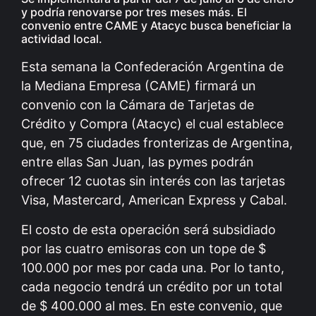
y podría renovarse por tres meses más. El
convenio entre CAME y Atacyc busca beneficiar la
actividad local.
Esta semana la Confederación Argentina de
la Mediana Empresa (CAME) firmará un
convenio con la Cámara de Tarjetas de
Crédito y Compra (Atacyc) el cual establece
que, en 75 ciudades fronterizas de Argentina,
entre ellas San Juan, las pymes podrán
ofrecer 12 cuotas sin interés con las tarjetas
Visa, Mastercard, American Express y Cabal.
El costo de esta operación será subsidiado
por las cuatro emisoras con un tope de $
100.000 por mes por cada una. Por lo tanto,
cada negocio tendrá un crédito por un total
de $ 400.000 al mes. En este convenio, que