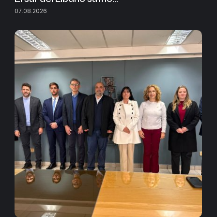
07.08.2026