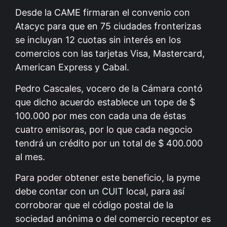
Desde la CAME firmaran el convenio con
Atacyc para que en 75 ciudades fronterizas
se incluyan 12 cuotas sin interés en los
comercios con las tarjetas Visa, Mastercard,
American Express y Cabal.
Pedro Cascales, vocero de la Cámara contó
que dicho acuerdo establece un tope de $
100.000 por mes con cada una de éstas
cuatro emisoras, por lo que cada negocio
tendrá un crédito por un total de $ 400.000
al mes.
Para poder obtener este beneficio, la pyme
debe contar con un CUIT local, para así
corroborar que el código postal de la
sociedad anónima o del comercio receptor es