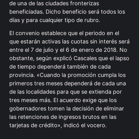
de una de las ciudades fronterizas
beneficiadas. Dicho beneficio será todos los
días y para cualquier tipo de rubro.
El convenio establece que el periodo en el
que estarán activas las cuotas sin interés será
entre el 7 de julio y el 6 de enero de 2018. No
obstante, según explicó Cascales que el lapso
de tiempo dependerá también de cada
provincia. «Cuando la promoción cumpla los
primeros tres meses dependerá de cada una
de las localidades para que se extienda por
tres meses más. El acuerdo exige que los
gobernadores tomen la decisión de eliminar
las retenciones de ingresos brutos en las
tarjetas de crédito», indicó el vocero.