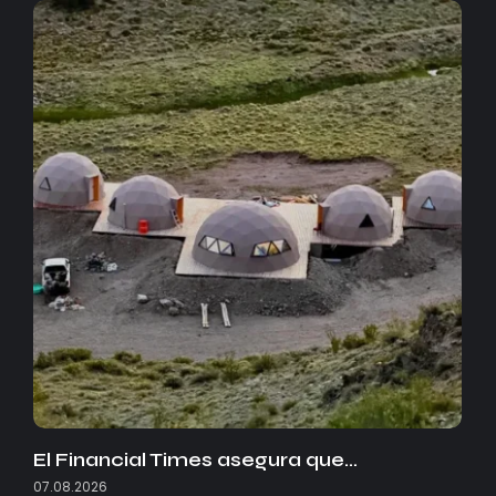
El Financial Times asegura que…
07.08.2026