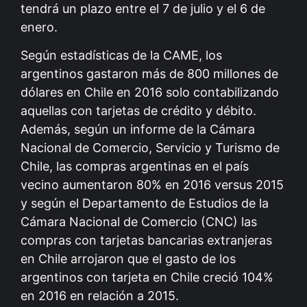
tendrá un plazo entre el 7 de julio y el 6 de
enero.
Según estadísticas de la CAME, los
argentinos gastaron más de 800 millones de
dólares en Chile en 2016 solo contabilizando
aquellas con tarjetas de crédito y débito.
Además, según un informe de la Cámara
Nacional de Comercio, Servicio y Turismo de
Chile, las compras argentinas en el país
vecino aumentaron 80% en 2016 versus 2015
y según el Departamento de Estudios de la
Cámara Nacional de Comercio (CNC) las
compras con tarjetas bancarias extranjeras
en Chile arrojaron que el gasto de los
argentinos con tarjeta en Chile creció 104%
en 2016 en relación a 2015.