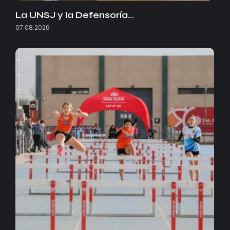
La UNSJ y la Defensoría…
07.08.2026