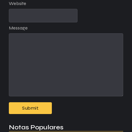
Website
Message
Notas Populares