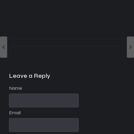
Leave a Reply
Name
Email