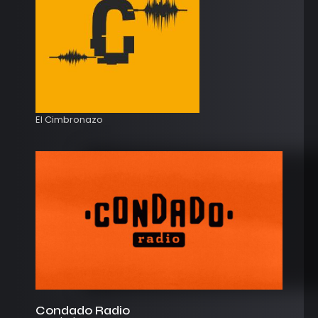
El Cimbronazo
Condado Radio