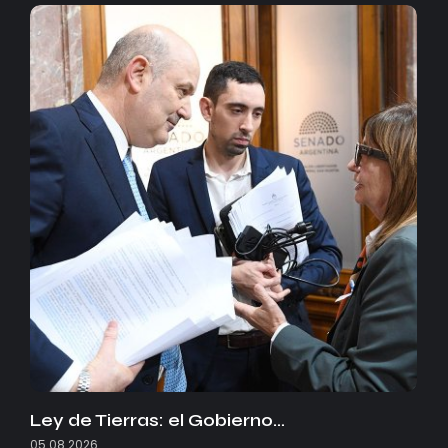
Ley de Tierras: el Gobierno…
05.08.2026