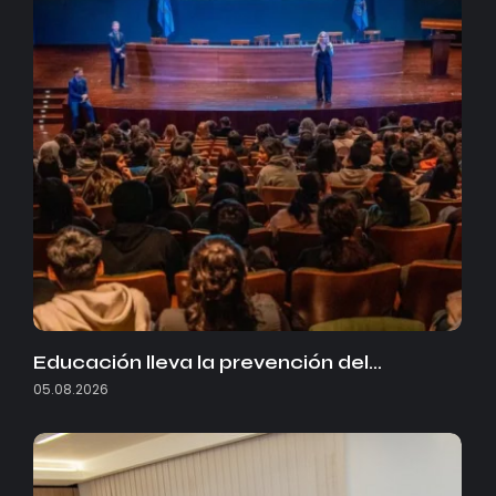
Educación lleva la prevención del…
05.08.2026