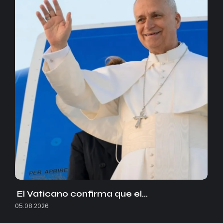
El Vaticano confirma que el…
05.08.2026