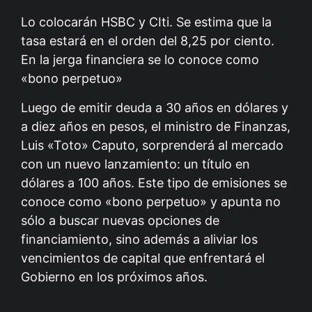
Lo colocarán HSBC y CIti. Se estima que la
tasa estará en el orden del 8,25 por ciento.
En la jerga financiera se lo conoce como
«bono perpetuo»
Luego de emitir deuda a 30 años en dólares y
a diez años en pesos, el ministro de Finanzas,
Luis «Toto» Caputo, sorprenderá al mercado
con un nuevo lanzamiento: un título en
dólares a 100 años. Este tipo de emisiones se
conoce como «bono perpetuo» y apunta no
sólo a buscar nuevas opciones de
financiamiento, sino además a aliviar los
vencimientos de capital que enfrentará el
Gobierno en los próximos años.