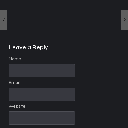
Leave a Reply
Name
Email
Website