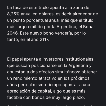
La tasa de este título apunta a la zona de
8,25% anual en dólares, es decir alrededor de
un punto porcentual anual más que el título
más largo emitido por la Argentina, el Bonar
2046. Este nuevo bono vencería, por lo
tanto, en el año 2117.
El papel apunta a inversores institucionales
que buscan posicionarse en la Argentina y
apuestan a dos efectos simultáneos: obtener
un rendimiento atractivo en los próximos
años pero al mismo tiempo apuntar a una
apreciación de capital, algo que es más
factible con bonos de muy largo plazo.