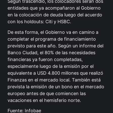
Según trascendió, los colocadores serán dos
entidades que ya acompañaron al Gobierno
en la colocación de deuda luego del acuerdo
con los holdouts: Citi y HSBC.
De esta forma, el Gobierno va en camino a
completar el programa de financiamiento
previsto para este año. Según un informe del
Banco Ciudad, el 80% de las necesidades
financieras ya fueron completadas,
especialmente luego de la emisión por el
equivalente a USD 4.800 millones que realizó
Finanzas en el mercado local. También está
prevista la emisión de un bono en el mercado
europeo antes de que comiencen las
vacaciones en el hemisferio norte.
Fuente: Infobae