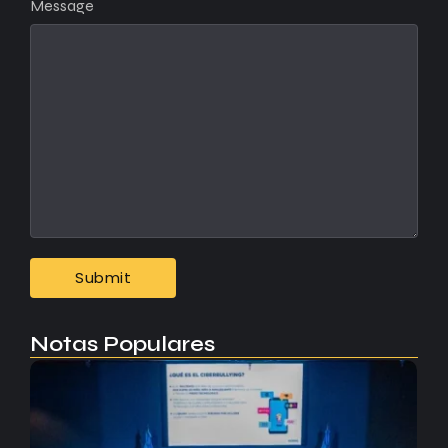
Message
Notas Populares