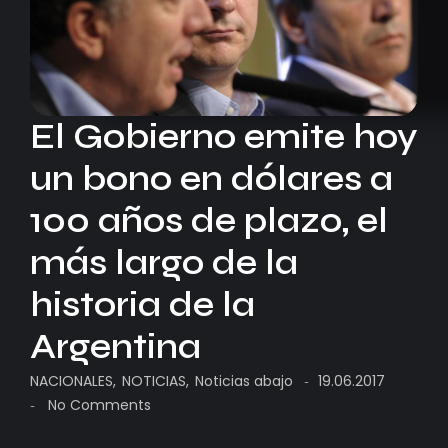
El Gobierno emite hoy
un bono en dólares a
100 años de plazo, el
más largo de la
historia de la
Argentina
NACIONALES
,
NOTICIAS
,
Noticias abajo
19.06.2017
-
No Comments
-