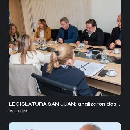
LEGISLATURA SAN JUAN: analizaron dos…
05.08.2026