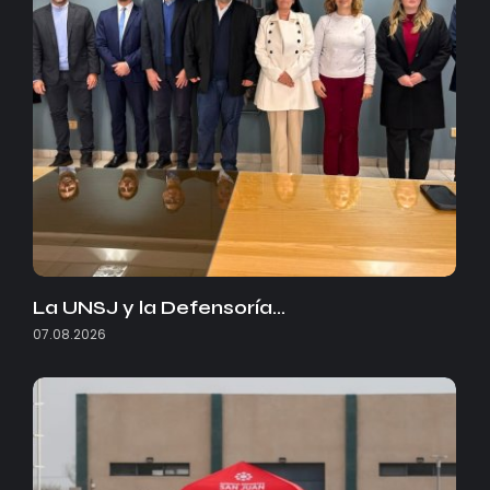
La UNSJ y la Defensoría…
07.08.2026