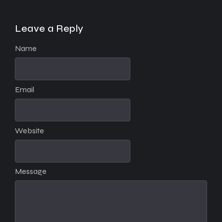
Leave a Reply
Name
Email
Website
Message