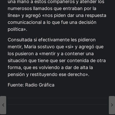
una mano a estos compañeros y atender los
numerosos llamados que entraban por la
línea» y agregó «nos piden dar una respuesta
comunicacional a lo que fue una decisión
política».
Consultada si efectivamente les pidieron
mentir, Maria sostuvo que «si» y agregó que
los pusieron a «mentir y a contener una
situación que tiene que ser contenida de otra
forma, que es volviendo a dar de alta la
pensión y restituyendo ese derecho».
Fuente: Radio Gráfica