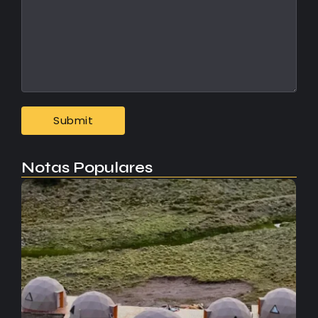
Notas Populares