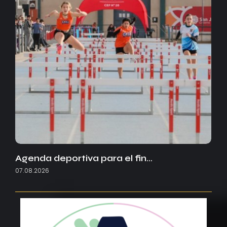
Agenda deportiva para el fin…
07.08.2026