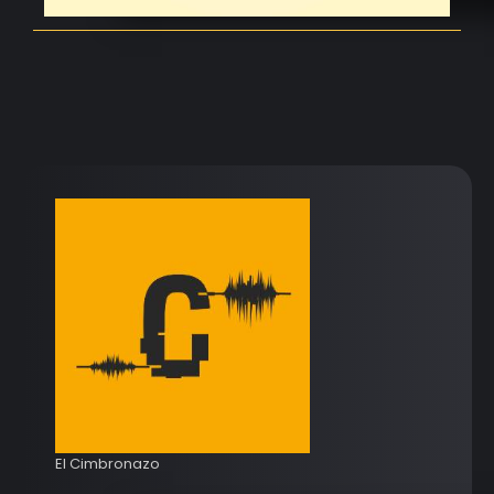
El Cimbronazo