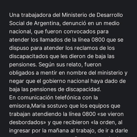
Una trabajadora del Ministerio de Desarrollo
Social de Argentina,
denunció en un medio
nacional, que fueron convocados para
atender los llamados de la línea 0800 que se
dispuso para atender los reclamos de los
discapacitados que les dieron de baja las
pensiones. Según sus relato, fueron
obligados a mentir en nombre del ministerio y
negar que el gobierno nacional haya dado de
baja las pensiones de discapacidad.
En comunicación telefónica con la
emisora,Maria sostuvo que los equipos que
trabajan atendiendo la línea 0800 «se vieron
desbordados» y que recibieron «la orden, al
ingresar por la mañana al trabajo, de ir a darle