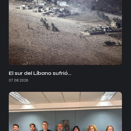
El sur del Líbano sufrió…
07.08.2026