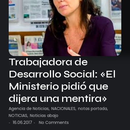
Trabajadora de
Desarrollo Social: «El
Ministerio pidió que
dijera una mentira»
Agencia de Noticias
,
NACIONALES
,
notas portada
,
NOTICIAS
,
Noticias abajo
16.06.2017
No Comments
-
-