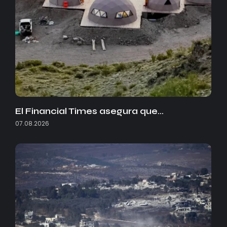
El Financial Times asegura que…
07.08.2026