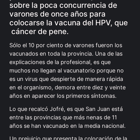
sobre la poca concurrencia de
varones de once años para
colocarse la vacuna del HPV, que
cáncer de pene.
Sólo el 10 por ciento de varones fueron los
vacunados en toda la provincia. Una de las
explicaciones de la profesional, es que
muchos no llegan al vacunatorio porque no
es un virus que despierte de manera rápida
en el organismo, demora entre diez y veinte
años en aparecer los primeros síntomas.
Lo que recalcó Jofré, es que San Juan está
entre las provincias que más nenas de 11
años se han vacunado en la media nacional.
Un prejuicio que presenta la colocación de la