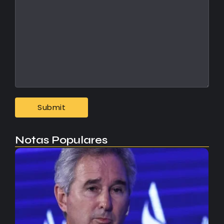
Notas Populares