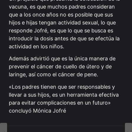
vacuna, es que muchos padres consideran
que a los once años no es posible que sus
hijos e hijas tengan actividad sexual, lo que
responde Jofré, es que lo que se busca es
introducir la dosis antes de que se efectúa la
actividad en los niños.
Además advirtió que es la única manera de
prevenir el cáncer de cuello de útero y de
laringe, así como el cáncer de pene.
«Los padres tienen que ser responsables y
llevar a sus hijos, es un herramienta efectiva
para evitar complicaciones en un futuro»
concluyó Mónica Jofré