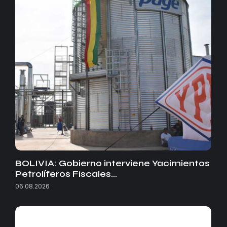
BOLIVIA: Gobierno interviene Yacimientos
Petrolíferos Fiscales…
06.08.2026