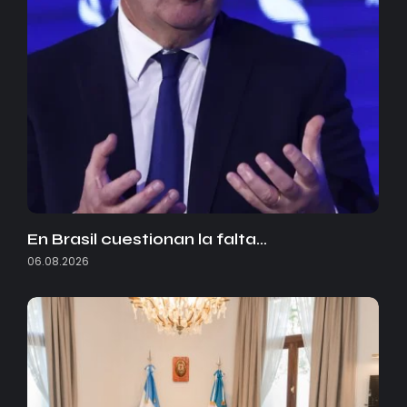
En Brasil cuestionan la falta…
06.08.2026