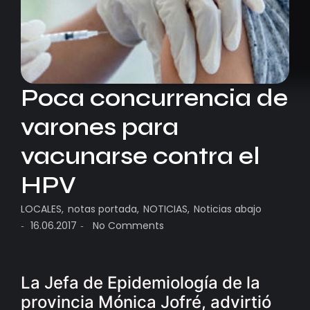
Poca concurrencia de
varones para
vacunarse contra el
HPV
LOCALES
,
notas portada
,
NOTICIAS
,
Noticias abajo
16.06.2017
No Comments
-
-
La Jefa de Epidemiología de la
provincia Mónica Jofré, advirtió