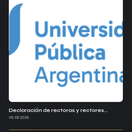
Declaración de rectoras y rectores…
06.08.2026