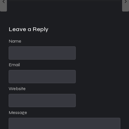
Leave a Reply
Name
Email
Website
Message