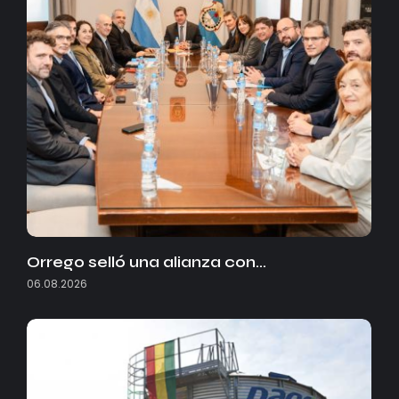
Orrego selló una alianza con…
06.08.2026