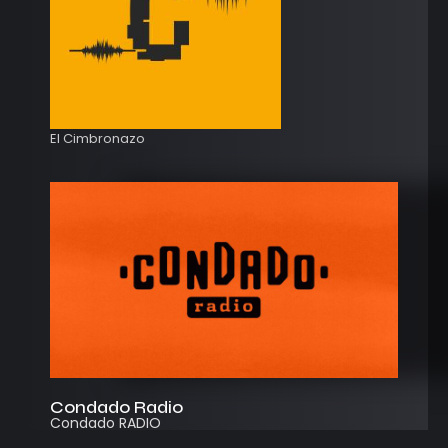
El Cimbronazo
Condado Radio
Condado RADIO
Streaming