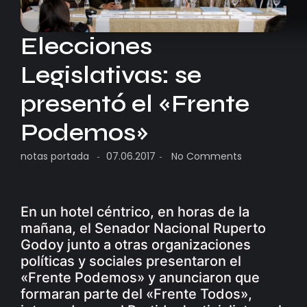
Elecciones
Legislativas: se
presentó el «Frente
Podemos»
notas portada
07.06.2017
No Comments
-
-
En un hotel céntrico, en horas de la
mañana, el Senador Nacional Ruperto
Godoy junto a otras organizaciones
políticas y sociales presentaron el
«Frente Podemos» y anunciaron que
formaran parte del «Frente Todos»,