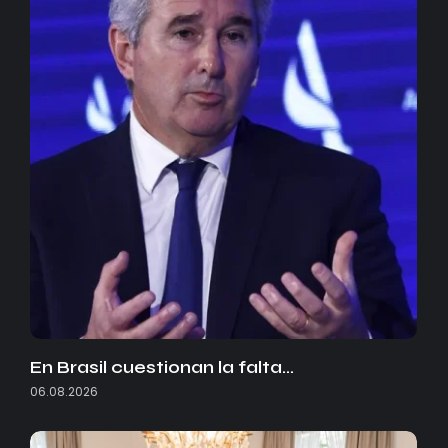
En Brasil cuestionan la falta…
06.08.2026