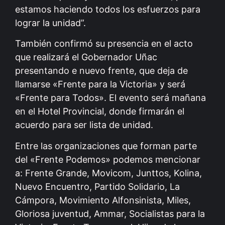
estamos haciendo todos los esfuerzos para
lograr la unidad”.
También confirmó su presencia en el acto
que realizará el Gobernador Uñac
presentando e nuevo frente, que deja de
llamarse «Frente para la Victoria» y será
«Frente para Todos». El evento será mañana
en el Hotel Provincial, donde firmarán el
acuerdo para ser lista de unidad.
Entre las organizaciones que forman parte
del «Frente Podemos» podemos mencionar
a: Frente Grande, Movicom, Junttos, Kolina,
Nuevo Encuentro, Partido Solidario, La
Cámpora, Movimiento Alfonsinista, Miles,
Gloriosa juventud, Ammar, Socialistas para la