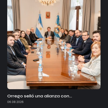
Orrego selló una alianza con…
06.08.2026