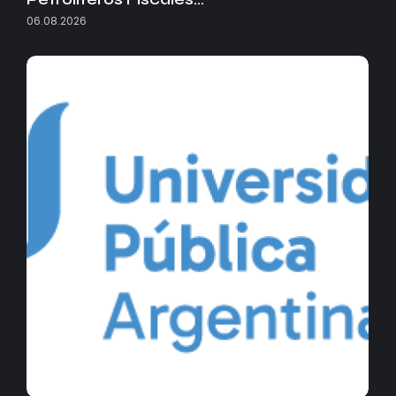
06.08.2026