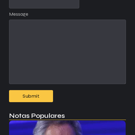
Message
Notas Populares