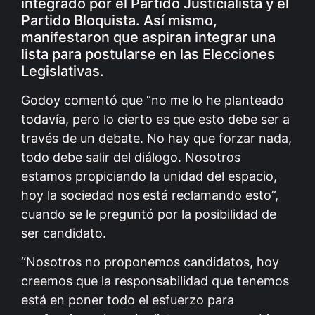
integrado por el Partido Justicialista y el
Partido Bloquista. Así mismo,
manifestaron que aspiran integrar una
lista para postularse en las Elecciones
Legislativas.
Godoy comentó que “no me lo he planteado
todavía, pero lo cierto es que esto debe ser a
través de un debate. No hay que forzar nada,
todo debe salir del diálogo. Nosotros
estamos propiciando la unidad del espacio,
hoy la sociedad nos está reclamando esto”,
cuando se le preguntó por la posibilidad de
ser candidato.
“Nosotros no proponemos candidatos, hoy
creemos que la responsabilidad que tenemos
está en poner todo el esfuerzo para