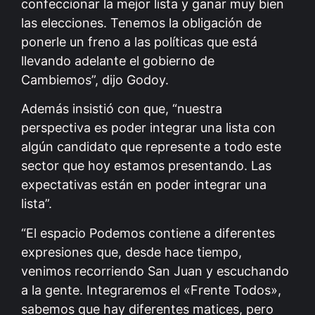
confeccionar la mejor lista y ganar muy bien
las elecciones. Tenemos la obligación de
ponerle un freno a las políticas que está
llevando adelante el gobierno de
Cambiemos”, dijo Godoy.
Además insistió con que, “nuestra
perspectiva es poder integrar una lista con
algún candidato que represente a todo este
sector que hoy estamos presentando. Las
expectativas están en poder integrar una
lista”.
“El espacio Podemos contiene a diferentes
expresiones que, desde hace tiempo,
venimos recorriendo San Juan y escuchando
a la gente. Integraremos el «Frente Todos»,
sabemos que hay diferentes matices, pero