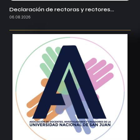
Declaración de rectoras y rectores…
06.08.2026