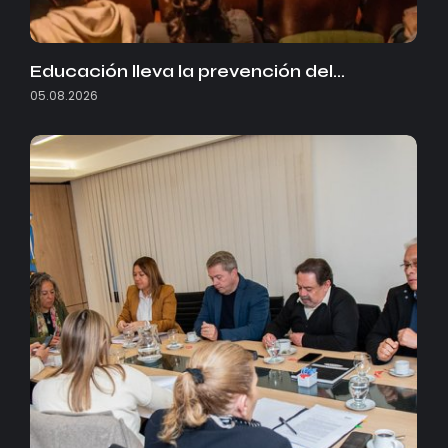
Educación lleva la prevención del…
05.08.2026