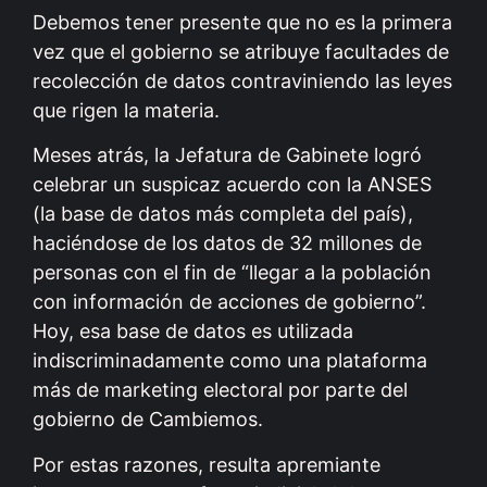
Debemos tener presente que no es la primera
vez que el gobierno se atribuye facultades de
recolección de datos contraviniendo las leyes
que rigen la materia.
Meses atrás, la Jefatura de Gabinete logró
celebrar un suspicaz acuerdo con la ANSES
(la base de datos más completa del país),
haciéndose de los datos de 32 millones de
personas con el fin de “llegar a la población
con información de acciones de gobierno”.
Hoy, esa base de datos es utilizada
indiscriminadamente como una plataforma
más de marketing electoral por parte del
gobierno de Cambiemos.
Por estas razones, resulta apremiante