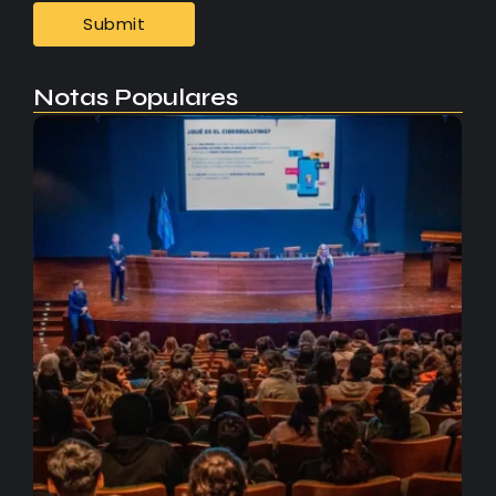
Notas Populares