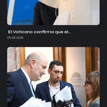
El Vaticano confirma que el…
05.08.2026