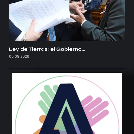
Ley de Tierras: el Gobierno…
05.08.2026