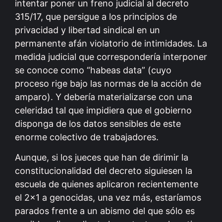
intentar poner un freno judicial al decreto
315/17, que persigue a los principios de
privacidad y libertad sindical en un
permanente afán violatorio de intimidades. La
medida judicial que correspondería interponer
se conoce como “habeas data” (cuyo
proceso rige bajo las normas de la acción de
amparo). Y debería materializarse con una
celeridad tal que impidiera que el gobierno
disponga de los datos sensibles de este
enorme colectivo de trabajadores.
Aunque, si los jueces que han de dirimir la
constitucionalidad del decreto siguiesen la
escuela de quienes aplicaron recientemente
el 2×1 a genocidas, una vez más, estaríamos
parados frente a un abismo del que sólo es