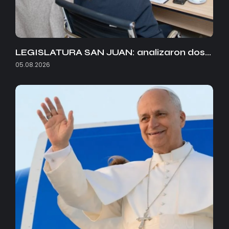
LEGISLATURA SAN JUAN: analizaron dos…
05.08.2026