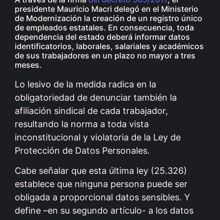
presidente Mauricio Macri delegó en el Ministerio
de Modernización la creación de un registro único
de empleados estatales. En consecuencia, toda
dependencia del estado deberá informar datos
identificatorios, laborales, salariales y académicos
de sus trabajadores en un plazo no mayor a tres
meses.
Lo lesivo de la medida radica en la
obligatoriedad de denunciar también la
afiliación sindical de cada trabajador,
resultando la norma a toda vista
inconstitucional y violatoria de la Ley de
Protección de Datos Personales.
Cabe señalar que esta última ley (25.326)
establece que ninguna persona puede ser
obligada a proporcional datos sensibles. Y
define –en su segundo artículo- a los datos