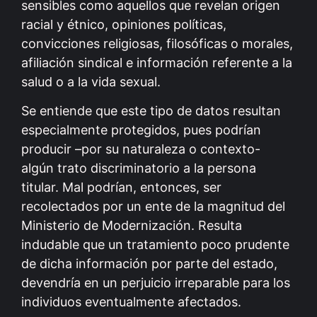
sensibles como aquellos que revelan origen
racial y étnico, opiniones políticas,
convicciones religiosas, filosóficas o morales,
afiliación sindical e información referente a la
salud o a la vida sexual.
Se entiende que este tipo de datos resultan
especialmente protegidos, pues podrían
producir –por su naturaleza o contexto-
algún trato discriminatorio a la persona
titular. Mal podrían, entonces, ser
recolectados por un ente de la magnitud del
Ministerio de Modernización. Resulta
indudable que un tratamiento poco prudente
de dicha información por parte del estado,
devendría en un perjuicio irreparable para los
individuos eventualmente afectados.