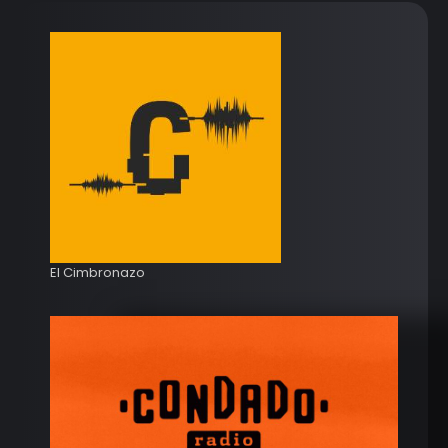
El Cimbronazo