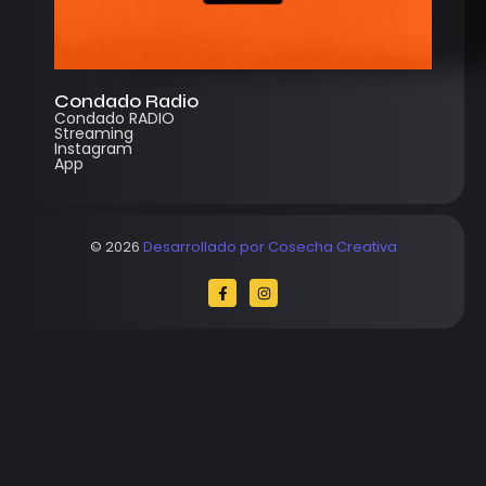
Condado Radio
Condado RADIO
Streaming
Instagram
App
© 2026
Desarrollado por Cosecha Creativa