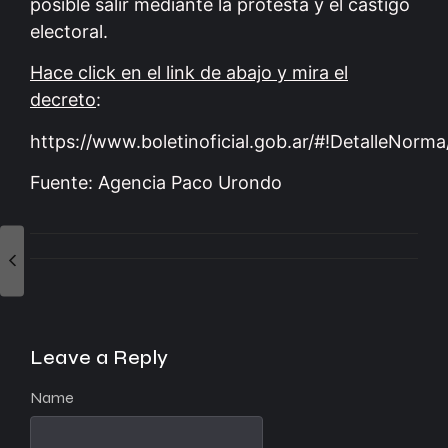
posible salir mediante la protesta y el castigo
electoral.
Hace click en el link de abajo y mira el
decreto
:
https://www.boletinoficial.gob.ar/#!DetalleNor
Fuente: Agencia Paco Urondo
Leave a Reply
Name