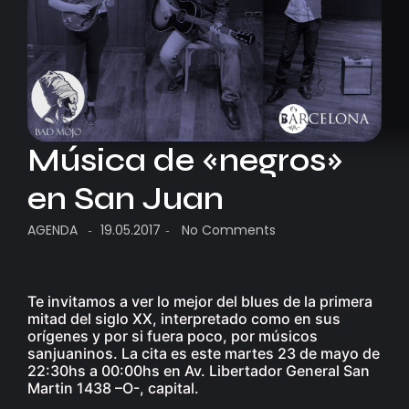
Música de «negros»
en San Juan
AGENDA
19.05.2017
No Comments
-
-
Te invitamos a ver lo mejor del blues de la primera
mitad del siglo XX, interpretado como en sus
orígenes y por si fuera poco, por músicos
sanjuaninos. La cita es este martes 23 de mayo de
22:30hs a 00:00hs en Av. Libertador General San
Martin 1438 –O-, capital.