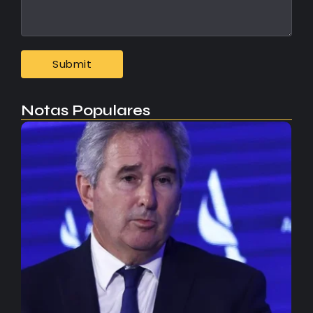
Notas Populares