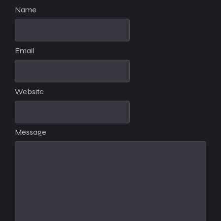
Name
Email
Website
Message