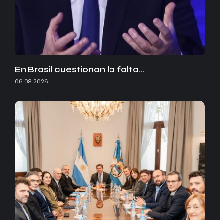
En Brasil cuestionan la falta…
06.08.2026