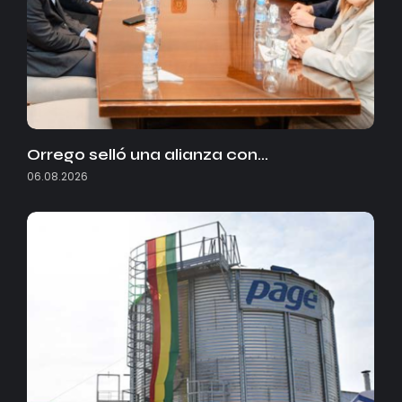
Orrego selló una alianza con…
06.08.2026