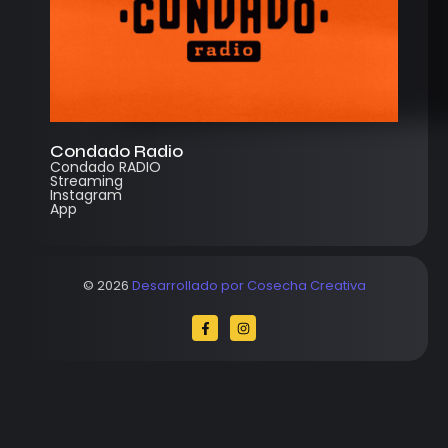
Condado Radio
Condado RADIO
Streaming
Instagram
App
© 2026
Desarrollado por Cosecha Creativa