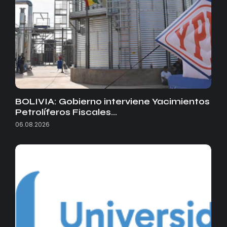
BOLIVIA: Gobierno interviene Yacimientos
Petrolíferos Fiscales…
06.08.2026