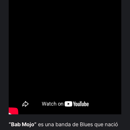
“Bab Mojo”
es una banda de Blues que nació