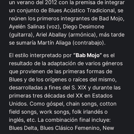
un verano del 2012 con la premisa de integrar
un conjunto de Blues Acústico Tradicional, se
reúnen los primeros integrantes de Bad Mojo,
Ayelén Salinas (voz), Diego Desimone
(guitarra), Ariel Aballay (armónica), más tarde
se sumaría Martín Aliaga (contrabajo).
El estilo interpretado por
“Bab Mojo”
es el
resultado de la adaptación de varios géneros
que provienen de las primeras formas de
Blues y de los orígenes o raíces del mismo,
desarrolladas a fines del S. XIX y durante las
primeras tres décadas del XX en Estados
Unidos. Como góspel, chain songs, cotton
field songs, work songs, folk irlandés o
inglés, etc. La combinación final incluye:
Blues Delta, Blues Clásico Femenino, New