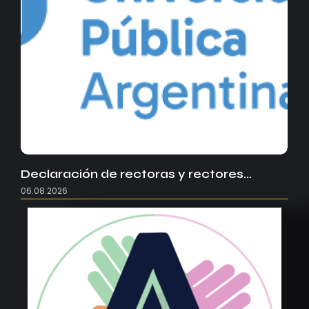
Declaración de rectoras y rectores…
06.08.2026