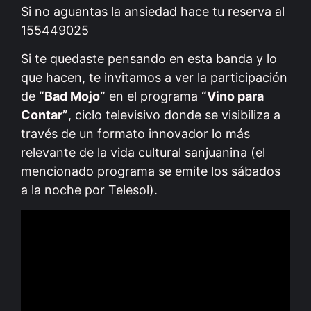
Si no aguantas la ansiedad hace tu reserva al
155449025
Si te quedaste pensando en esta banda y lo
que hacen, te invitamos a ver la participación
de
“Bad Mojo”
en el programa
“Vino para
Contar”
, ciclo televisivo donde se visibiliza a
través de un formato innovador lo más
relevante de la vida cultural sanjuanina (el
mencionado programa se emite los sábados
a la noche por Telesol).