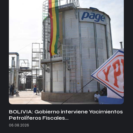
BOLIVIA: Gobierno interviene Yacimientos
Petrolíferos Fiscales…
06.08.2026