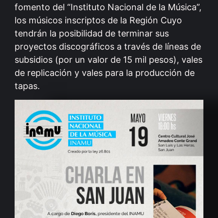
fomento del “Instituto Nacional de la Música”,
los músicos inscriptos de la Región Cuyo
tendrán la posibilidad de terminar sus
proyectos discográficos a través de líneas de
subsidios (por un valor de 15 mil pesos), vales
de replicación y vales para la producción de
tapas.