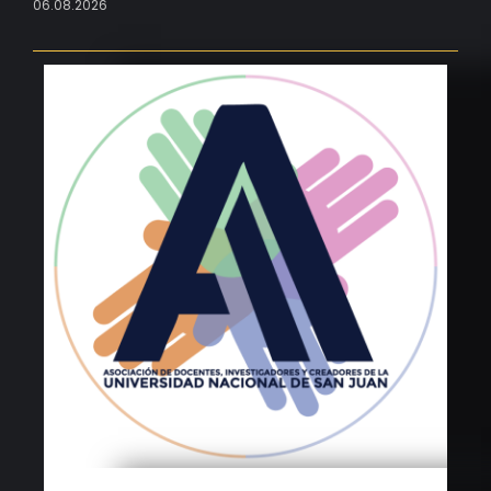
06.08.2026