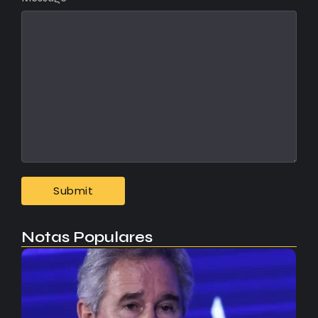
Notas Populares