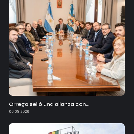
Orrego selló una alianza con…
06.08.2026