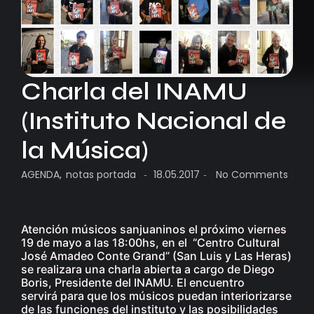
Charla del INAMU
(Instituto Nacional de
la Música)
AGENDA
,
notas portada
18.05.2017
No Comments
-
-
Atención músicos sanjuaninos el próximo viernes
19 de mayo a las 18:00hs, en el “Centro Cultural
José Amadeo Conte Grand” (San Luis y Las Heras)
se realizara una charla abierta a cargo de Diego
Boris, Presidente del INAMU. El encuentro
servirá para que los músicos puedan interiorizarse
de las funciones del instituto y las posibilidades