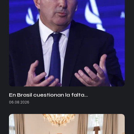
En Brasil cuestionan la falta…
06.08.2026