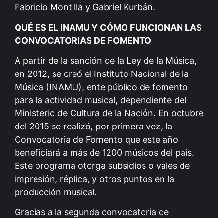
Fabricio Montilla y Gabriel Kurbán.
QUÉ ES EL INAMU Y CÓMO FUNCIONAN LAS
CONVOCATORIAS DE FOMENTO
A partir de la sanción de la Ley de la Música,
en 2012, se creó el Instituto Nacional de la
Música (INAMU), ente público de fomento
para la actividad musical, dependiente del
Ministerio de Cultura de la Nación. En octubre
del 2015 se realizó, por primera vez, la
Convocatoria de Fomento que este año
beneficiará a más de 1200 músicos del país.
Este programa otorga subsidios o vales de
impresión, réplica, y otros puntos en la
producción musical.
Gracias a la segunda convocatoria de