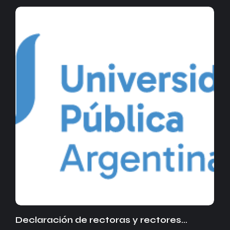
Declaración de rectoras y rectores…