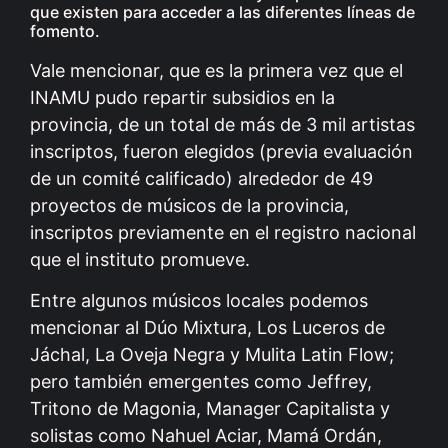
que existen para acceder a las diferentes líneas de
fomento.
Vale mencionar, que es la primera vez que el
INAMU pudo repartir subsidios en la
provincia, de un total de más de 3 mil artistas
inscriptos, fueron elegidos (previa evaluación
de un comité calificado) alrededor de 49
proyectos de músicos de la provincia,
inscriptos previamente en el registro nacional
que el instituto promueve.
Entre algunos músicos locales podemos
mencionar al Dúo Mixtura, Los Luceros de
Jáchal, La Oveja Negra y Mulita Latin Flow;
pero también emergentes como Jeffrey,
Tritono de Magonia, Manager Capitalista y
solistas como Nahuel Aciar, Mamá Ordán,