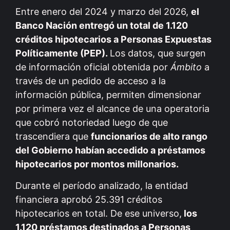
Entre enero del 2024 y marzo del 2026,
el
Banco Nación entregó un total de 1.120
créditos hipotecarios a Personas Expuestas
Políticamente (PEP).
Los datos, que surgen
de información oficial obtenida por
Ámbito
a
través de un pedido de acceso a la
información pública, permiten dimensionar
por primera vez el alcance de una operatoria
que cobró notoriedad luego de que
trascendiera que
funcionarios de alto rango
del Gobierno habían accedido a préstamos
hipotecarios por montos millonarios.
Durante el período analizado, la entidad
financiera aprobó 25.391 créditos
hipotecarios en total. De ese universo,
los
1.120 préstamos destinados a Personas