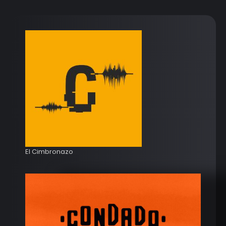
El Cimbronazo