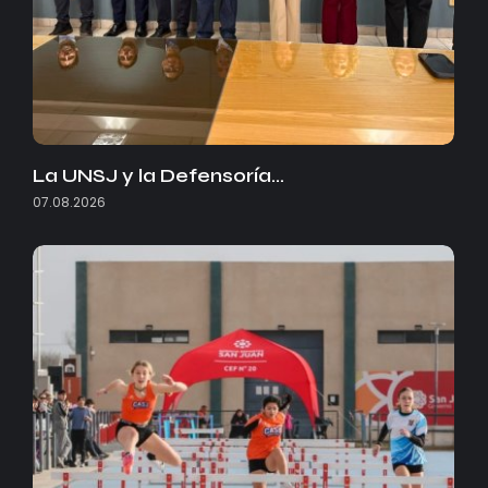
La UNSJ y la Defensoría…
07.08.2026