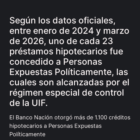
Según los datos oficiales,
entre enero de 2024 y marzo
de 2026, uno de cada 23
préstamos hipotecarios fue
concedido a Personas
Expuestas Políticamente, las
cuales son alcanzadas por el
régimen especial de control
de la UIF.
El Banco Nación otorgó más de 1.100 créditos
hipotecarios a Personas Expuestas
Políticamente