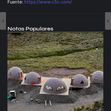
Fuente:
https://www.c5n.com/
Notas Populares