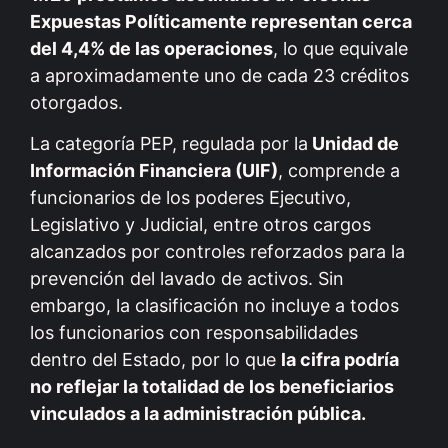
Expuestas Políticamente representan cerca
del 4,4% de las operaciones
, lo que equivale
a aproximadamente uno de cada 23 créditos
otorgados.
La categoría PEP, regulada por la
Unidad de
Información Financiera (UIF)
, comprende a
funcionarios de los poderes Ejecutivo,
Legislativo y Judicial, entre otros cargos
alcanzados por controles reforzados para la
prevención del lavado de activos. Sin
embargo, la clasificación no incluye a todos
los funcionarios con responsabilidades
dentro del Estado, por lo que
la cifra podría
no reflejar la totalidad de los beneficiarios
vinculados a la administración pública.