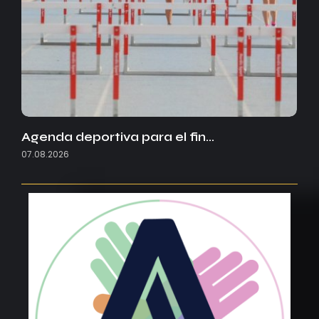
Agenda deportiva para el fin…
07.08.2026