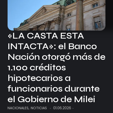
«LA CASTA ESTA
INTACTA»: el Banco
Nación otorgó más de
1.100 créditos
hipotecarios a
funcionarios durante
el Gobierno de Milei
NACIONALES
,
NOTICIAS
01.06.2026
-
-