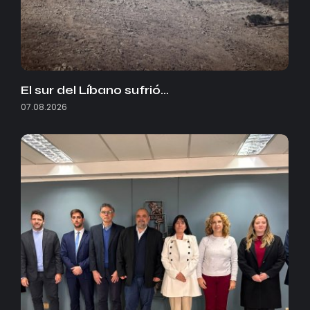
El sur del Líbano sufrió…
07.08.2026