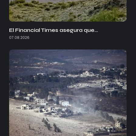
El Financial Times asegura que…
07.08.2026