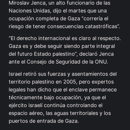
Miroslav Jenca, un alto funcionario de las
Naciones Unidas, dijo el martes que una
ocupación completa de Gaza “correría el
riesgo de tener consecuencias catastróficas”.
“El derecho internacional es claro al respecto.
Gaza es y debe seguir siendo parte integral
del futuro Estado palestino”, declaró Jenca
ante el Consejo de Seguridad de la ONU.
Israel retiró sus fuerzas y asentamientos del
territorio palestino en 2005, pero expertos
legales han dicho que el enclave permanece
técnicamente bajo ocupación, ya que el
ejército israelí continúa controlando el
espacio aéreo, las aguas territoriales y los
puertos de entrada de Gaza.