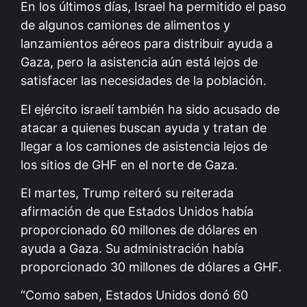
En los últimos días, Israel ha permitido el paso
de algunos camiones de alimentos y
lanzamientos aéreos para distribuir ayuda a
Gaza, pero la asistencia aún está lejos de
satisfacer las necesidades de la población.
El ejército israelí también ha sido acusado de
atacar a quienes buscan ayuda y tratan de
llegar a los camiones de asistencia lejos de
los sitios de GHF en el norte de Gaza.
El martes, Trump reiteró su reiterada
afirmación de que Estados Unidos había
proporcionado 60 millones de dólares en
ayuda a Gaza. Su administración había
proporcionado 30 millones de dólares a GHF.
“Como saben, Estados Unidos donó 60