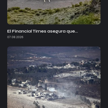
El Financial Times asegura que…
07.08.2026