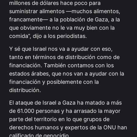
millones de dólares hace poco para
suministrar alimentos —muchos alimentos,
francamente— a la población de Gaza, a la
que obviamente no le va muy bien con la
comida”, dijo a los periodistas.
Y sé que Israel nos va a ayudar con eso,
tanto en términos de distribución como de
financiación. También contamos con los
estados árabes, que nos van a ayudar con la
financiación y posiblemente con la
distribución.
El ataque de Israel a Gaza ha matado a más
de 61.000 personas y ha arrasado la mayor
parte del territorio en lo que grupos de
derechos humanos y expertos de la ONU han
calificado de genocidio.