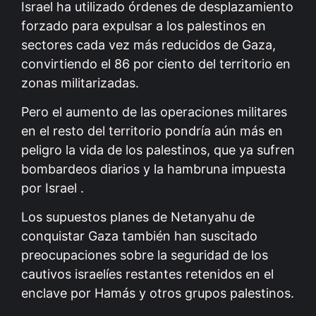
Israel ha utilizado órdenes de desplazamiento
forzado para expulsar a los palestinos en
sectores cada vez más reducidos de Gaza,
convirtiendo el 86 por ciento del territorio en
zonas militarizadas.
Pero el aumento de las operaciones militares
en el resto del territorio pondría aún más en
peligro la vida de los palestinos, que ya sufren
bombardeos diarios y la hambruna impuesta
por Israel .
Los supuestos planes de Netanyahu de
conquistar Gaza también han suscitado
preocupaciones sobre la seguridad de los
cautivos israelíes restantes retenidos en el
enclave por Hamás y otros grupos palestinos.