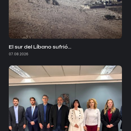
El sur del Líbano sufrió…
07.08.2026