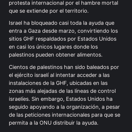
protesta internacional por el hambre mortal
que se extiende por el territorio.
Israel ha bloqueado casi toda la ayuda que
entra a Gaza desde marzo, convirtiendo los
sitios GHF respaldados por Estados Unidos
en casi los únicos lugares donde los
palestinos pueden obtener alimentos.
Cientos de palestinos han sido baleados por
el ejército israelí al intentar acceder a las
instalaciones de la GHF, ubicadas en las
zonas más alejadas de las líneas de control
israelíes. Sin embargo, Estados Unidos ha
seguido apoyando a la organización, a pesar
de las peticiones internacionales para que se
permita a la ONU distribuir la ayuda.