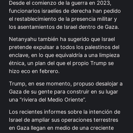
Desde el comienzo de la guerra en 2023,
funcionarios israelíes de derecha han pedido
el restablecimiento de la presencia militar y
los asentamientos de Israel dentro de Gaza.
Netanyahu también ha sugerido que Israel
pretende expulsar a todos los palestinos del
enclave, en lo que equivaldría a una limpieza
étnica, un plan del que el propio Trump se
hizo eco en febrero.
Trump, en ese momento, propuso desalojar a
Gaza de su gente para construir en su lugar
una “riviera del Medio Oriente”.
Los recientes informes sobre la intención de
Israel de ampliar sus operaciones terrestres
en Gaza llegan en medio de una creciente