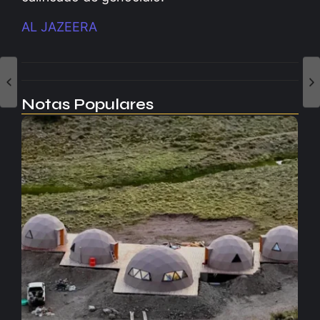
AL JAZEERA
Notas Populares