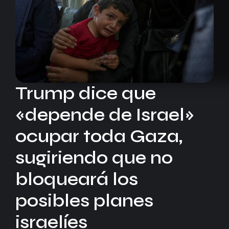
Trump dice que
«depende de Israel»
ocupar toda Gaza,
sugiriendo que no
bloqueará los
posibles planes
israelíes