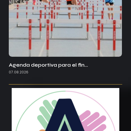
Agenda deportiva para el fin…
07.08.2026