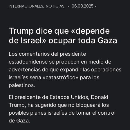
INTERNACIONALES
,
NOTICIAS
06.08.2025
-
-
Trump dice que «depende
de Israel» ocupar toda Gaza
Los comentarios del presidente
estadounidense se producen en medio de
advertencias de que expandir las operaciones
israelíes sería «catastrófico» para los
palestinos.
El presidente de Estados Unidos, Donald
Trump, ha sugerido que no bloqueará los
posibles planes israelíes de tomar el control
de Gaza.