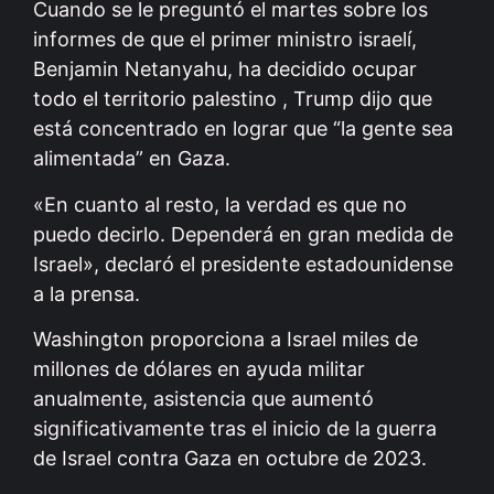
Cuando se le preguntó el martes sobre los
informes de que el primer ministro israelí,
Benjamin Netanyahu, ha decidido ocupar
todo el territorio palestino , Trump dijo que
está concentrado en lograr que “la gente sea
alimentada” en Gaza.
«En cuanto al resto, la verdad es que no
puedo decirlo. Dependerá en gran medida de
Israel», declaró el presidente estadounidense
a la prensa.
Washington proporciona a Israel miles de
millones de dólares en ayuda militar
anualmente, asistencia que aumentó
significativamente tras el inicio de la guerra
de Israel contra Gaza en octubre de 2023.