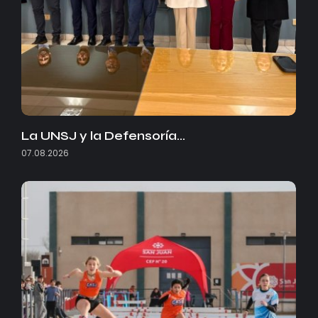
La UNSJ y la Defensoría…
07.08.2026