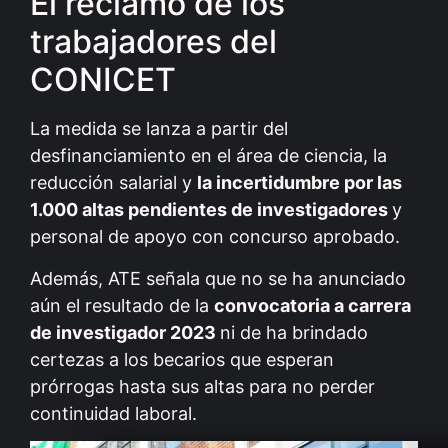
El reclamo de los
trabajadores del
CONICET
La medida se lanza a partir del
desfinanciamiento en el área de ciencia, la
reducción salarial y
la incertidumbre por las
1.000 altas pendientes de investigadores
y
personal de apoyo con concurso aprobado.
Además, ATE señala que no se ha anunciado
aún el resultado de la
convocatoria a carrera
de investigador 2023
ni de ha brindado
certezas a los becarios que esperan
prórrogas hasta sus altas para no perder
continuidad laboral.