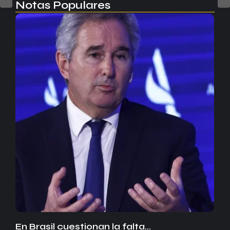
Notas Populares
En Brasil cuestionan la falta…