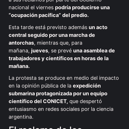
nacional el viernes
podría producirse una
“ocupación pacífica” del predio.
Esta tarde está previsto además
un acto
central seguido por una marcha de
antorchas
, mientras que, para
mañana,
jueves
, se prevé
una asamblea de
trabajadores y científicos en horas de la
mañana.
La protesta se produce en medio del impacto
en la opinión pública de la
expedición
submarina protagonizada por un equipo
científico del CONICET,
que despertó
entusiasmo en redes sociales por la ciencia
argentina.