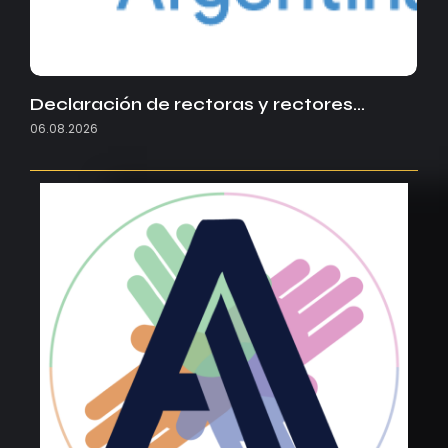
Declaración de rectoras y rectores…
06.08.2026