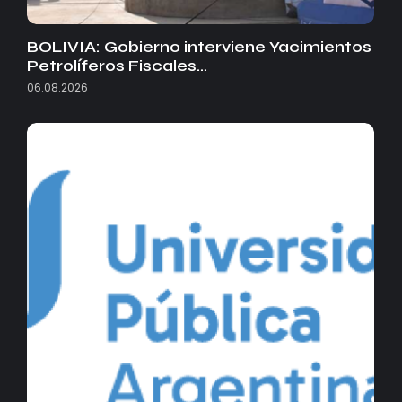
BOLIVIA: Gobierno interviene Yacimientos
Petrolíferos Fiscales…
06.08.2026