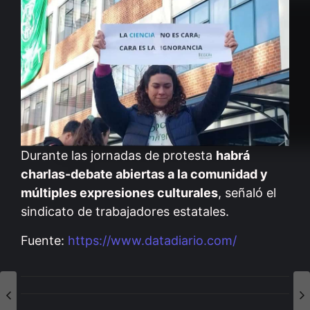
Durante las jornadas de protesta
habrá
charlas-debate abiertas a la comunidad y
múltiples expresiones culturales
, señaló el
sindicato de trabajadores estatales.
Fuente:
https://www.datadiario.com/