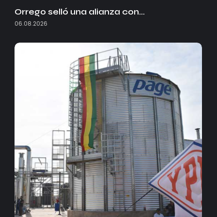
Orrego selló una alianza con…
06.08.2026