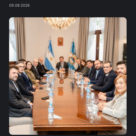
06.08.2026