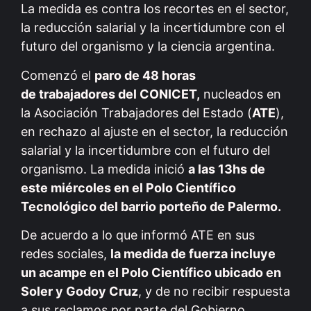
La medida es contra los recortes en el sector,
la reducción salarial y la incertidumbre con el
futuro del organismo y la ciencia argentina.
Comenzó el
paro de 48 horas
de trabajadores del CONICET,
nucleados en
la Asociación Trabajadores del Estado (
ATE
),
en rechazo al ajuste en el sector, la reducción
salarial y la incertidumbre con el futuro del
organismo. La medida inició
a las 13hs de
este miércoles en el Polo Científico
Tecnológico del barrio porteño de Palermo.
De acuerdo a lo que informó ATE en sus
redes sociales,
la medida de fuerza incluye
un acampe en el Polo Científico ubicado en
Soler y Godoy Cruz
, y de no recibir respuesta
a sus reclamos por parte del Gobierno