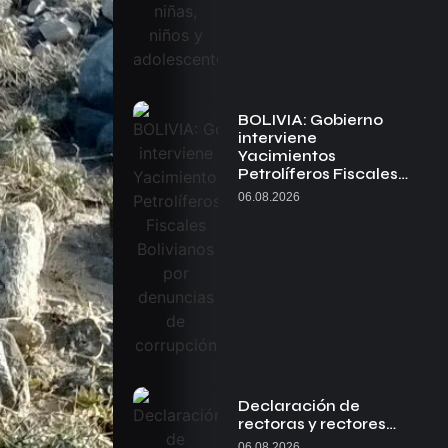
BOLIVIA: Gobierno
interviene
Yacimientos
Petrolíferos Fiscales…
06.08.2026
Declaración de
rectoras y rectores…
06.08.2026