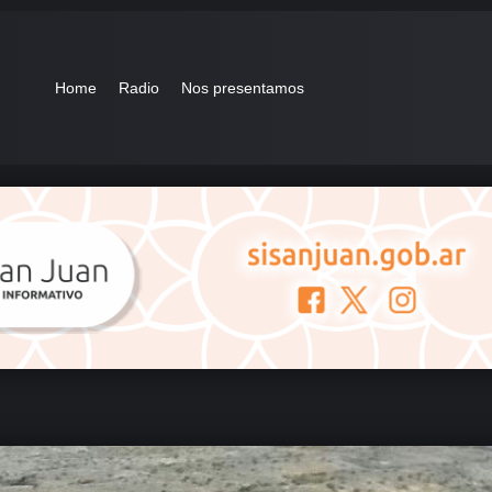
Home
Radio
Nos presentamos