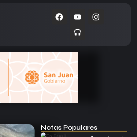
Notas Populares