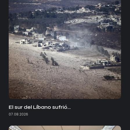
El sur del Líbano sufrió…
07.08.2026