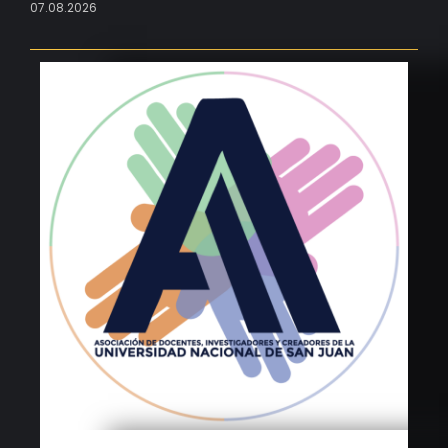
07.08.2026