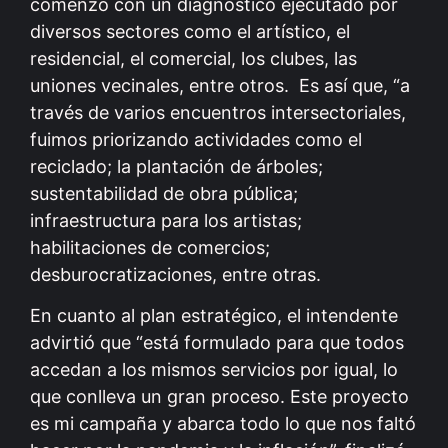
comenzó con un diagnóstico ejecutado por
diversos sectores como el artístico, el
residencial, el comercial, los clubes, las
uniones vecinales, entre otros. Es así que, “a
través de varios encuentros intersectoriales,
fuimos priorizando actividades como el
reciclado; la plantación de árboles;
sustentabilidad de obra pública;
infraestructura para los artistas;
habilitaciones de comercios;
desburocratizaciones, entre otras.
En cuanto al plan estratégico, el intendente
advirtió que “está formulado para que todos
accedan a los mismos servicios por igual, lo
que conlleva un gran proceso. Este proyecto
es mi campaña y abarca todo lo que nos faltó