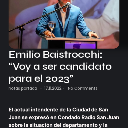
Emilio Baistrocchi:
“Voy a ser candidato
para el 2023”
notas portada
17.11.2022
No Comments
-
-
El actual intendente de la Ciudad de San
Juan se expresó en Condado Radio San Juan
sobre la situación del departamento y la