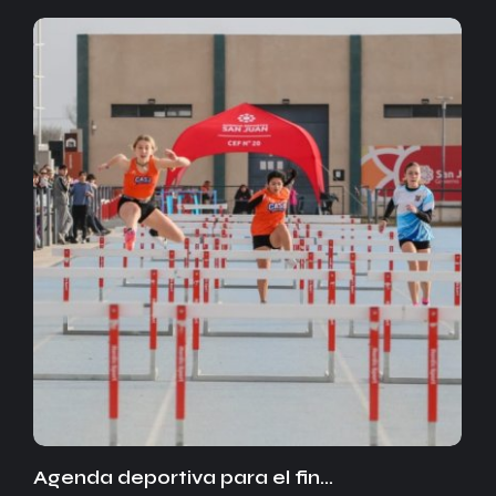
Agenda deportiva para el fin…