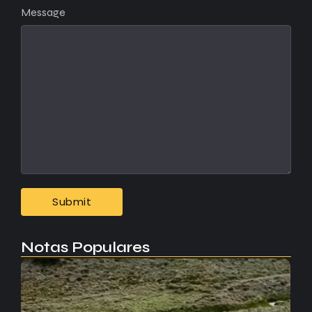
Message
Notas Populares