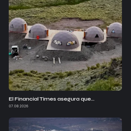
El Financial Times asegura que…
07.08.2026