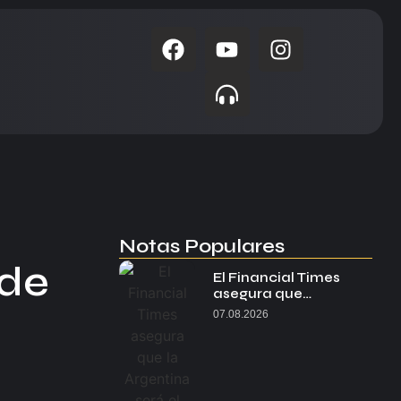
Notas Populares
 de
El Financial Times
asegura que…
07.08.2026