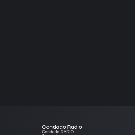
Condado Radio
Condado RADIO