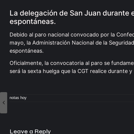
La delegación de San Juan durante e
espontáneas.
Debido al paro nacional convocado por la Confed
mayo, la Administración Nacional de la Seguridad
espontáneas.
Oficialmente, la convocatoria al paro se fundamen
será la sexta huelga que la CGT realice durante y
notas hoy
Leave a Reply