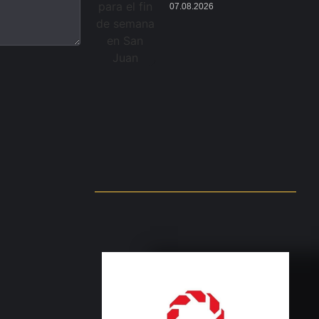
07.08.2026