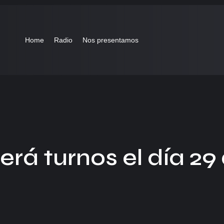
Home
Radio
Nos presentamos
rá turnos el día 29