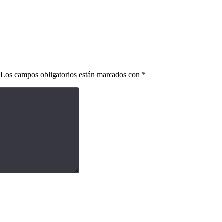
Los campos obligatorios están marcados con
*