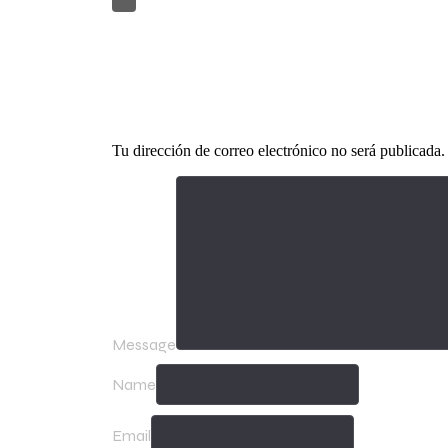
Leave a Reply
Tu dirección de correo electrónico no será publicada.
Message
Name
Email