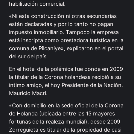
habilitación comercial.
«Ni esta construcción ni otras secundarias
están declaradas y por lo tanto no pagan
impuesto inmobiliario. Tampoco la empresa
está inscripta como prestadora turística en la
comuna de Pilcaniye», explicaron en el portal
del sur del país.
En el hotel de la polémica fue donde en 2009
la titular de la Corona holandesa recibió a su
íntimo amigo, el hoy Presidente de la Nación,
Mauricio Macri
.
«Con domicilio en la sede oficial de la Corona
de Holanda (ubicada entre las 15 mayores
fortunas de la realeza mundial), desde 2009
Zorreguieta es titular de la propiedad de casi