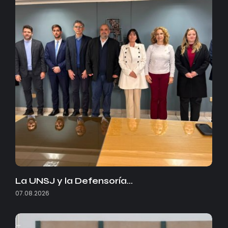
La UNSJ y la Defensoría…
07.08.2026