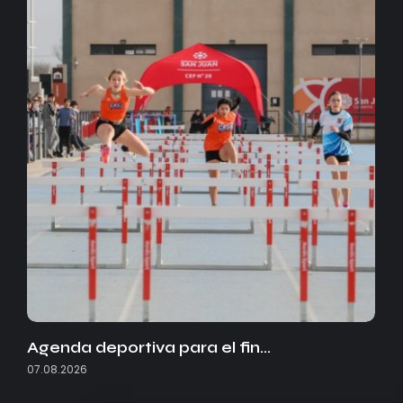
Agenda deportiva para el fin…
07.08.2026