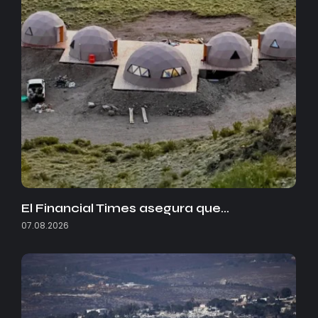
El Financial Times asegura que…
07.08.2026