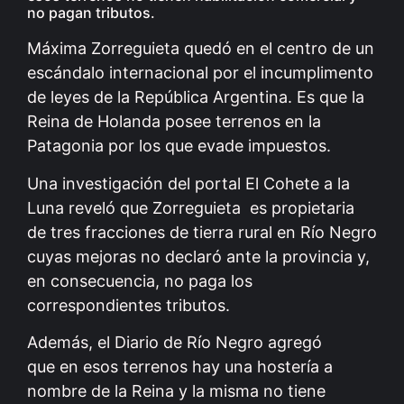
no pagan tributos.
Máxima Zorreguieta quedó en el centro de un
escándalo internacional por el incumplimento
de leyes de la República Argentina. Es que la
Reina de Holanda posee terrenos en la
Patagonia por los que evade impuestos.
Una investigación del portal El Cohete a la
Luna reveló que Zorreguieta es propietaria
de tres fracciones de tierra rural en Río Negro
cuyas mejoras no declaró ante la provincia y,
en consecuencia, no paga los
correspondientes tributos.
Además, el Diario de Río Negro agregó
que en esos terrenos hay una hostería a
nombre de la Reina y la misma no tiene