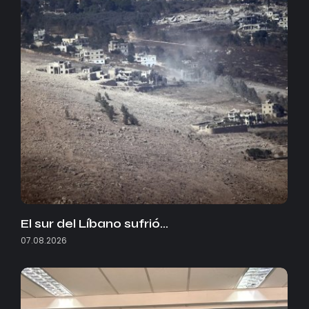
El sur del Líbano sufrió…
07.08.2026