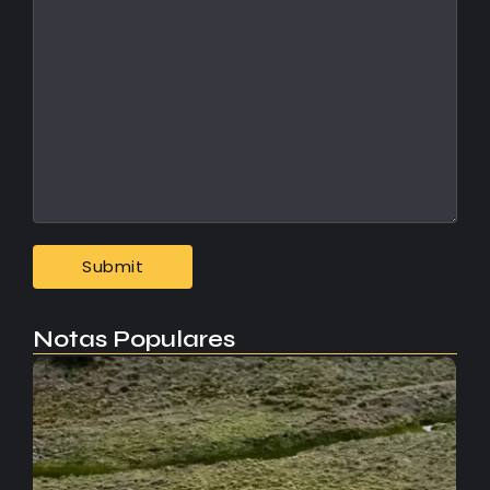
Notas Populares