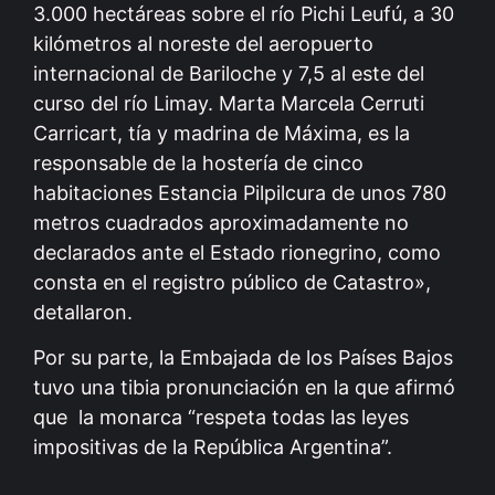
3.000 hectáreas sobre el río Pichi Leufú, a 30
kilómetros al noreste del aeropuerto
internacional de Bariloche y 7,5 al este del
curso del río Limay. Marta Marcela Cerruti
Carricart, tía y madrina de Máxima, es la
responsable de la hostería de cinco
habitaciones Estancia Pilpilcura de unos 780
metros cuadrados aproximadamente no
declarados ante el Estado rionegrino, como
consta en el registro público de Catastro»,
detallaron.
Por su parte, la Embajada de los Países Bajos
tuvo una tibia pronunciación en la que afirmó
que la monarca “respeta todas las leyes
impositivas de la República Argentina”.