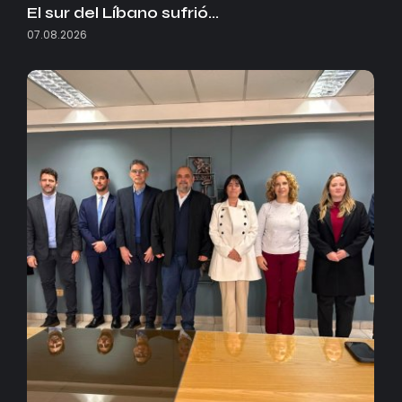
El sur del Líbano sufrió…
07.08.2026