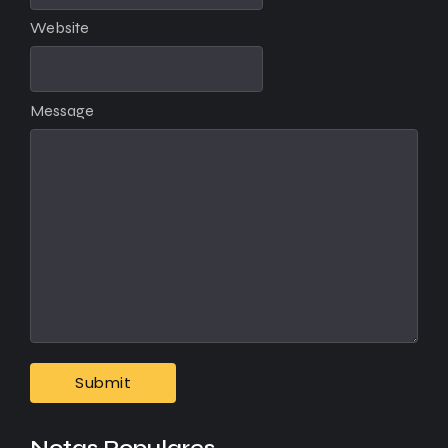
Website
Message