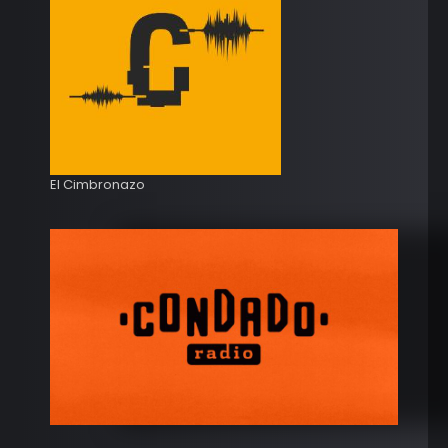
El Cimbronazo