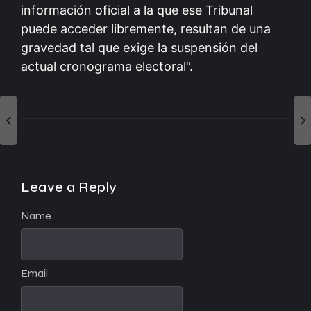
información oficial a la que ese Tribunal
puede acceder libremente, resultan de una
gravedad tal que exige la suspensión del
actual cronograma electoral“.
Leave a Reply
Name
Email