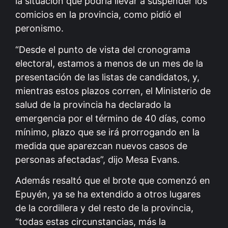
la situación que podría llevar a suspender los
comicios en la provincia, como pidió el
peronismo.
“Desde el punto de vista del cronograma
electoral, estamos a menos de un mes de la
presentación de las listas de candidatos, y,
mientras estos plazos corren, el Ministerio de
salud de la provincia ha declarado la
emergencia por el término de 40 días, como
mínimo, plazo que se irá prorrogando en la
medida que aparezcan nuevos casos de
personas afectadas”, dijo Mesa Evans.
Además resaltó que el brote que comenzó en
Epuyén, ya se ha extendido a otros lugares
de la cordillera y del resto de la provincia,
“todas estas circunstancias, más la