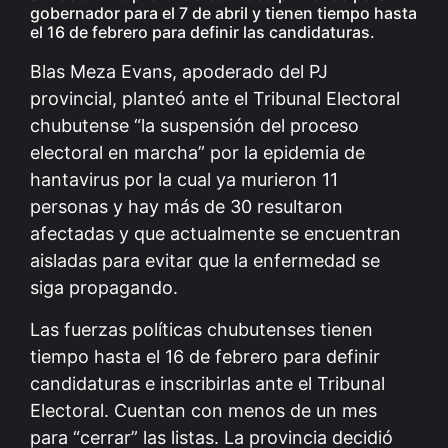
gobernador para el 7 de abril y tienen tiempo hasta
el 16 de febrero para definir las candidaturas.
Blas Meza Evans, apoderado del PJ
provincial, planteó ante el Tribunal Electoral
chubutense “la suspensión del proceso
electoral en marcha” por la epidemia de
hantavirus por la cual ya murieron 11
personas y hay más de 30 resultaron
afectadas y que actualmente se encuentran
aisladas para evitar que la enfermedad se
siga propagando.
Las fuerzas políticas chubutenses tienen
tiempo hasta el 16 de febrero para definir
candidaturas e inscribirlas ante el Tribunal
Electoral. Cuentan con menos de un mes
para “cerrar” las listas. La provincia decidió