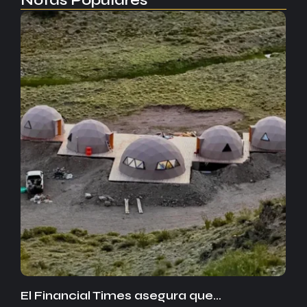
Notas Populares
El Financial Times asegura que…