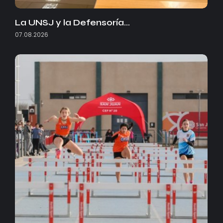
La UNSJ y la Defensoría…
07.08.2026