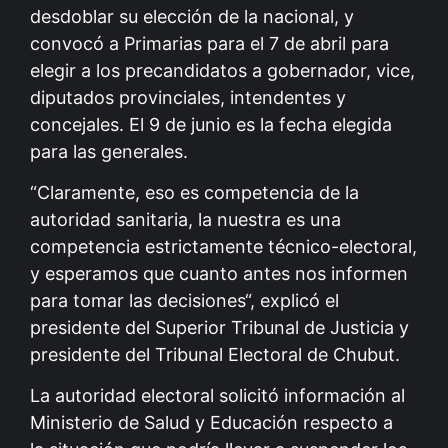
desdoblar su elección de la nacional, y
convocó a Primarias para el 7 de abril para
elegir a los precandidatos a gobernador, vice,
diputados provinciales, intendentes y
concejales. El 9 de junio es la fecha elegida
para las generales.
“Claramente, eso es competencia de la
autoridad sanitaria, la nuestra es una
competencia estrictamente técnico-electoral,
y esperamos que cuanto antes nos informen
para tomar las decisiones“, explicó el
presidente del Superior Tribunal de Justicia y
presidente del Tribunal Electoral de Chubut.
La autoridad electoral solicitó información al
Ministerio de Salud y Educación respecto a