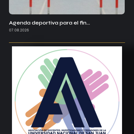
Agenda deportiva para el fin…
07.08.2026