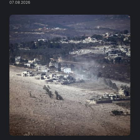
07.08.2026