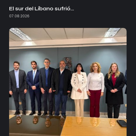
El sur del Líbano sufrió…
07.08.2026