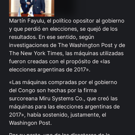
Martín Fayulu, el político opositor al gobierno
y que perdió en elecciones, se quejó de los
resultados. En ese sentido, según
investigaciones de The Washington Post y de
The New York Times, las máquinas utilizadas
fueron creadas con el propósito de «las
elecciones argentinas de 2017».
«Las máquinas compradas por el gobierno
del Congo son hechas por la firma
surcoreana Miru Systems Co., que creó las
máquinas para las elecciones argentinas de
2017», había sostenido, justamente, el
Washingon Post.