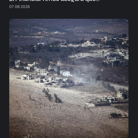
07.08.2026